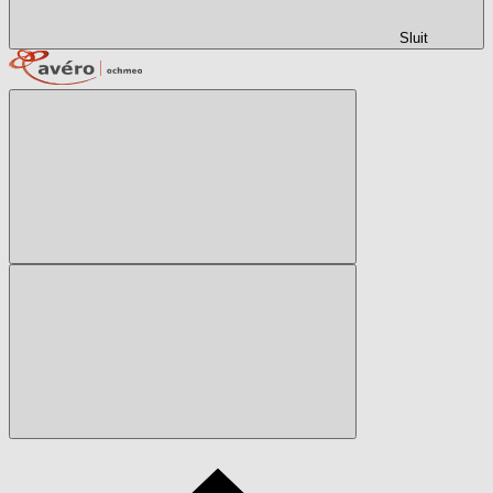
Sluit