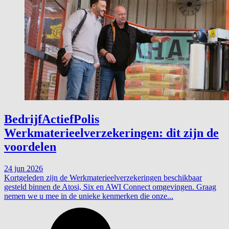
BedrijfActiefPolis
Werkmaterieelverzekeringen: dit zijn de
voordelen
24 jun 2026
Kortgeleden zijn de Werkmaterieelverzekeringen beschikbaar
gesteld binnen de Atosi, Six en AWI Connect omgevingen. Graag
nemen we u mee in de unieke kenmerken die onze...