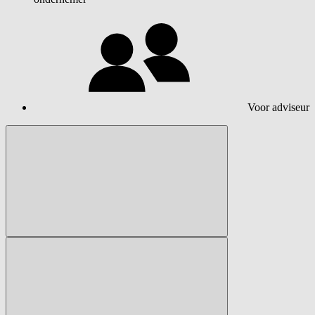
Voor adviseur