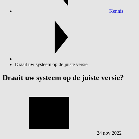
Kennis
Draait uw systeem op de juiste versie
Draait uw systeem op de juiste versie?
24 nov 2022