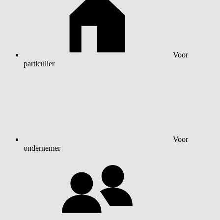
Voor
particulier
Voor
ondernemer