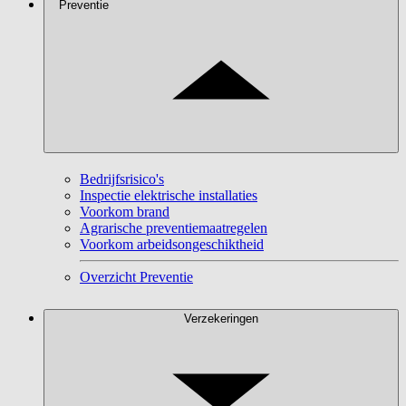
Preventie
Bedrijfsrisico's
Inspectie elektrische installaties
Voorkom brand
Agrarische preventiemaatregelen
Voorkom arbeidsongeschiktheid
Overzicht Preventie
Verzekeringen