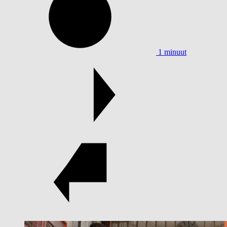
1 minuut