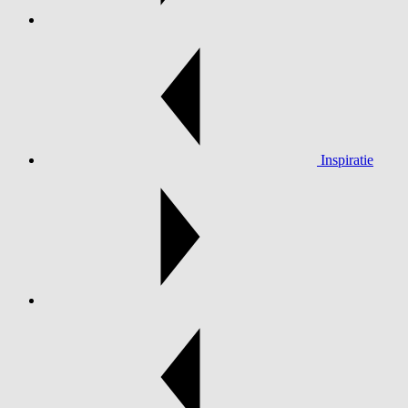
Inspiratie