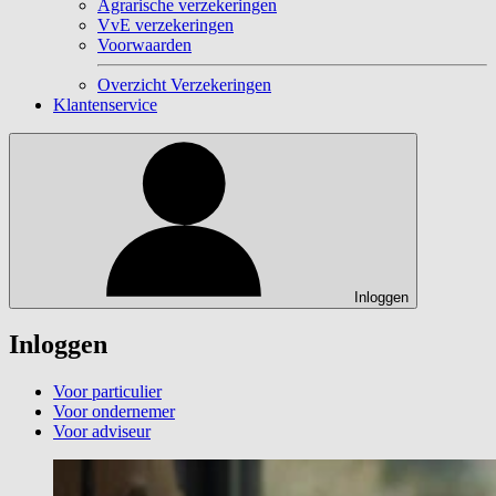
Agrarische verzekeringen
VvE verzekeringen
Voorwaarden
Overzicht Verzekeringen
Klantenservice
Inloggen
Inloggen
Voor particulier
Voor ondernemer
Voor adviseur