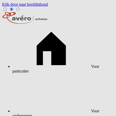
Klik door naar hoofdinhoud
Voor
particulier
Voor
ondernemer