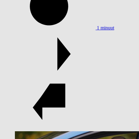
1 minuut