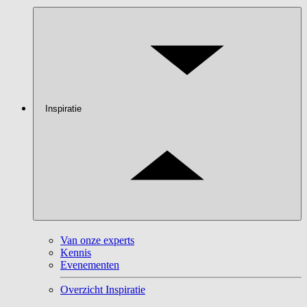
Inspiratie
Van onze experts
Kennis
Evenementen
Overzicht Inspiratie