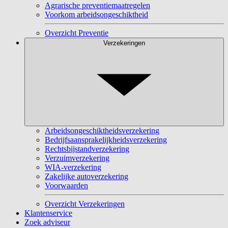
Agrarische preventiemaatregelen
Voorkom arbeidsongeschiktheid
Overzicht Preventie
Verzekeringen
Arbeidsongeschiktheidsverzekering
Bedrijfsaansprakelijkheidsverzekering
Rechtsbijstandverzekering
Verzuimverzekering
WIA-verzekering
Zakelijke autoverzekering
Voorwaarden
Overzicht Verzekeringen
Klantenservice
Zoek adviseur