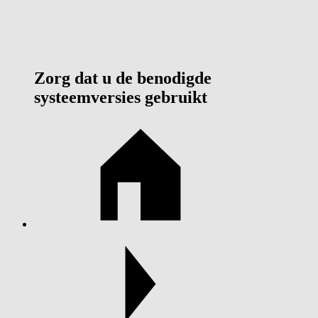
Zorg dat u de benodigde
systeemversies gebruikt