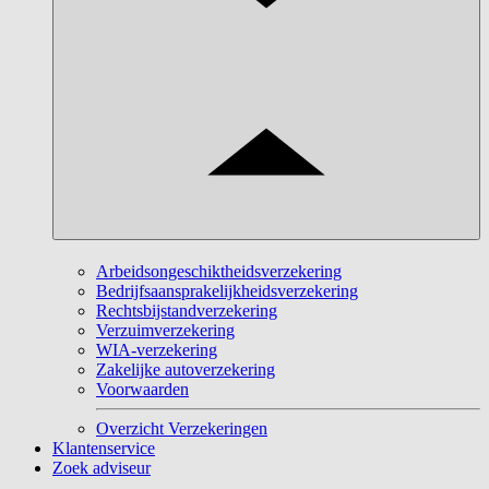
Arbeidsongeschiktheidsverzekering
Bedrijfsaansprakelijkheidsverzekering
Rechtsbijstandverzekering
Verzuimverzekering
WIA-verzekering
Zakelijke autoverzekering
Voorwaarden
Overzicht Verzekeringen
Klantenservice
Zoek adviseur