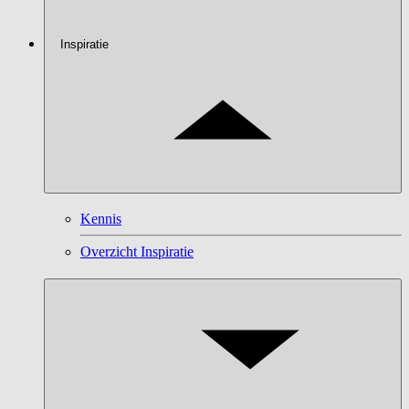
Inspiratie
Kennis
Overzicht Inspiratie