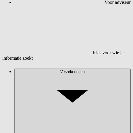
Voor adviseur
Kies voor wie je
informatie zoekt
Verzekeringen