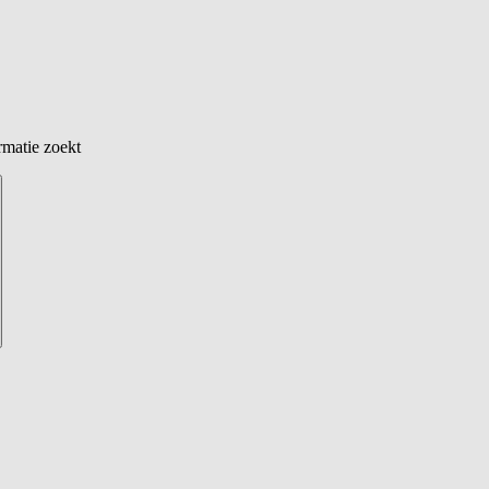
rmatie zoekt