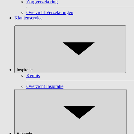
Zorgverzekering
Overzicht Verzekeringen
Klantenservice
Inspiratie
Kennis
Overzicht Inspiratie
Preventie