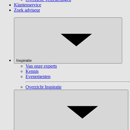
Klantenservice
Zoek adviseur
Inspiratie
Van onze experts
Kennis
Evenementen
Overzicht Inspiratie