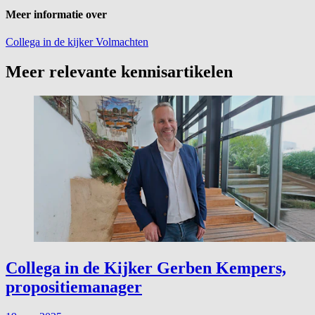
Meer informatie over
Collega in de kijker
Volmachten
Meer relevante kennisartikelen
Collega in de Kijker Gerben Kempers,
propositiemanager