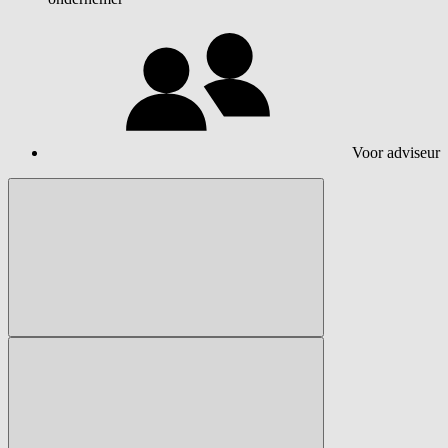
Voor adviseur