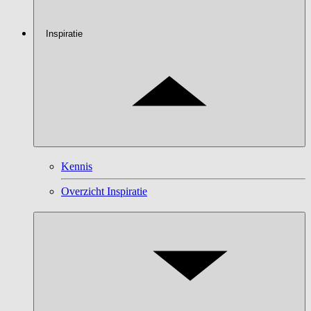
Inspiratie
Kennis
Overzicht Inspiratie