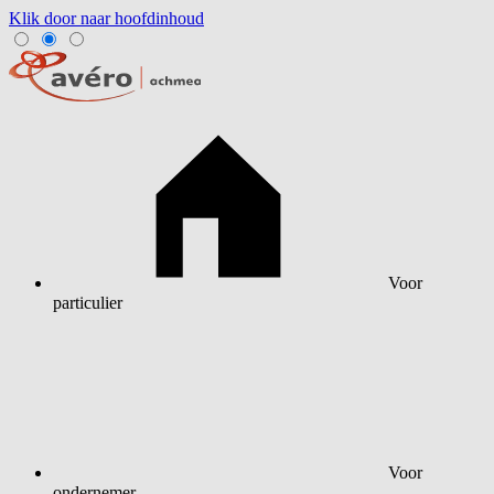
Klik door naar hoofdinhoud
Voor
particulier
Voor
ondernemer