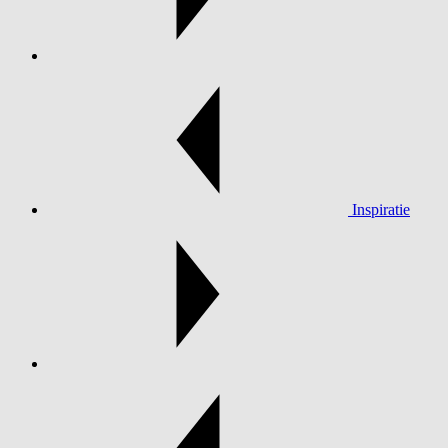
Inspiratie