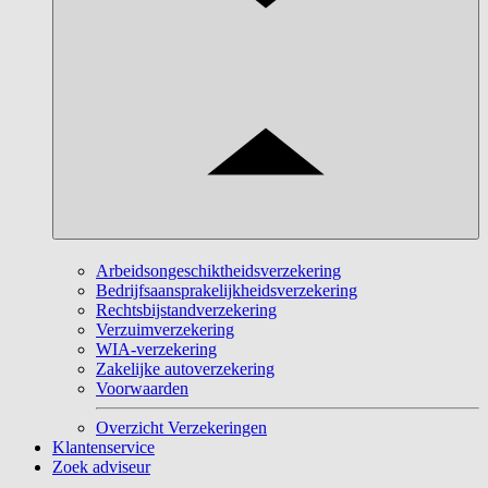
Arbeidsongeschiktheidsverzekering
Bedrijfsaansprakelijkheidsverzekering
Rechtsbijstandverzekering
Verzuimverzekering
WIA-verzekering
Zakelijke autoverzekering
Voorwaarden
Overzicht Verzekeringen
Klantenservice
Zoek adviseur