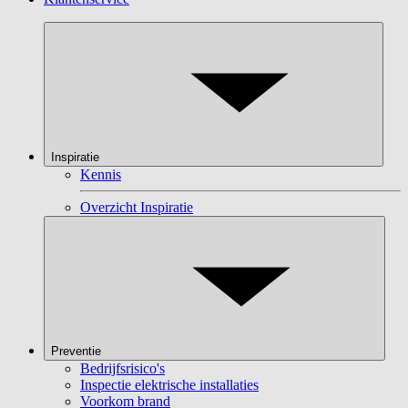
Inspiratie
Kennis
Overzicht Inspiratie
Preventie
Bedrijfsrisico's
Inspectie elektrische installaties
Voorkom brand