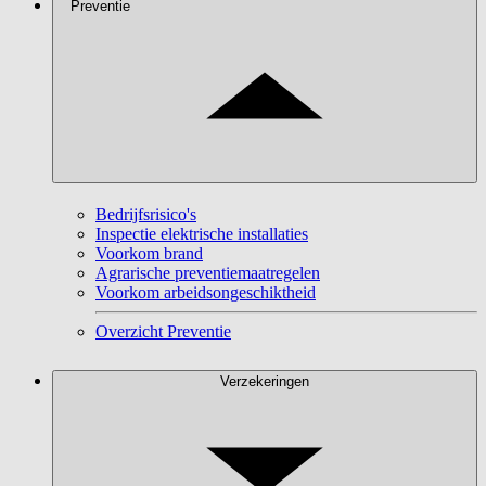
Preventie
Bedrijfsrisico's
Inspectie elektrische installaties
Voorkom brand
Agrarische preventiemaatregelen
Voorkom arbeidsongeschiktheid
Overzicht Preventie
Verzekeringen