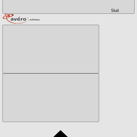
Sluit