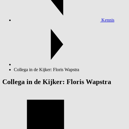
Kennis
Collega in de Kijker: Floris Wapstra
Collega in de Kijker: Floris Wapstra