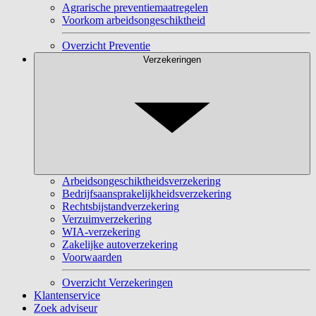
Agrarische preventiemaatregelen
Voorkom arbeidsongeschiktheid
Overzicht Preventie
Verzekeringen
Arbeidsongeschiktheidsverzekering
Bedrijfsaansprakelijkheidsverzekering
Rechtsbijstandverzekering
Verzuimverzekering
WIA-verzekering
Zakelijke autoverzekering
Voorwaarden
Overzicht Verzekeringen
Klantenservice
Zoek adviseur