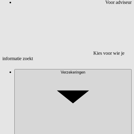
Voor adviseur
Kies voor wie je
informatie zoekt
Verzekeringen