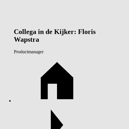
Collega in de Kijker: Floris
Wapstra
Productmanager