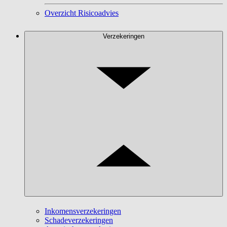
Overzicht Risicoadvies
Verzekeringen
Inkomensverzekeringen
Schadeverzekeringen