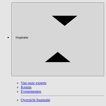
Inspiratie
Van onze experts
Kennis
Evenementen
Overzicht Inspiratie