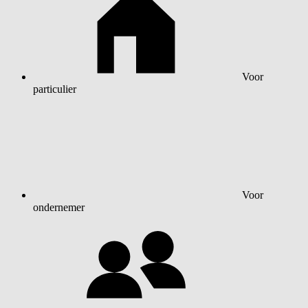
Voor
particulier
Voor
ondernemer