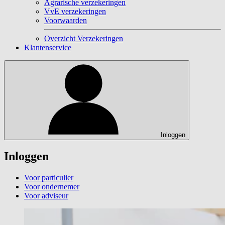
Agrarische verzekeringen
VvE verzekeringen
Voorwaarden
Overzicht Verzekeringen
Klantenservice
Inloggen
Inloggen
Voor particulier
Voor ondernemer
Voor adviseur