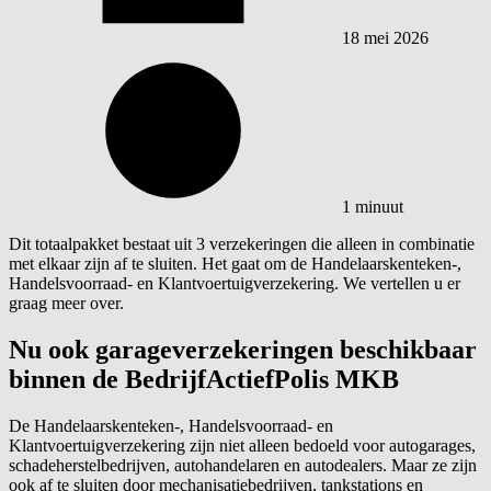
18 mei 2026
1 minuut
Dit totaalpakket bestaat uit 3 verzekeringen die alleen in combinatie
met elkaar zijn af te sluiten. Het gaat om de Handelaarskenteken-,
Handelsvoorraad- en Klantvoertuigverzekering. We vertellen u er
graag meer over.
Nu ook garageverzekeringen beschikbaar
binnen de BedrijfActiefPolis MKB
De Handelaarskenteken-, Handelsvoorraad- en
Klantvoertuigverzekering zijn niet alleen bedoeld voor autogarages,
schadeherstelbedrijven, autohandelaren en autodealers. Maar ze zijn
ook af te sluiten door mechanisatiebedrijven, tankstations en