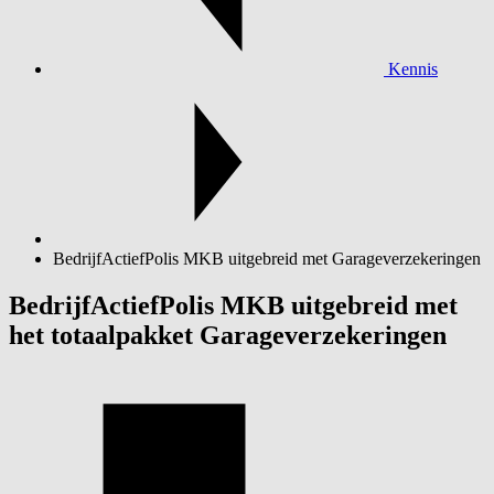
Kennis
BedrijfActiefPolis MKB uitgebreid met Garageverzekeringen
BedrijfActiefPolis MKB uitgebreid met
het totaalpakket Garageverzekeringen