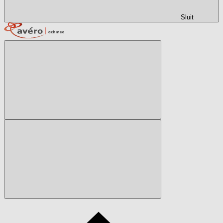
Sluit