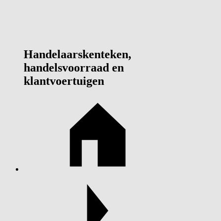
Handelaarskenteken,
handelsvoorraad en
klantvoertuigen