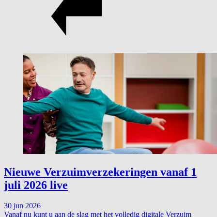
Nieuwe Verzuimverzekeringen vanaf 1
juli 2026 live
30 jun 2026
Vanaf nu kunt u aan de slag met het volledig digitale Verzuim