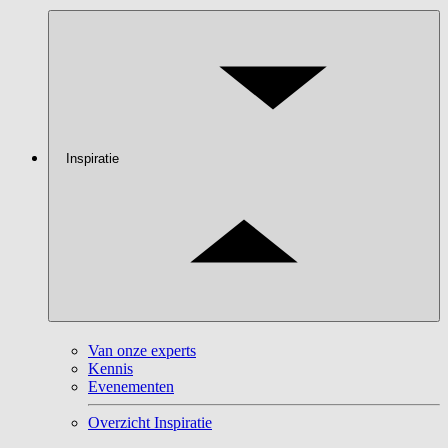
Inspiratie
Van onze experts
Kennis
Evenementen
Overzicht Inspiratie