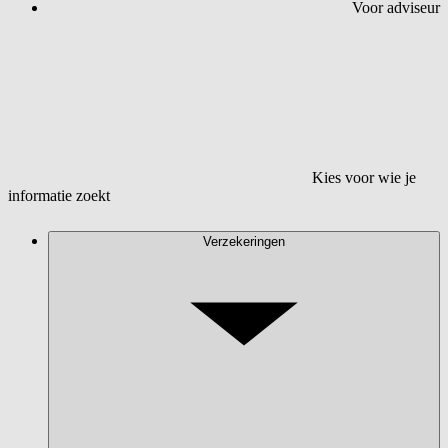
Voor adviseur
Kies voor wie je
informatie zoekt
Verzekeringen