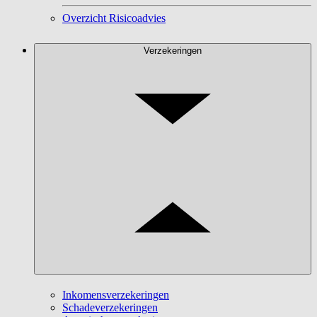
Overzicht Risicoadvies
Verzekeringen
Inkomensverzekeringen
Schadeverzekeringen