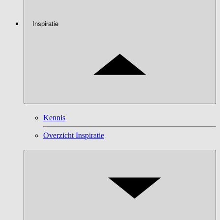
Inspiratie
Kennis
Overzicht Inspiratie