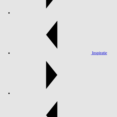
Inspiratie