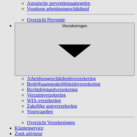
Agrarische preventiemaatregelen
Voorkom arbeidsongeschiktheid
Overzicht Preventie
Verzekeringen
Arbeidsongeschiktheidsverzekering
Bedrijfsaansprakelijkheidsverzekering
Rechtsbijstandverzekering
Verzuimverzekering
WIA-verzekering
Zakelijke autoverzekering
Voorwaarden
Overzicht Verzekeringen
Klantenservice
Zoek adviseur