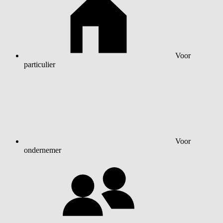
Voor
particulier
Voor
ondernemer