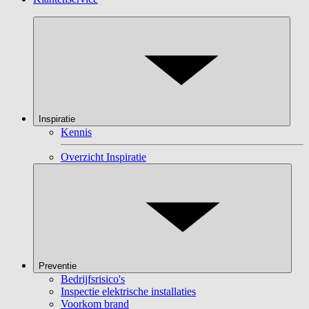
Inspiratie
Kennis
Overzicht Inspiratie
Preventie
Bedrijfsrisico's
Inspectie elektrische installaties
Voorkom brand