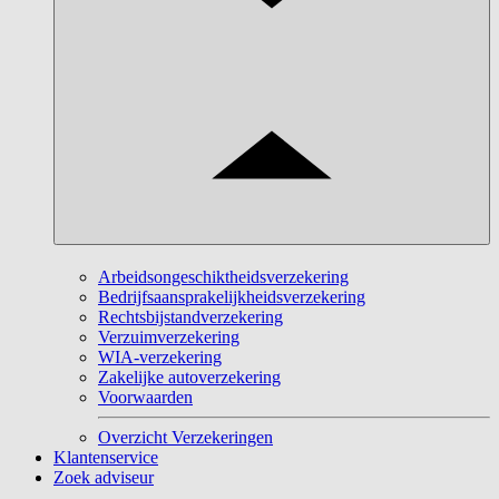
Arbeidsongeschiktheidsverzekering
Bedrijfsaansprakelijkheidsverzekering
Rechtsbijstandverzekering
Verzuimverzekering
WIA-verzekering
Zakelijke autoverzekering
Voorwaarden
Overzicht Verzekeringen
Klantenservice
Zoek adviseur