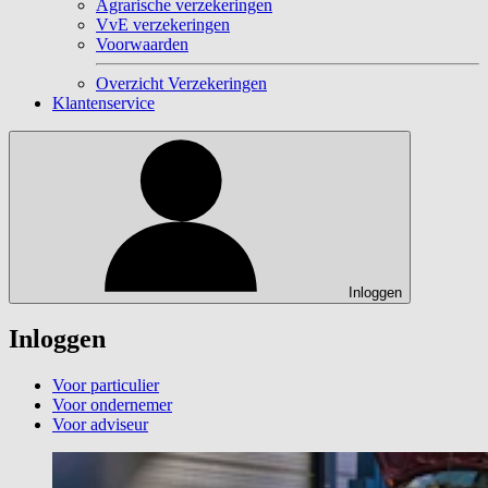
Agrarische verzekeringen
VvE verzekeringen
Voorwaarden
Overzicht Verzekeringen
Klantenservice
Inloggen
Inloggen
Voor particulier
Voor ondernemer
Voor adviseur