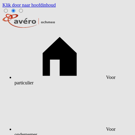
Klik door naar hoofdinhoud
Voor
particulier
Voor
ondernemer