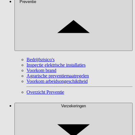
Preventie
Bedrijfsrisico's
Inspectie elektrische installaties
Voorkom brand
Agrarische preventiemaatregelen
Voorkom arbeidsongeschiktheid
Overzicht Preventie
Verzekeringen