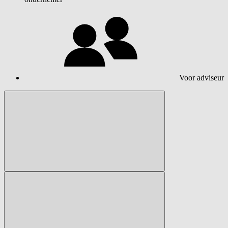
Voor adviseur