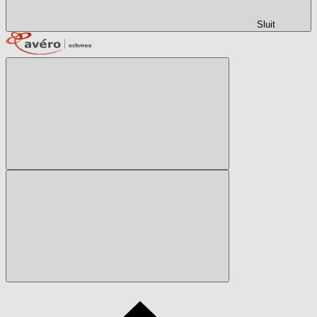
Sluit