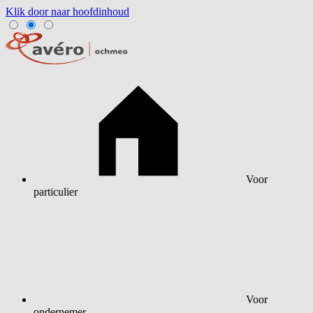
Klik door naar hoofdinhoud
Voor
particulier
Voor
ondernemer