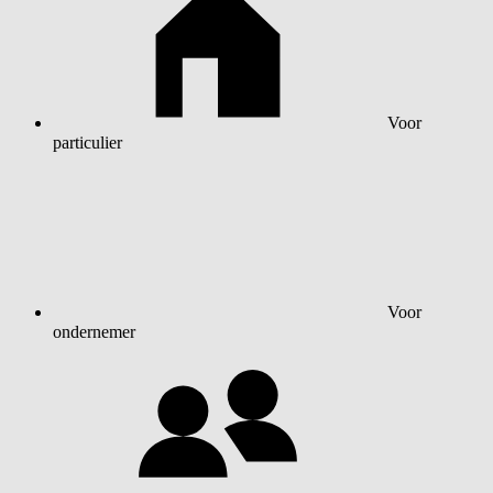
Voor
particulier
Voor
ondernemer