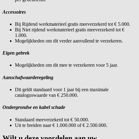
Accessoires
Bij Rijdend werkmaterieel gratis meeverzekerd tot € 5.000.
Bij Niet rijdend werkmaterieel gratis meeverzekerd tot €
1.000.
Mogelijkheden om dit verder aanvullend te verzekeren.
Eigen gebrek
Mogelijkheden om dit mee te verzekeren voor 5 jaar.
Aanschafwaarderegeling
Dit geldt standaard voor 1 jaar bij een maximale
cataloguswaarde van € 250.000.
Ondergrondse en kabel schade
Standaard meeverzekerd tot € 50.000.
Uit te breiden naar € 1.000.000 of € 2.500.000.
Wilt u deze voordelen aan uw