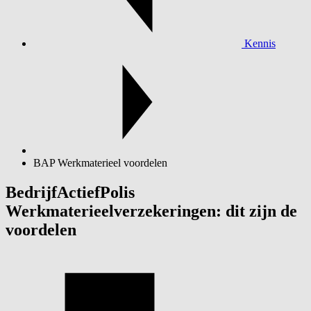
Kennis
BAP Werkmaterieel voordelen
BedrijfActiefPolis
Werkmaterieelverzekeringen: dit zijn de
voordelen