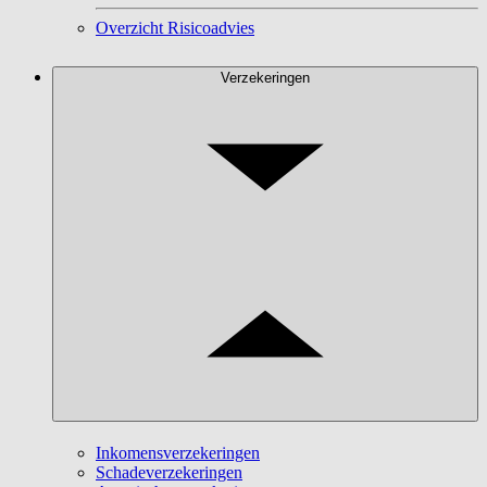
Overzicht Risicoadvies
Verzekeringen
Inkomensverzekeringen
Schadeverzekeringen