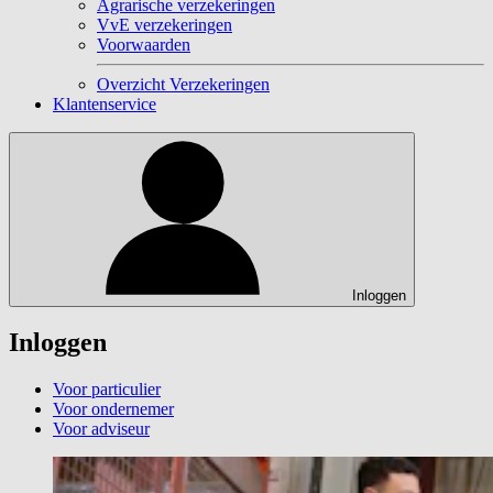
Agrarische verzekeringen
VvE verzekeringen
Voorwaarden
Overzicht Verzekeringen
Klantenservice
Inloggen
Inloggen
Voor particulier
Voor ondernemer
Voor adviseur