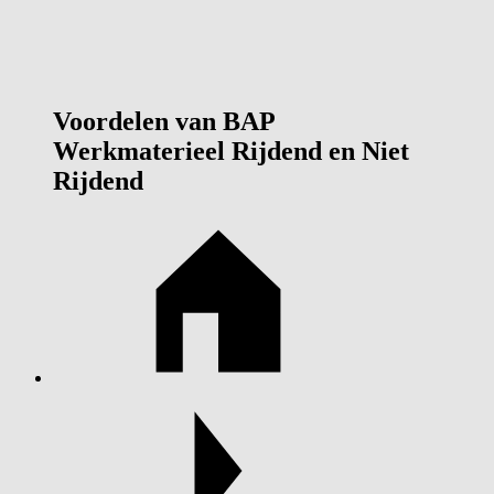
Voordelen van BAP
Werkmaterieel Rijdend en Niet
Rijdend