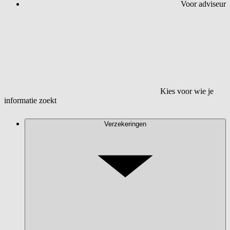
Voor adviseur
Kies voor wie je
informatie zoekt
Verzekeringen