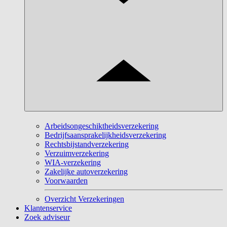
Arbeidsongeschiktheidsverzekering
Bedrijfsaansprakelijkheidsverzekering
Rechtsbijstandverzekering
Verzuimverzekering
WIA-verzekering
Zakelijke autoverzekering
Voorwaarden
Overzicht Verzekeringen
Klantenservice
Zoek adviseur