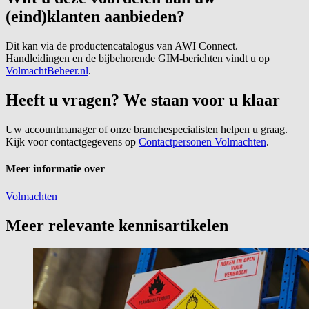
(eind)klanten aanbieden?
Dit kan via de productencatalogus van AWI Connect.
Handleidingen en de bijbehorende GIM-berichten vindt u op
VolmachtBeheer.nl
.
Heeft u vragen? We staan voor u klaar
Uw accountmanager of onze branchespecialisten helpen u graag.
Kijk voor contactgegevens op
Contactpersonen Volmachten
.
Meer informatie over
Volmachten
Meer relevante kennisartikelen