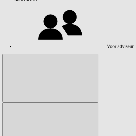
Voor adviseur