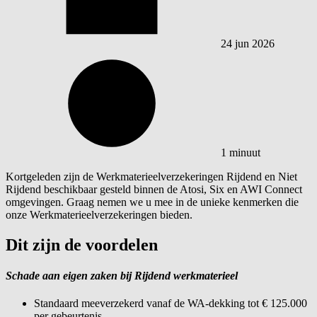
24 jun 2026
1 minuut
Kortgeleden zijn de Werkmaterieelverzekeringen Rijdend en Niet
Rijdend beschikbaar gesteld binnen de Atosi, Six en AWI Connect
omgevingen. Graag nemen we u mee in de unieke kenmerken die
onze Werkmaterieelverzekeringen bieden.
Dit zijn de voordelen
Schade aan eigen zaken bij Rijdend werkmaterieel
Standaard meeverzekerd vanaf de WA-dekking tot € 125.000
per gebeurtenis.