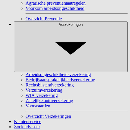
Agrarische preventiemaatregelen
Voorkom arbeidsongeschiktheid
Overzicht Preventie
Verzekeringen
Arbeidsongeschiktheidsverzekering
Bedrijfsaansprakelijkheidsverzekering
Rechtsbijstandverzekering
Verzuimverzekering
WIA-verzekering
Zakelijke autoverzekering
Voorwaarden
Overzicht Verzekeringen
Klantenservice
Zoek adviseur