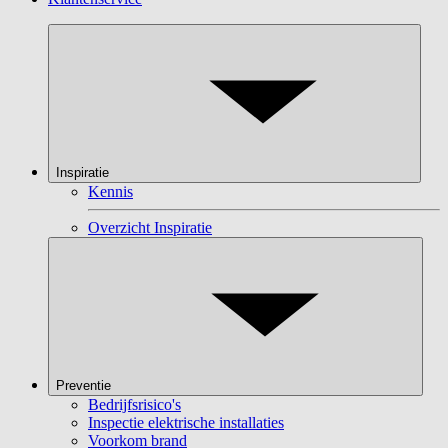
Inspiratie
Kennis
Overzicht Inspiratie
Preventie
Bedrijfsrisico's
Inspectie elektrische installaties
Voorkom brand