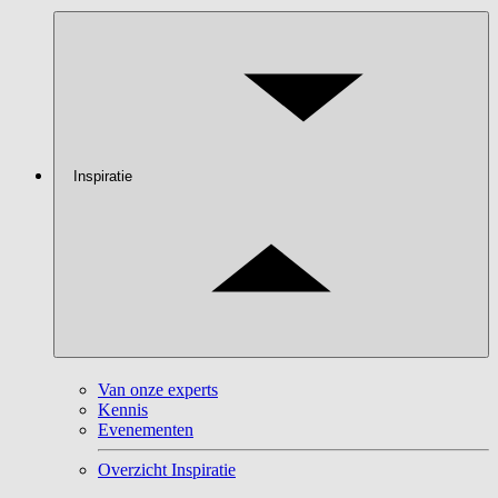
Inspiratie
Van onze experts
Kennis
Evenementen
Overzicht Inspiratie