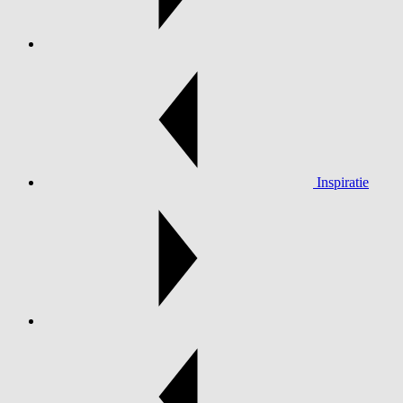
Inspiratie