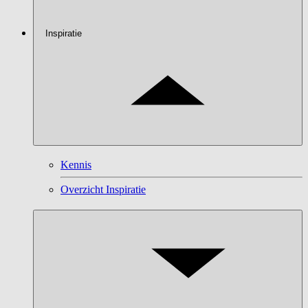
Inspiratie
Kennis
Overzicht Inspiratie