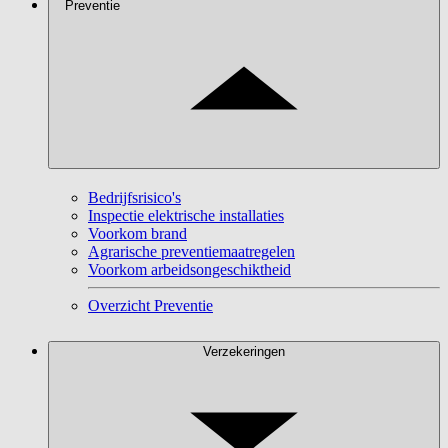
Preventie
Bedrijfsrisico's
Inspectie elektrische installaties
Voorkom brand
Agrarische preventiemaatregelen
Voorkom arbeidsongeschiktheid
Overzicht Preventie
Verzekeringen