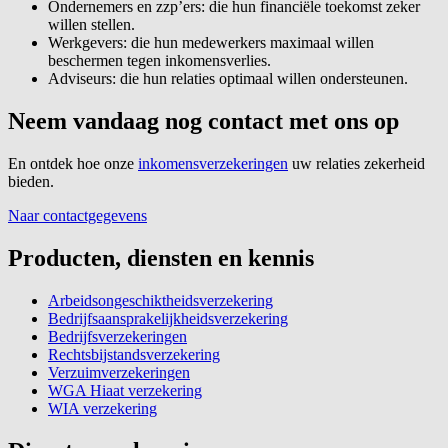
Ondernemers en zzp’ers: die hun financiële toekomst zeker
willen stellen.
Werkgevers: die hun medewerkers maximaal willen
beschermen tegen inkomensverlies.
Adviseurs: die hun relaties optimaal willen ondersteunen.
Neem vandaag nog contact met ons op
En ontdek hoe onze
inkomensverzekeringen
uw relaties zekerheid
bieden.
Naar contactgegevens
Producten, diensten en kennis
Arbeidsongeschiktheidsverzekering
Bedrijfsaansprakelijkheidsverzekering
Bedrijfsverzekeringen
Rechtsbijstandsverzekering
Verzuimverzekeringen
WGA Hiaat verzekering
WIA verzekering