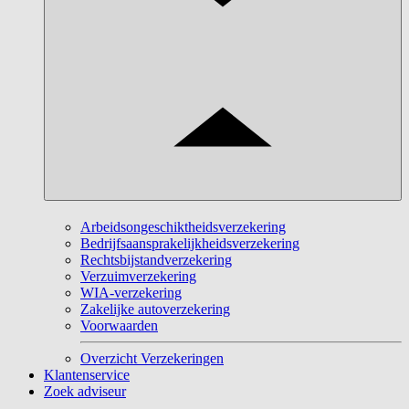
Arbeidsongeschiktheidsverzekering
Bedrijfsaansprakelijkheidsverzekering
Rechtsbijstandverzekering
Verzuimverzekering
WIA-verzekering
Zakelijke autoverzekering
Voorwaarden
Overzicht Verzekeringen
Klantenservice
Zoek adviseur