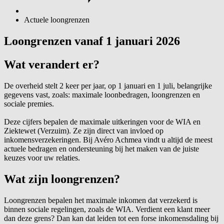
Actuele loongrenzen
Loongrenzen vanaf 1 januari 2026
Wat verandert er?
De overheid stelt 2 keer per jaar, op 1 januari en 1 juli, belangrijke
gegevens vast, zoals: maximale loonbedragen, loongrenzen en
sociale premies.
Deze cijfers bepalen de maximale uitkeringen voor de WIA en
Ziektewet (Verzuim). Ze zijn direct van invloed op
inkomensverzekeringen. Bij Avéro Achmea vindt u altijd de meest
actuele bedragen en ondersteuning bij het maken van de juiste
keuzes voor uw relaties.
Wat zijn loongrenzen?
Loongrenzen bepalen het maximale inkomen dat verzekerd is
binnen sociale regelingen, zoals de WIA. Verdient een klant meer
dan deze grens? Dan kan dat leiden tot een forse inkomensdaling bij