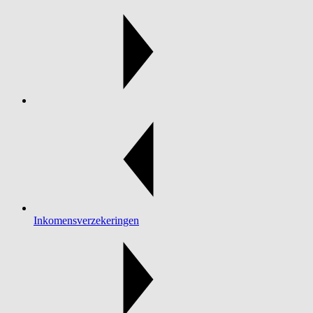
Inkomensverzekeringen