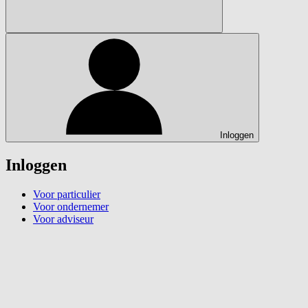
Inloggen
Inloggen
Voor particulier
Voor ondernemer
Voor adviseur