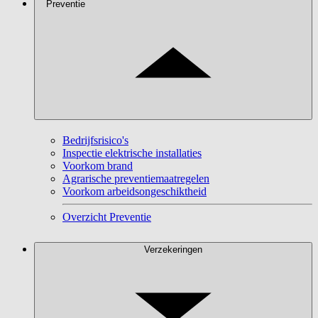
Preventie
Bedrijfsrisico's
Inspectie elektrische installaties
Voorkom brand
Agrarische preventiemaatregelen
Voorkom arbeidsongeschiktheid
Overzicht Preventie
Verzekeringen