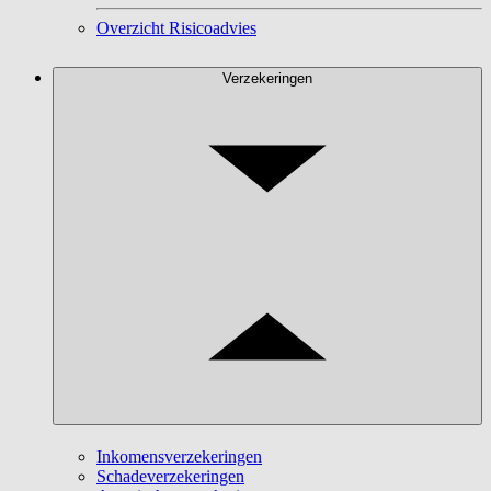
Overzicht Risicoadvies
Verzekeringen
Inkomensverzekeringen
Schadeverzekeringen