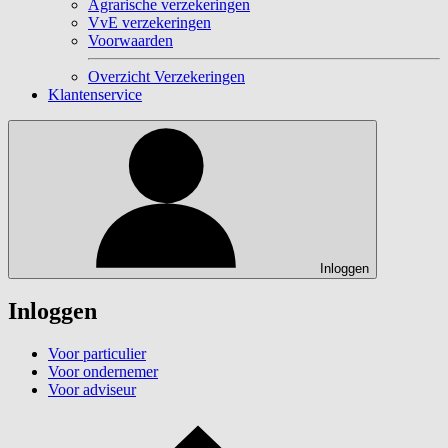
Agrarische verzekeringen
VvE verzekeringen
Voorwaarden
Overzicht Verzekeringen
Klantenservice
Inloggen
Inloggen
Voor particulier
Voor ondernemer
Voor adviseur