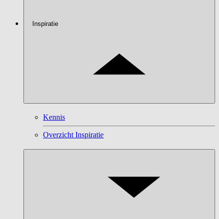
Inspiratie
Kennis
Overzicht Inspiratie