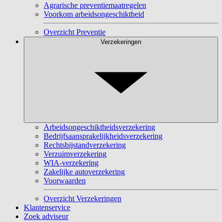
Agrarische preventiemaatregelen
Voorkom arbeidsongeschiktheid
Overzicht Preventie
Verzekeringen
Arbeidsongeschiktheidsverzekering
Bedrijfsaansprakelijkheidsverzekering
Rechtsbijstandverzekering
Verzuimverzekering
WIA-verzekering
Zakelijke autoverzekering
Voorwaarden
Overzicht Verzekeringen
Klantenservice
Zoek adviseur