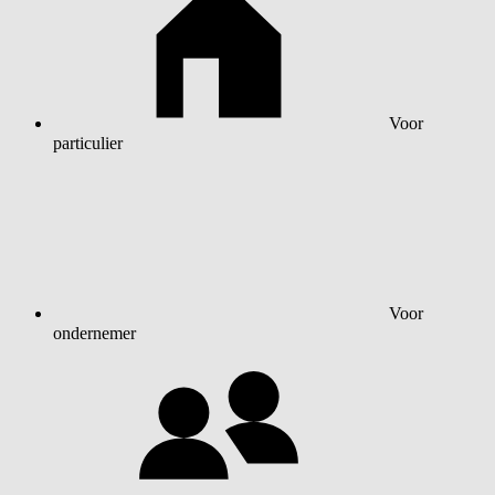
Voor
particulier
Voor
ondernemer