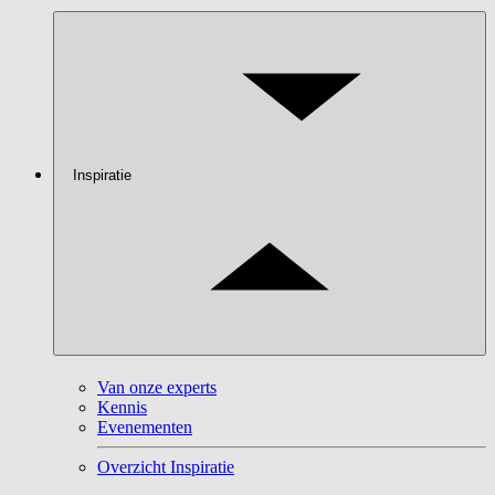
Inspiratie
Van onze experts
Kennis
Evenementen
Overzicht Inspiratie