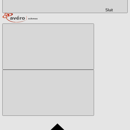
Sluit