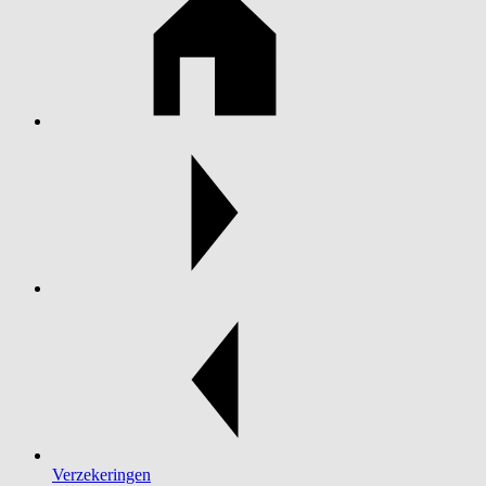
Verzekeringen