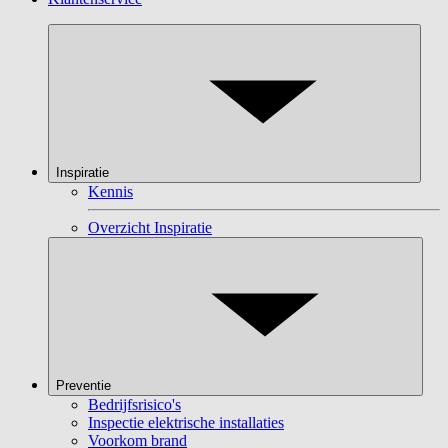
Inspiratie
Kennis
Overzicht Inspiratie
Preventie
Bedrijfsrisico's
Inspectie elektrische installaties
Voorkom brand