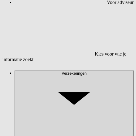
Voor adviseur
Kies voor wie je
informatie zoekt
Verzekeringen