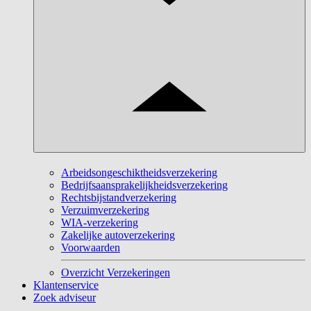
Arbeidsongeschiktheidsverzekering
Bedrijfsaansprakelijkheidsverzekering
Rechtsbijstandverzekering
Verzuimverzekering
WIA-verzekering
Zakelijke autoverzekering
Voorwaarden
Overzicht Verzekeringen
Klantenservice
Zoek adviseur