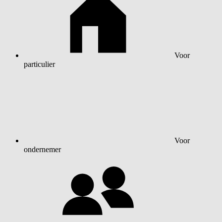
Voor
particulier
Voor
ondernemer