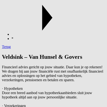
*
Terug
Veldsink – Van Hunsel & Govers
Financieel advies gericht op jouw situatie. Daar kun je op rekenen!
We dragen bij aan jouw financiële rust met onafhankelijk financieel
advies en oplossingen op het gebied van hypotheken,
verzekeringen, pensioenen en betalen en sparen.
· Hypotheken
Door een breed aanbod van hypotheekaanbieders sluit jouw
hypotheek altijd aan op jouw persoonlijke situatie.
· Verzekeringen