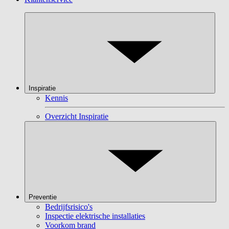
Inspiratie
Kennis
Overzicht Inspiratie
Preventie
Bedrijfsrisico's
Inspectie elektrische installaties
Voorkom brand