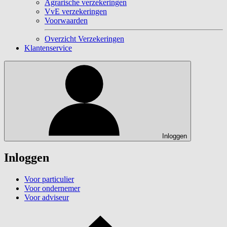
Agrarische verzekeringen
VvE verzekeringen
Voorwaarden
Overzicht Verzekeringen
Klantenservice
Inloggen
Inloggen
Voor particulier
Voor ondernemer
Voor adviseur