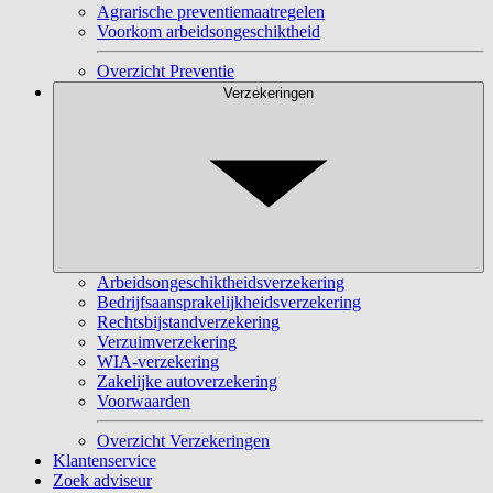
Agrarische preventiemaatregelen
Voorkom arbeidsongeschiktheid
Overzicht Preventie
Verzekeringen
Arbeidsongeschiktheidsverzekering
Bedrijfsaansprakelijkheidsverzekering
Rechtsbijstandverzekering
Verzuimverzekering
WIA-verzekering
Zakelijke autoverzekering
Voorwaarden
Overzicht Verzekeringen
Klantenservice
Zoek adviseur