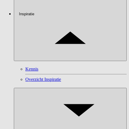
Inspiratie
Kennis
Overzicht Inspiratie