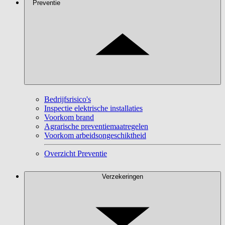
Preventie
Bedrijfsrisico's
Inspectie elektrische installaties
Voorkom brand
Agrarische preventiemaatregelen
Voorkom arbeidsongeschiktheid
Overzicht Preventie
Verzekeringen