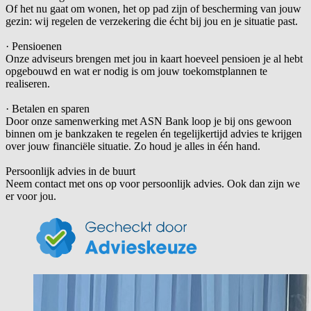
Of het nu gaat om wonen, het op pad zijn of bescherming van jouw
gezin: wij regelen de verzekering die écht bij jou en je situatie past.
· Pensioenen
Onze adviseurs brengen met jou in kaart hoeveel pensioen je al hebt
opgebouwd en wat er nodig is om jouw toekomstplannen te
realiseren.
· Betalen en sparen
Door onze samenwerking met ASN Bank loop je bij ons gewoon
binnen om je bankzaken te regelen én tegelijkertijd advies te krijgen
over jouw financiële situatie. Zo houd je alles in één hand.
Persoonlijk advies in de buurt
Neem contact met ons op voor persoonlijk advies. Ook dan zijn we
er voor jou.