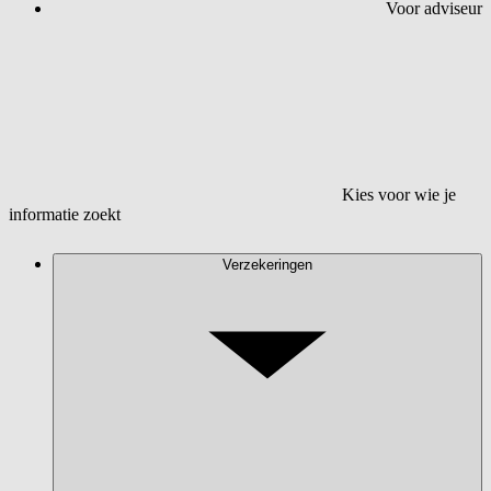
Voor adviseur
Kies voor wie je
informatie zoekt
Verzekeringen