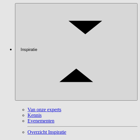
Inspiratie
Van onze experts
Kennis
Evenementen
Overzicht Inspiratie