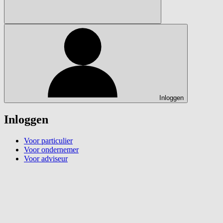
Inloggen
Inloggen
Voor particulier
Voor ondernemer
Voor adviseur