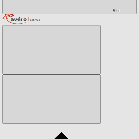
Sluit