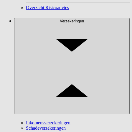
Overzicht Risicoadvies
Verzekeringen
Inkomensverzekeringen
Schadeverzekeringen