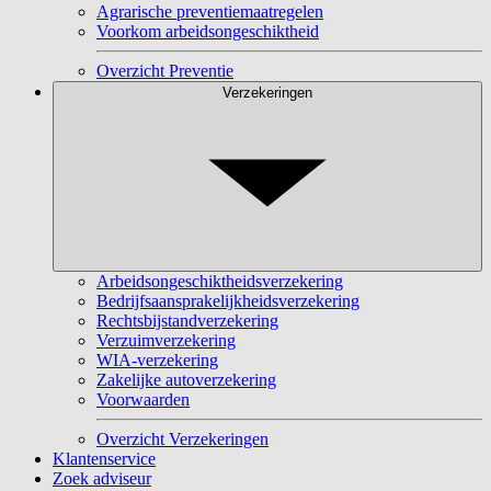
Agrarische preventiemaatregelen
Voorkom arbeidsongeschiktheid
Overzicht Preventie
Verzekeringen
Arbeidsongeschiktheidsverzekering
Bedrijfsaansprakelijkheidsverzekering
Rechtsbijstandverzekering
Verzuimverzekering
WIA-verzekering
Zakelijke autoverzekering
Voorwaarden
Overzicht Verzekeringen
Klantenservice
Zoek adviseur