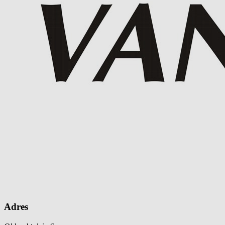
Adres