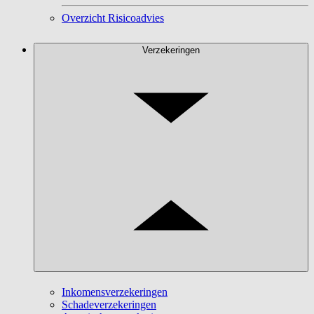
Overzicht Risicoadvies
Verzekeringen
Inkomensverzekeringen
Schadeverzekeringen