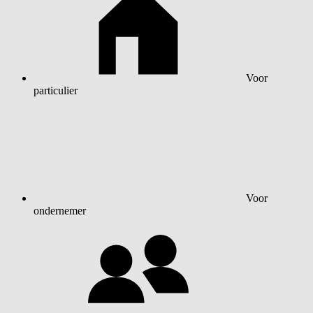
Voor
particulier
Voor
ondernemer