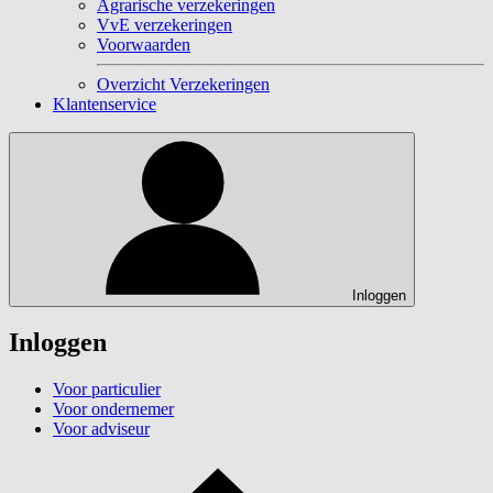
Agrarische verzekeringen
VvE verzekeringen
Voorwaarden
Overzicht Verzekeringen
Klantenservice
Inloggen
Inloggen
Voor particulier
Voor ondernemer
Voor adviseur