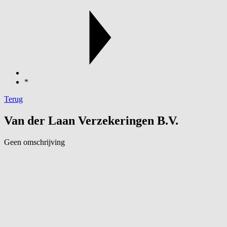
*
Terug
Van der Laan Verzekeringen B.V.
Geen omschrijving