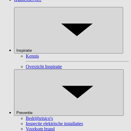
Inspiratie
Kennis
Overzicht Inspiratie
Preventie
Bedrijfsrisico's
Inspectie elektrische installaties
Voorkom brand