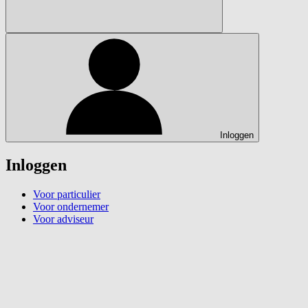
Inloggen
Inloggen
Voor particulier
Voor ondernemer
Voor adviseur