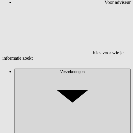
Voor adviseur
Kies voor wie je
informatie zoekt
Verzekeringen