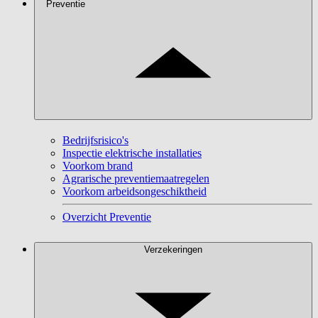
Preventie
Bedrijfsrisico's
Inspectie elektrische installaties
Voorkom brand
Agrarische preventiemaatregelen
Voorkom arbeidsongeschiktheid
Overzicht Preventie
Verzekeringen