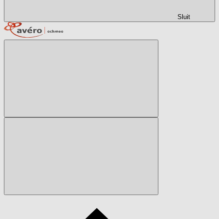
Sluit