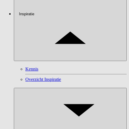
Inspiratie
Kennis
Overzicht Inspiratie