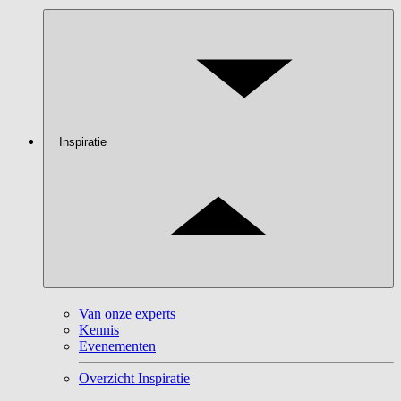
Inspiratie
Van onze experts
Kennis
Evenementen
Overzicht Inspiratie