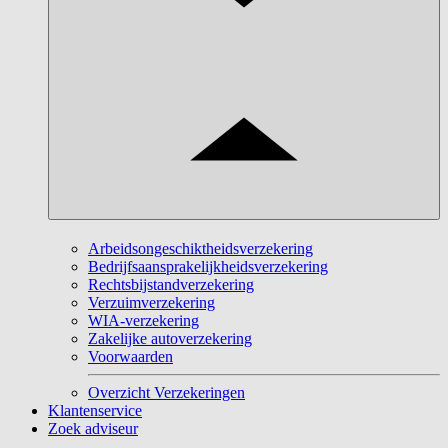
Arbeidsongeschiktheidsverzekering
Bedrijfsaansprakelijkheidsverzekering
Rechtsbijstandverzekering
Verzuimverzekering
WIA-verzekering
Zakelijke autoverzekering
Voorwaarden
Overzicht Verzekeringen
Klantenservice
Zoek adviseur