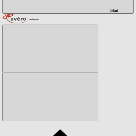
Sluit