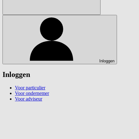
Inloggen
Inloggen
Voor particulier
Voor ondernemer
Voor adviseur