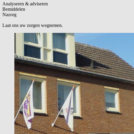
Analyseren & adviseren
Bemiddelen
Nazorg
Laat ons uw zorgen wegnemen.