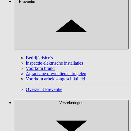
Preventie
Bedrijfsrisico's
Inspectie elektrische installaties
Voorkom brand
Agrarische preventiemaatregelen
Voorkom arbeidsongeschiktheid
Overzicht Preventie
Verzekeringen