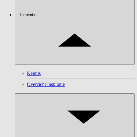
Inspiratie
Kennis
Overzicht Inspiratie