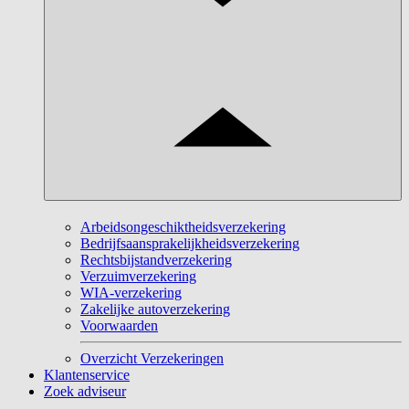
Arbeidsongeschiktheidsverzekering
Bedrijfsaansprakelijkheidsverzekering
Rechtsbijstandverzekering
Verzuimverzekering
WIA-verzekering
Zakelijke autoverzekering
Voorwaarden
Overzicht Verzekeringen
Klantenservice
Zoek adviseur