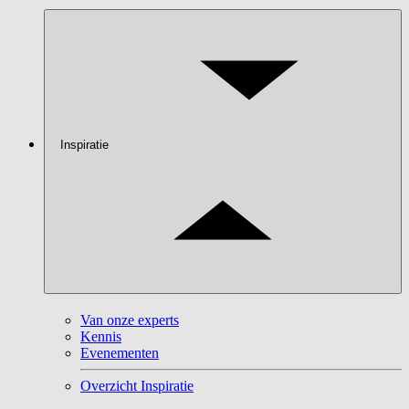
Inspiratie
Van onze experts
Kennis
Evenementen
Overzicht Inspiratie