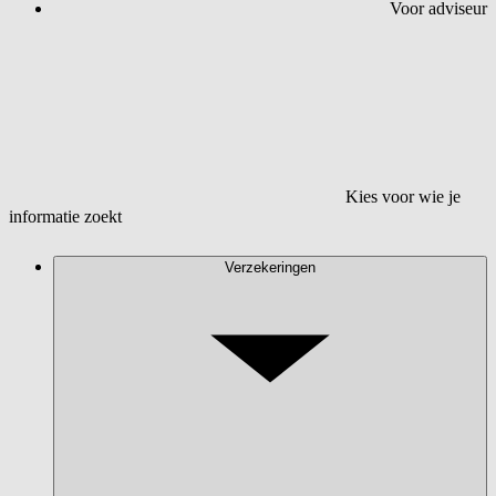
Voor adviseur
Kies voor wie je
informatie zoekt
Verzekeringen