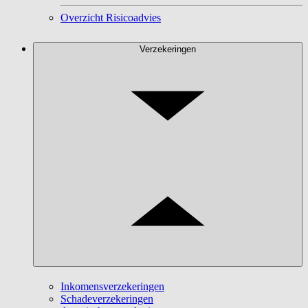
Overzicht Risicoadvies
Verzekeringen
Inkomensverzekeringen
Schadeverzekeringen