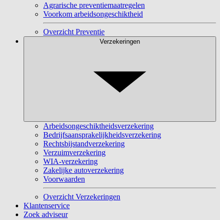
Agrarische preventiemaatregelen
Voorkom arbeidsongeschiktheid
Overzicht Preventie
Verzekeringen
Arbeidsongeschiktheidsverzekering
Bedrijfsaansprakelijkheidsverzekering
Rechtsbijstandverzekering
Verzuimverzekering
WIA-verzekering
Zakelijke autoverzekering
Voorwaarden
Overzicht Verzekeringen
Klantenservice
Zoek adviseur