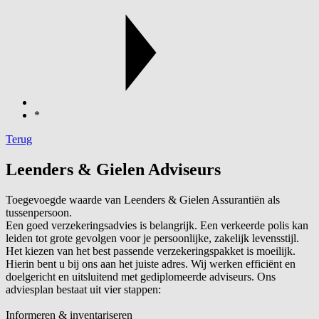
*
Terug
Leenders & Gielen Adviseurs
Toegevoegde waarde van Leenders & Gielen Assurantiën als
tussenpersoon.
Een goed verzekeringsadvies is belangrijk. Een verkeerde polis kan
leiden tot grote gevolgen voor je persoonlijke, zakelijk levensstijl.
Het kiezen van het best passende verzekeringspakket is moeilijk.
Hierin bent u bij ons aan het juiste adres. Wij werken efficiënt en
doelgericht en uitsluitend met gediplomeerde adviseurs. Ons
adviesplan bestaat uit vier stappen:
Informeren & inventariseren