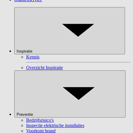
Inspiratie
Kennis
Overzicht Inspiratie
Preventie
Bedrijfsrisico's
Inspectie elektrische installaties
Voorkom brand