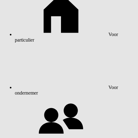
Voor
particulier
Voor
ondernemer