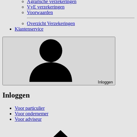
Agrarische verzekeringen
VvE verzekeringen
Voorwaarden
Overzicht Verzekeringen
Klantenservice
Inloggen
Inloggen
Voor particulier
Voor ondernemer
Voor adviseur