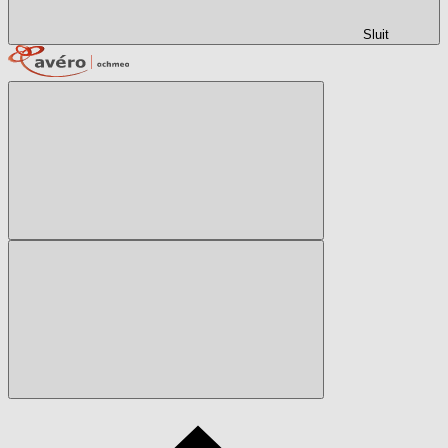
Sluit