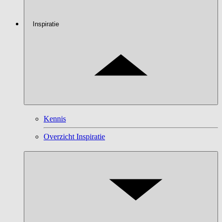
Inspiratie
Kennis
Overzicht Inspiratie