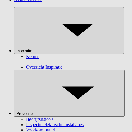
Inspiratie
Kennis
Overzicht Inspiratie
Preventie
Bedrijfsrisico's
Inspectie elektrische installaties
Voorkom brand