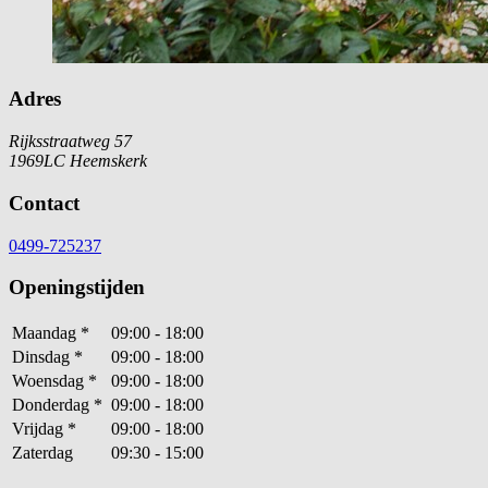
Adres
Rijksstraatweg 57
1969LC Heemskerk
Contact
0499-725237
Openingstijden
Maandag
*
09:00 - 18:00
Dinsdag
*
09:00 - 18:00
Woensdag
*
09:00 - 18:00
Donderdag
*
09:00 - 18:00
Vrijdag
*
09:00 - 18:00
Zaterdag
09:30 - 15:00