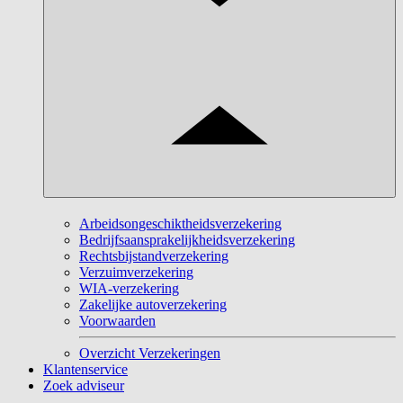
Arbeidsongeschiktheidsverzekering
Bedrijfsaansprakelijkheidsverzekering
Rechtsbijstandverzekering
Verzuimverzekering
WIA-verzekering
Zakelijke autoverzekering
Voorwaarden
Overzicht Verzekeringen
Klantenservice
Zoek adviseur