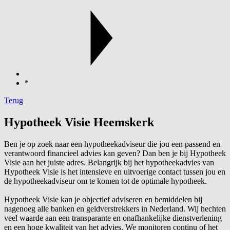
*
Terug
Hypotheek Visie Heemskerk
Ben je op zoek naar een hypotheekadviseur die jou een passend en
verantwoord financieel advies kan geven? Dan ben je bij Hypotheek
Visie aan het juiste adres. Belangrijk bij het hypotheekadvies van
Hypotheek Visie is het intensieve en uitvoerige contact tussen jou en
de hypotheekadviseur om te komen tot de optimale hypotheek.
Hypotheek Visie kan je objectief adviseren en bemiddelen bij
nagenoeg alle banken en geldverstrekkers in Nederland. Wij hechten
veel waarde aan een transparante en onafhankelijke dienstverlening
en een hoge kwaliteit van het advies. We monitoren continu of het