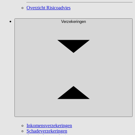
Overzicht Risicoadvies
Verzekeringen
Inkomensverzekeringen
Schadeverzekeringen