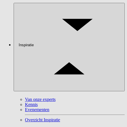
Inspiratie
Van onze experts
Kennis
Evenementen
Overzicht Inspiratie