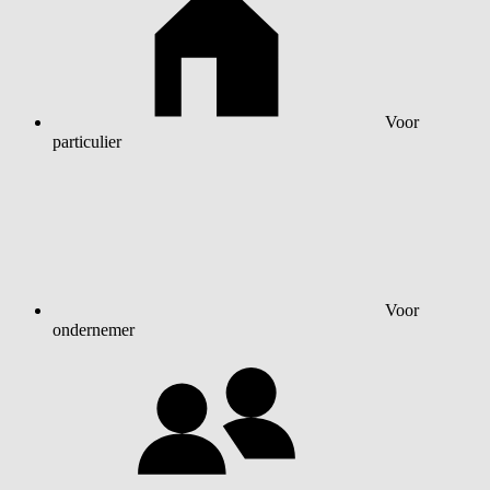
Voor
particulier
Voor
ondernemer