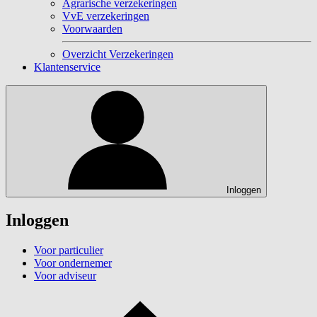
Agrarische verzekeringen
VvE verzekeringen
Voorwaarden
Overzicht Verzekeringen
Klantenservice
Inloggen
Inloggen
Voor particulier
Voor ondernemer
Voor adviseur