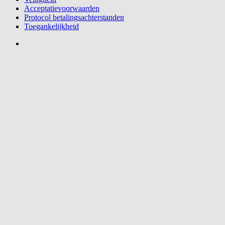
Acceptatievoorwaarden
Protocol betalingsachterstanden
Toegankelijkheid