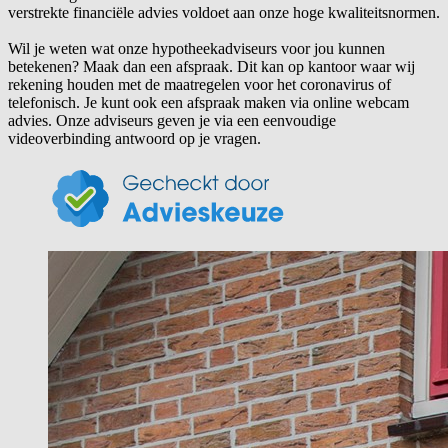
verstrekte financiële advies voldoet aan onze hoge kwaliteitsnormen.
Wil je weten wat onze hypotheekadviseurs voor jou kunnen
betekenen? Maak dan een afspraak. Dit kan op kantoor waar wij
rekening houden met de maatregelen voor het coronavirus of
telefonisch. Je kunt ook een afspraak maken via online webcam
advies. Onze adviseurs geven je via een eenvoudige
videoverbinding antwoord op je vragen.