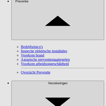
Preventie
Bedrijfsrisico's
Inspectie elektrische installaties
Voorkom brand
Agrarische preventiemaatregelen
Voorkom arbeidsongeschiktheid
Overzicht Preventie
Verzekeringen