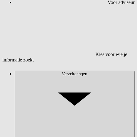
Voor adviseur
Kies voor wie je
informatie zoekt
Verzekeringen