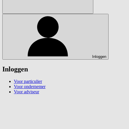
Inloggen
Inloggen
Voor particulier
Voor ondernemer
Voor adviseur