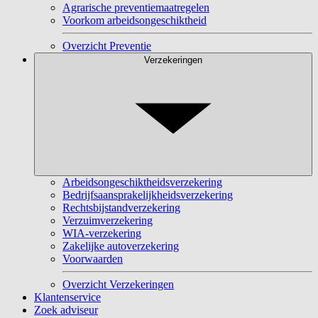
Agrarische preventiemaatregelen
Voorkom arbeidsongeschiktheid
Overzicht Preventie
Verzekeringen
Arbeidsongeschiktheidsverzekering
Bedrijfsaansprakelijkheidsverzekering
Rechtsbijstandverzekering
Verzuimverzekering
WIA-verzekering
Zakelijke autoverzekering
Voorwaarden
Overzicht Verzekeringen
Klantenservice
Zoek adviseur