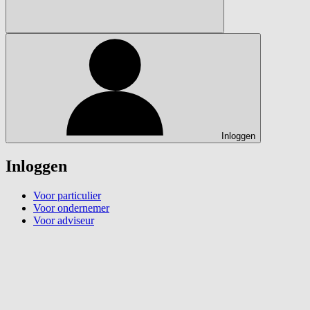
Inloggen
Inloggen
Voor particulier
Voor ondernemer
Voor adviseur