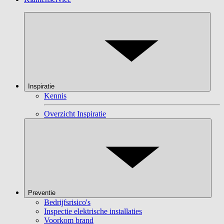
Inspiratie
Kennis
Overzicht Inspiratie
Preventie
Bedrijfsrisico's
Inspectie elektrische installaties
Voorkom brand