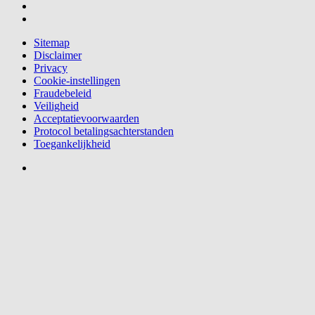
Sitemap
Disclaimer
Privacy
Cookie-instellingen
Fraudebeleid
Veiligheid
Acceptatievoorwaarden
Protocol betalingsachterstanden
Toegankelijkheid