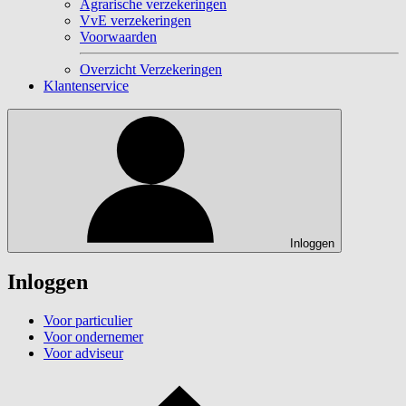
Agrarische verzekeringen
VvE verzekeringen
Voorwaarden
Overzicht Verzekeringen
Klantenservice
Inloggen
Inloggen
Voor particulier
Voor ondernemer
Voor adviseur