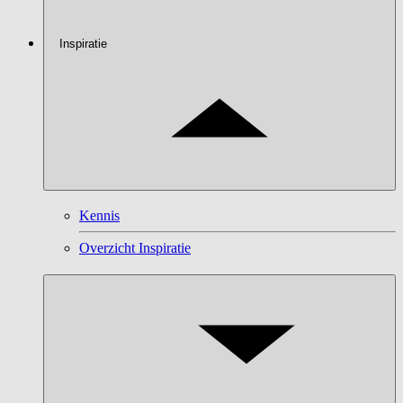
Inspiratie
Kennis
Overzicht Inspiratie