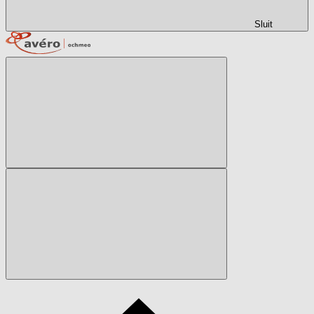
Sluit