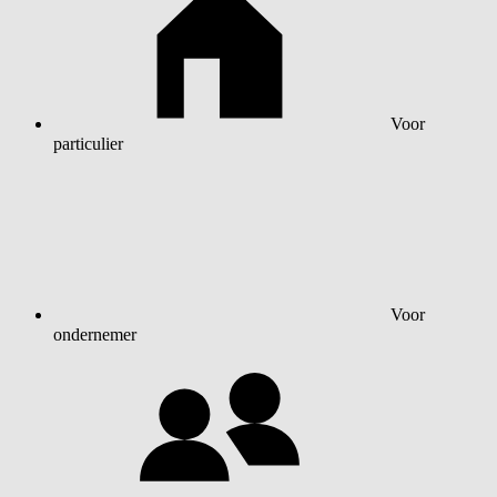
Voor
particulier
Voor
ondernemer