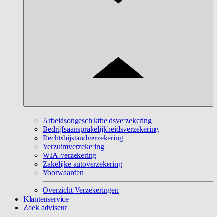
Arbeidsongeschiktheidsverzekering
Bedrijfsaansprakelijkheidsverzekering
Rechtsbijstandverzekering
Verzuimverzekering
WIA-verzekering
Zakelijke autoverzekering
Voorwaarden
Overzicht Verzekeringen
Klantenservice
Zoek adviseur