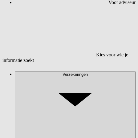
Voor adviseur
Kies voor wie je
informatie zoekt
Verzekeringen