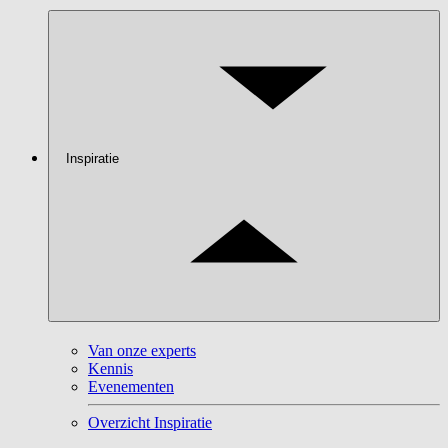
Inspiratie
Van onze experts
Kennis
Evenementen
Overzicht Inspiratie