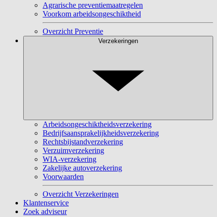
Agrarische preventiemaatregelen
Voorkom arbeidsongeschiktheid
Overzicht Preventie
Verzekeringen
Arbeidsongeschiktheidsverzekering
Bedrijfsaansprakelijkheidsverzekering
Rechtsbijstandverzekering
Verzuimverzekering
WIA-verzekering
Zakelijke autoverzekering
Voorwaarden
Overzicht Verzekeringen
Klantenservice
Zoek adviseur