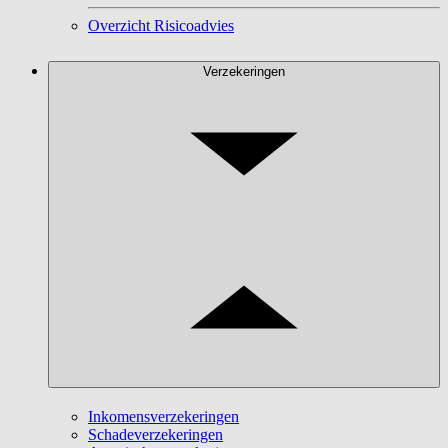
Overzicht Risicoadvies
Verzekeringen
Inkomensverzekeringen
Schadeverzekeringen