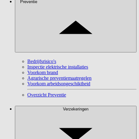
Preventie
Bedrijfsrisico's
Inspectie elektrische installaties
Voorkom brand
Agrarische preventiemaatregelen
Voorkom arbeidsongeschiktheid
Overzicht Preventie
Verzekeringen