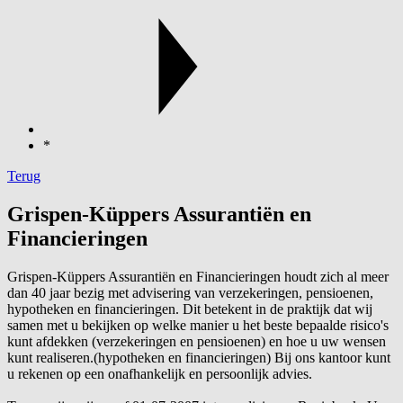
*
Terug
Grispen-Küppers Assurantiën en
Financieringen
Grispen-Küppers Assurantiën en Financieringen houdt zich al meer
dan 40 jaar bezig met advisering van verzekeringen, pensioenen,
hypotheken en financieringen. Dit betekent in de praktijk dat wij
samen met u bekijken op welke manier u het beste bepaalde risico's
kunt afdekken (verzekeringen en pensioenen) en hoe u uw wensen
kunt realiseren.(hypotheken en financieringen) Bij ons kantoor kunt
u rekenen op een onafhankelijk en persoonlijk advies.