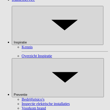
Inspiratie
Kennis
Overzicht Inspiratie
Preventie
Bedrijfsrisico's
Inspectie elektrische installaties
Voorkom brand