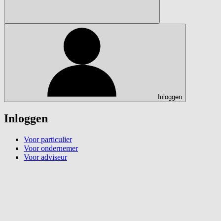
Inloggen
Inloggen
Voor particulier
Voor ondernemer
Voor adviseur