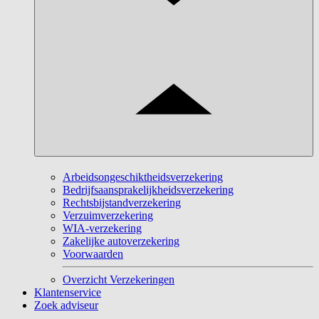
Arbeidsongeschiktheidsverzekering
Bedrijfsaansprakelijkheidsverzekering
Rechtsbijstandverzekering
Verzuimverzekering
WIA-verzekering
Zakelijke autoverzekering
Voorwaarden
Overzicht Verzekeringen
Klantenservice
Zoek adviseur