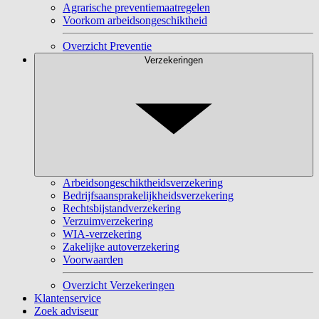
Agrarische preventiemaatregelen
Voorkom arbeidsongeschiktheid
Overzicht Preventie
Verzekeringen
Arbeidsongeschiktheidsverzekering
Bedrijfsaansprakelijkheidsverzekering
Rechtsbijstandverzekering
Verzuimverzekering
WIA-verzekering
Zakelijke autoverzekering
Voorwaarden
Overzicht Verzekeringen
Klantenservice
Zoek adviseur