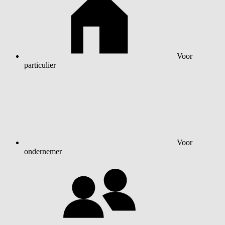
Voor
particulier
Voor
ondernemer