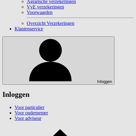
Agrarische verzekeringen
VvE verzekeringen
Voorwaarden
Overzicht Verzekeringen
Klantenservice
Inloggen
Inloggen
Voor particulier
Voor ondernemer
Voor adviseur