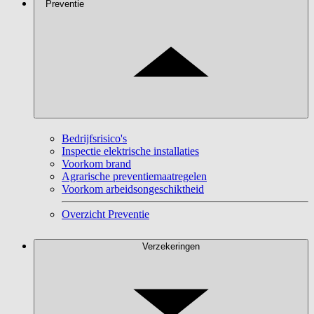
Preventie
Bedrijfsrisico's
Inspectie elektrische installaties
Voorkom brand
Agrarische preventiemaatregelen
Voorkom arbeidsongeschiktheid
Overzicht Preventie
Verzekeringen