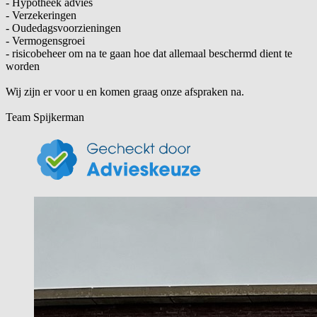
- Hypotheek advies
- Verzekeringen
- Oudedagsvoorzieningen
- Vermogensgroei
- risicobeheer om na te gaan hoe dat allemaal beschermd dient te
worden
Wij zijn er voor u en komen graag onze afspraken na.
Team Spijkerman