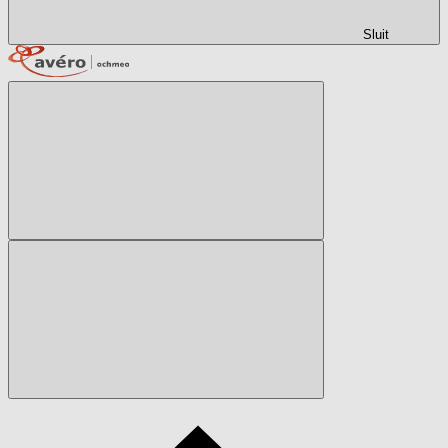
Sluit