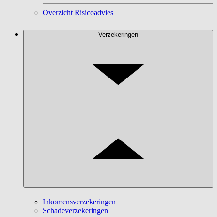
Overzicht Risicoadvies
Verzekeringen
Inkomensverzekeringen
Schadeverzekeringen