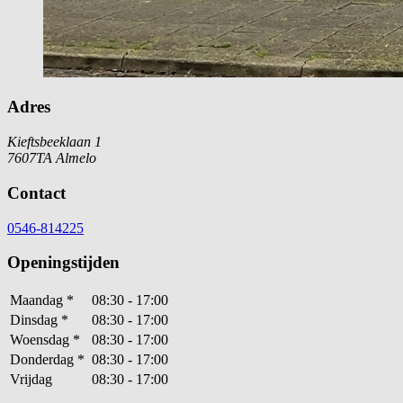
Adres
Kieftsbeeklaan 1
7607TA Almelo
Contact
0546-814225
Openingstijden
Maandag
*
08:30 - 17:00
Dinsdag
*
08:30 - 17:00
Woensdag
*
08:30 - 17:00
Donderdag
*
08:30 - 17:00
Vrijdag
08:30 - 17:00