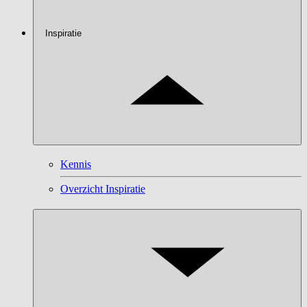
Inspiratie
Kennis
Overzicht Inspiratie