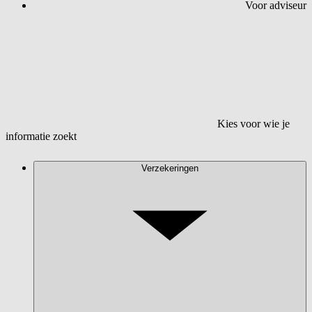
Voor adviseur
Kies voor wie je
informatie zoekt
Verzekeringen