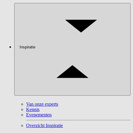
Inspiratie
Van onze experts
Kennis
Evenementen
Overzicht Inspiratie