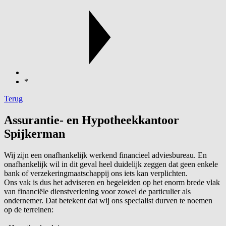
*
Terug
Assurantie- en Hypotheekkantoor
Spijkerman
Wij zijn een onafhankelijk werkend financieel adviesbureau. En
onafhankelijk wil in dit geval heel duidelijk zeggen dat geen enkele
bank of verzekeringmaatschappij ons iets kan verplichten.
Ons vak is dus het adviseren en begeleiden op het enorm brede vlak
van financiële dienstverlening voor zowel de particulier als
ondernemer. Dat betekent dat wij ons specialist durven te noemen
op de terreinen: