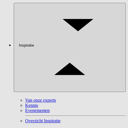
Inspiratie
Van onze experts
Kennis
Evenementen
Overzicht Inspiratie