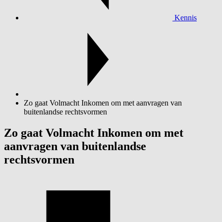
Kennis
Zo gaat Volmacht Inkomen om met aanvragen van
buitenlandse rechtsvormen
Zo gaat Volmacht Inkomen om met
aanvragen van buitenlandse
rechtsvormen