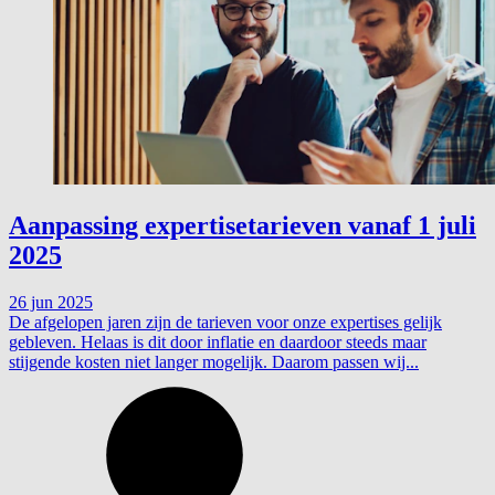
Aanpassing expertisetarieven vanaf 1 juli
2025
26 jun 2025
De afgelopen jaren zijn de tarieven voor onze expertises gelijk
gebleven. Helaas is dit door inflatie en daardoor steeds maar
stijgende kosten niet langer mogelijk. Daarom passen wij...