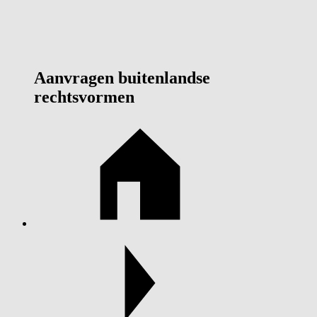
Aanvragen buitenlandse
rechtsvormen