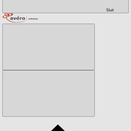
Sluit