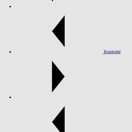
Inspiratie