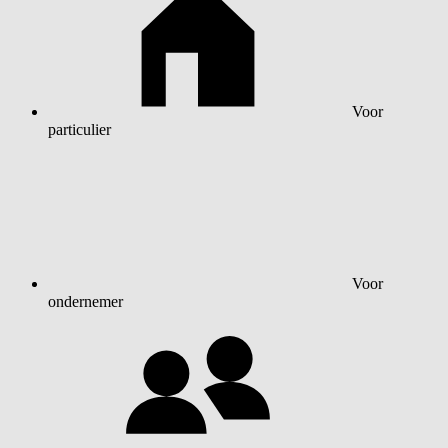
Voor
particulier
Voor
ondernemer