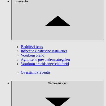
Preventie
Bedrijfsrisico's
Inspectie elektrische installaties
Voorkom brand
Agrarische preventiemaatregelen
Voorkom arbeidsongeschiktheid
Overzicht Preventie
Verzekeringen