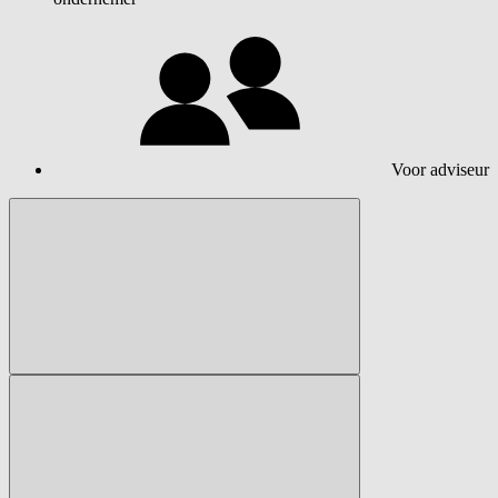
Voor adviseur