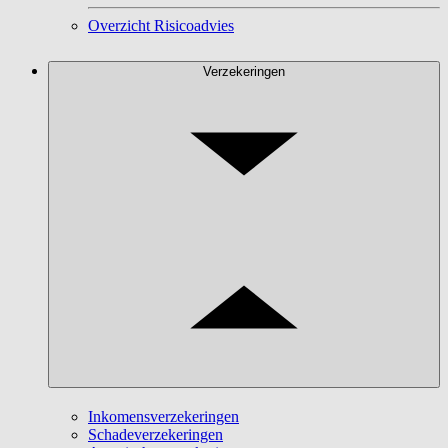
Overzicht Risicoadvies
Verzekeringen
Inkomensverzekeringen
Schadeverzekeringen