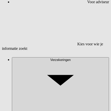
Voor adviseur
Kies voor wie je
informatie zoekt
Verzekeringen