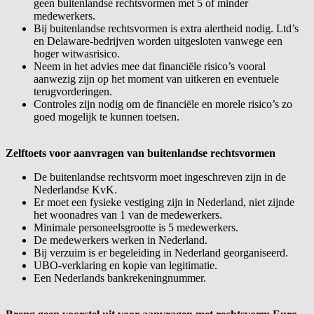
geen buitenlandse rechtsvormen met 5 of minder
medewerkers.
Bij buitenlandse rechtsvormen is extra alertheid nodig. Ltd’s
en Delaware-bedrijven worden uitgesloten vanwege een
hoger witwasrisico.
Neem in het advies mee dat financiële risico’s vooral
aanwezig zijn op het moment van uitkeren en eventuele
terugvorderingen.
Controles zijn nodig om de financiële en morele risico’s zo
goed mogelijk te kunnen toetsen.
Zelftoets voor aanvragen van buitenlandse rechtsvormen
De buitenlandse rechtsvorm moet ingeschreven zijn in de
Nederlandse KvK.
Er moet een fysieke vestiging zijn in Nederland, niet zijnde
het woonadres van 1 van de medewerkers.
Minimale personeelsgrootte is 5 medewerkers.
De medewerkers werken in Nederland.
Bij verzuim is er begeleiding in Nederland georganiseerd.
UBO-verklaring en kopie van legitimatie.
Een Nederlands bankrekeningnummer.