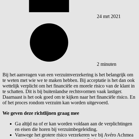
24 mrt 2021
2 minuten
Bij het aanvragen van een verzuimverzekering is het belangrijk om
te weten met wie we te maken hebben. Bij acceptatie is het dan ook
wettelijk verplicht om het financiële en morele risico van de klant in
te schatten. Dit is bij buitenlandse rechtsvormen vaak lastiger.
Daarnaast is het ook goed om te kijken naar het financiële risico. En
of het proces rondom verzuim kan worden uitgevoerd.
We geven deze richtlijnen graag mee
Ga altijd na of er kan worden voldaan aan de verplichtingen
en eisen die horen bij verzuimbegeleiding.
Vanwege het grotere risico verzekeren we bij Avéro Achmea