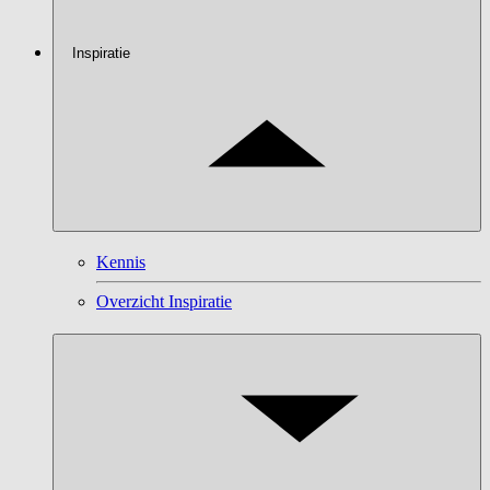
Inspiratie
Kennis
Overzicht Inspiratie