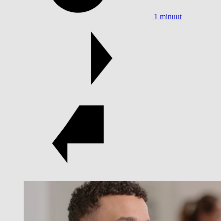
1 minuut