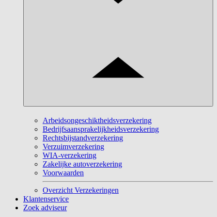
Arbeidsongeschiktheidsverzekering
Bedrijfsaansprakelijkheidsverzekering
Rechtsbijstandverzekering
Verzuimverzekering
WIA-verzekering
Zakelijke autoverzekering
Voorwaarden
Overzicht Verzekeringen
Klantenservice
Zoek adviseur