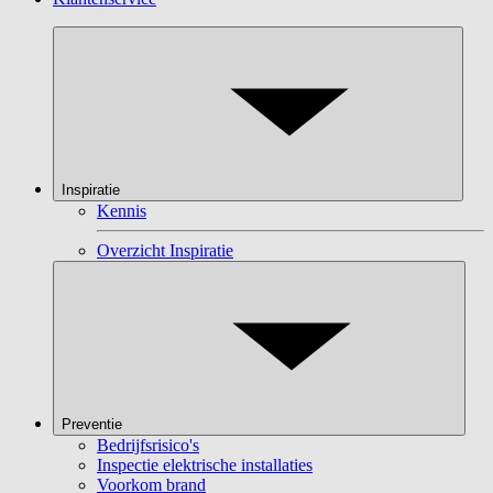
Inspiratie
Kennis
Overzicht Inspiratie
Preventie
Bedrijfsrisico's
Inspectie elektrische installaties
Voorkom brand