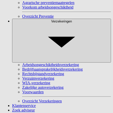
Agrarische preventiemaatregelen
Voorkom arbeidsongeschiktheid
Overzicht Preventie
Verzekeringen
Arbeidsongeschiktheidsverzekering
Bedrijfsaansprakelijkheidsverzekering
Rechtsbijstandverzekering
Verzuimverzekering
WIA-verzekering
Zakelijke autoverzekering
Voorwaarden
Overzicht Verzekeringen
Klantenservice
Zoek adviseur