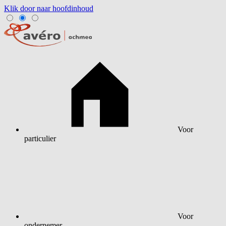
Klik door naar hoofdinhoud
Voor
particulier
Voor
ondernemer