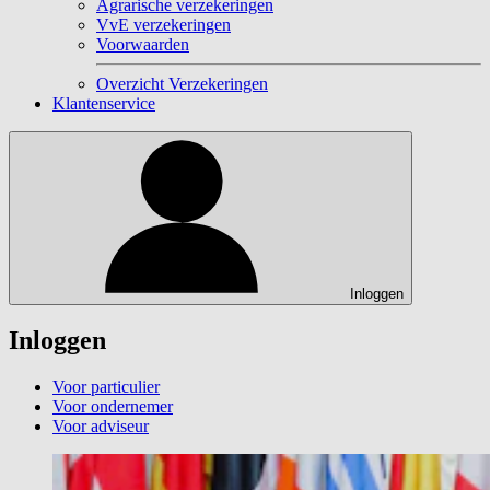
Agrarische verzekeringen
VvE verzekeringen
Voorwaarden
Overzicht Verzekeringen
Klantenservice
Inloggen
Inloggen
Voor particulier
Voor ondernemer
Voor adviseur