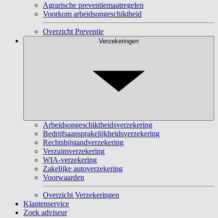
Agrarische preventiemaatregelen
Voorkom arbeidsongeschiktheid
Overzicht Preventie
Verzekeringen
Arbeidsongeschiktheidsverzekering
Bedrijfsaansprakelijkheidsverzekering
Rechtsbijstandverzekering
Verzuimverzekering
WIA-verzekering
Zakelijke autoverzekering
Voorwaarden
Overzicht Verzekeringen
Klantenservice
Zoek adviseur