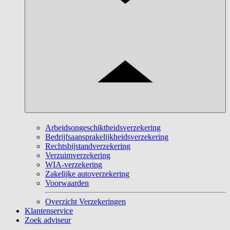
Arbeidsongeschiktheidsverzekering
Bedrijfsaansprakelijkheidsverzekering
Rechtsbijstandverzekering
Verzuimverzekering
WIA-verzekering
Zakelijke autoverzekering
Voorwaarden
Overzicht Verzekeringen
Klantenservice
Zoek adviseur