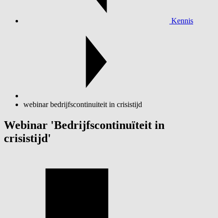
Kennis
webinar bedrijfscontinuiteit in crisistijd
Webinar 'Bedrijfscontinuïteit in
crisistijd'