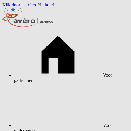
Klik door naar hoofdinhoud
Voor
particulier
Voor
ondernemer