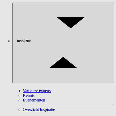
Inspiratie
Van onze experts
Kennis
Evenementen
Overzicht Inspiratie