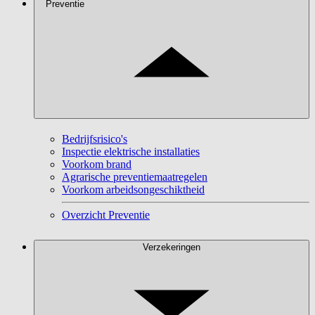
Preventie
Bedrijfsrisico's
Inspectie elektrische installaties
Voorkom brand
Agrarische preventiemaatregelen
Voorkom arbeidsongeschiktheid
Overzicht Preventie
Verzekeringen