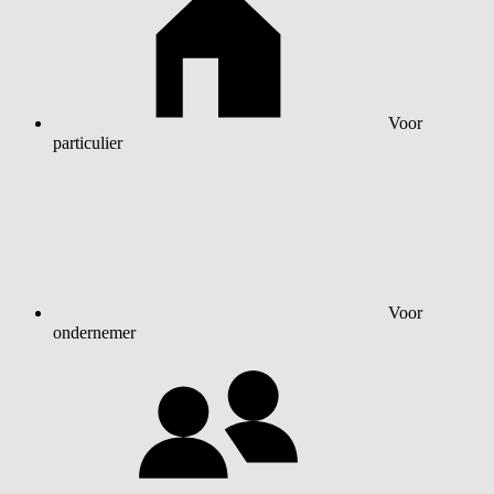
Voor
particulier
Voor
ondernemer