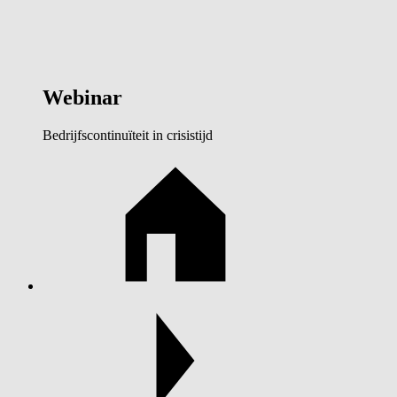
Webinar
Bedrijfscontinuïteit in crisistijd