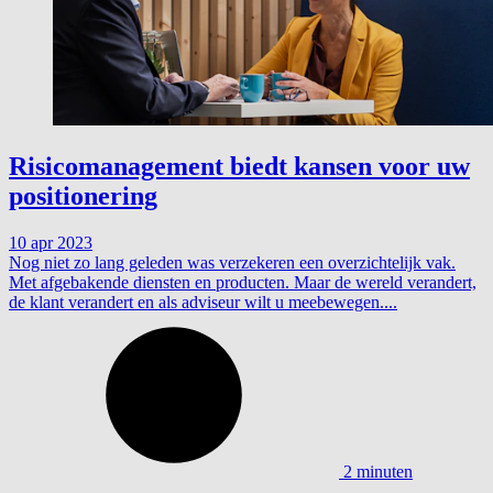
Risicomanagement biedt kansen voor uw
positionering
10 apr 2023
Nog niet zo lang geleden was verzekeren een overzichtelijk vak.
Met afgebakende diensten en producten. Maar de wereld verandert,
de klant verandert en als adviseur wilt u meebewegen....
2 minuten