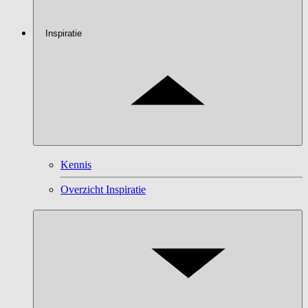
Inspiratie
Kennis
Overzicht Inspiratie