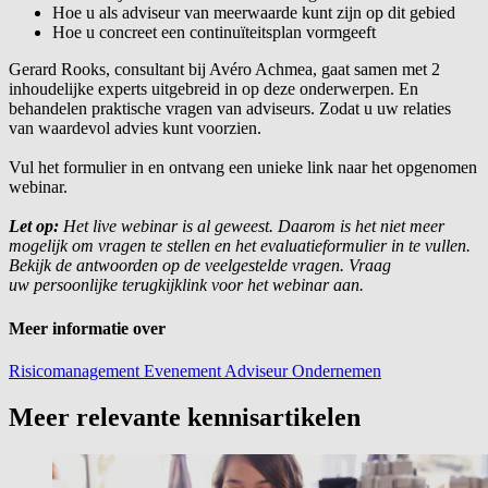
Hoe u als adviseur van meerwaarde kunt zijn op dit gebied
Hoe u concreet een continuïteitsplan vormgeeft
Gerard Rooks, consultant bij Avéro Achmea, gaat samen met 2
inhoudelijke experts uitgebreid in op deze onderwerpen. En
behandelen praktische vragen van adviseurs. Zodat u uw relaties
van waardevol advies kunt voorzien.
Vul het formulier in en ontvang een unieke link naar het opgenomen
webinar.
Let op:
Het live webinar is al geweest. Daarom is het niet meer
mogelijk om vragen te stellen en het evaluatieformulier in te vullen.
Bekijk de antwoorden op de veelgestelde vragen. Vraag
uw persoonlijke terugkijklink voor het webinar aan.
Meer informatie over
Risicomanagement
Evenement
Adviseur
Ondernemen
Meer relevante kennisartikelen