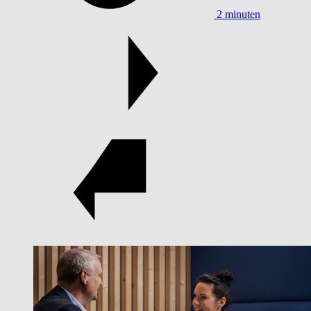
2 minuten