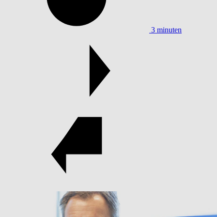
3 minuten