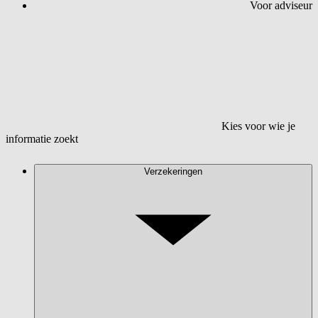
Voor adviseur
Kies voor wie je
informatie zoekt
Verzekeringen