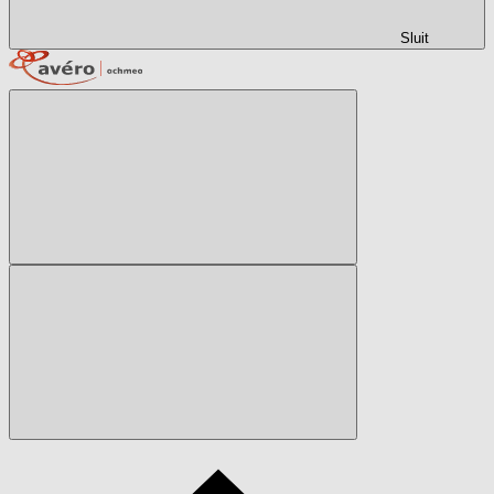
Sluit