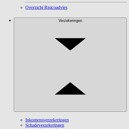
Overzicht Risicoadvies
Verzekeringen
Inkomensverzekeringen
Schadeverzekeringen