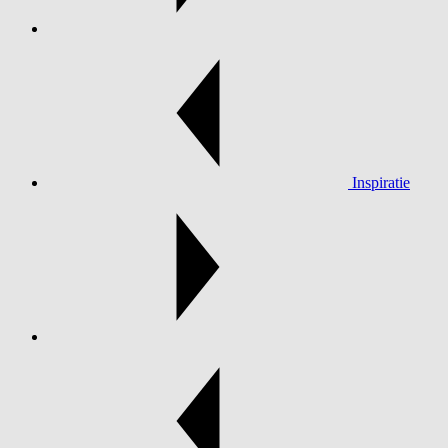
Inspiratie