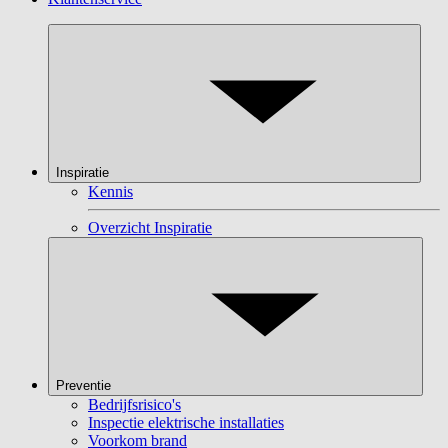
Inspiratie
Kennis
Overzicht Inspiratie
Preventie
Bedrijfsrisico's
Inspectie elektrische installaties
Voorkom brand