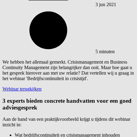
3 jun 2021
5 minuten
We hebben het allemaal gemerkt. Crisismanagement en Business
Continuity Management zijn belangrijker dan ooit. Maar hoe gaat u
het gesprek hierover aan met uw relatie? Dat vertellen wij u graag in
het webinar 'Bedrijfscontinuïteit in crisistijd'.
Webinar terugkijken
3 experts bieden concrete handvatten voor een goed
adviesgesprek
Aan de hand van een praktijkvoorbeeld krijgt u tijdens dit webinar
inzicht in:
Wat bedrijfscontinuïteit en crisismanagement inhouden