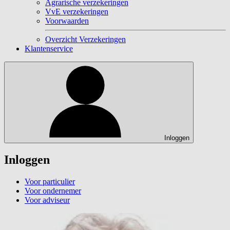
Agrarische verzekeringen
VvE verzekeringen
Voorwaarden
Overzicht Verzekeringen
Klantenservice
Inloggen
Inloggen
Voor particulier
Voor ondernemer
Voor adviseur