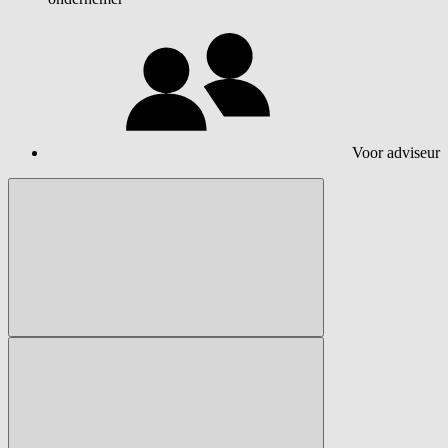
Voor adviseur