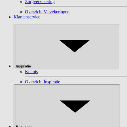
Zorgverzekering
Overzicht Verzekeringen
Klantenservice
Inspiratie
Kennis
Overzicht Inspiratie
Preventie