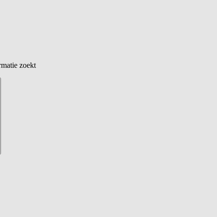
rmatie zoekt