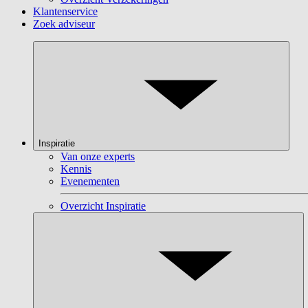
Klantenservice
Zoek adviseur
Inspiratie
Van onze experts
Kennis
Evenementen
Overzicht Inspiratie