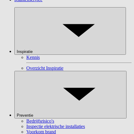
Inspiratie
Kennis
Overzicht Inspiratie
Preventie
Bedrijfsrisico's
Inspectie elektrische installaties
Voorkom brand