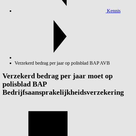
Kennis
Verzekerd bedrag per jaar op polisblad BAP AVB
Verzekerd bedrag per jaar moet op
polisblad BAP
Bedrijfsaansprakelijkheidsverzekering