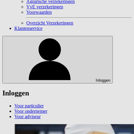
Agrarische verzekeringen
VvE verzekeringen
Voorwaarden
Overzicht Verzekeringen
Klantenservice
Inloggen
Inloggen
Voor particulier
Voor ondernemer
Voor adviseur