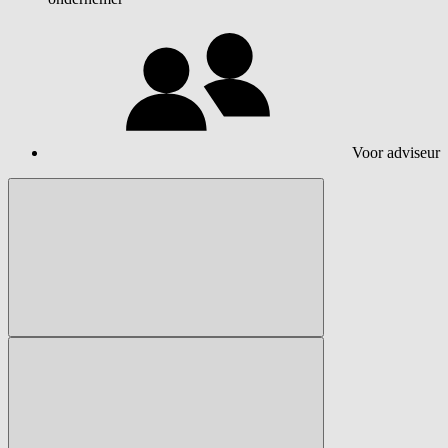
Voor adviseur