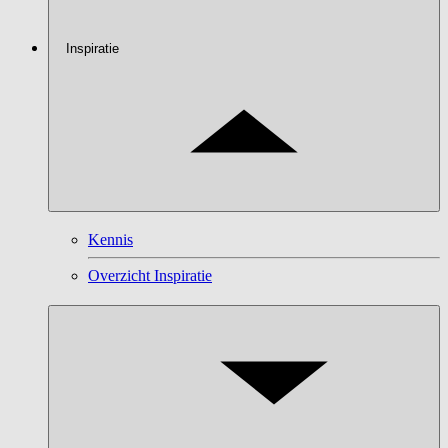
Inspiratie
Kennis
Overzicht Inspiratie