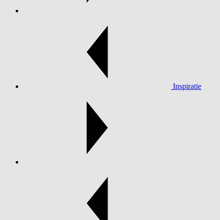
Inspiratie