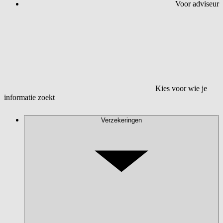
Voor adviseur
Kies voor wie je
informatie zoekt
Verzekeringen