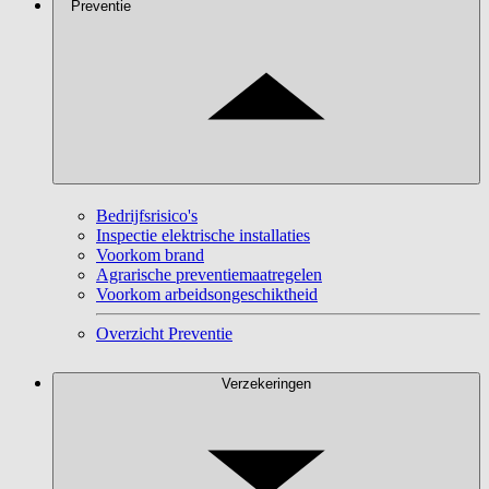
Preventie
Bedrijfsrisico's
Inspectie elektrische installaties
Voorkom brand
Agrarische preventiemaatregelen
Voorkom arbeidsongeschiktheid
Overzicht Preventie
Verzekeringen