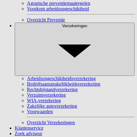
Agrarische preventiemaatregelen
Voorkom arbeidsongeschiktheid
Overzicht Preventie
Verzekeringen
Arbeidsongeschiktheidsverzekering
Bedrijfsaansprakelijkheidsverzekering
Rechtsbijstandverzekering
Verzuimverzekering
WIA-verzekering
Zakelijke autoverzekering
Voorwaarden
Overzicht Verzekeringen
Klantenservice
Zoek adviseur