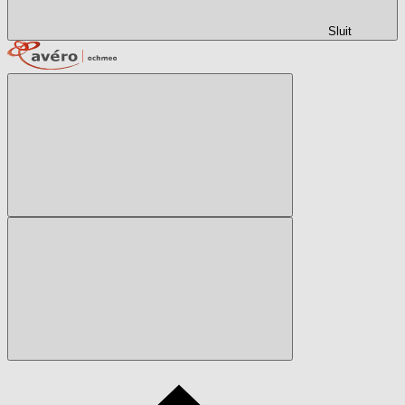
Sluit