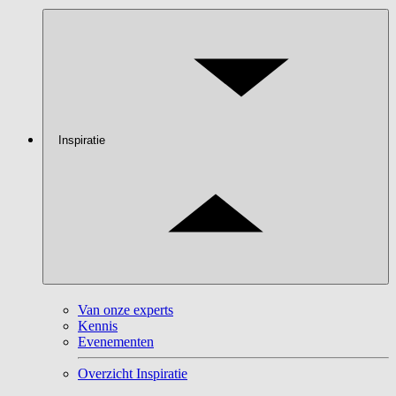
Inspiratie
Van onze experts
Kennis
Evenementen
Overzicht Inspiratie