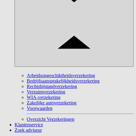
Arbeidsongeschiktheidsverzekering
Bedrijfsaansprakelijkheidsverzekering
Rechtsbijstandverzekering
Verzuimverzekering
WIA-verzekering
Zakelijke autoverzekering
Voorwaarden
Overzicht Verzekeringen
Klantenservice
Zoek adviseur