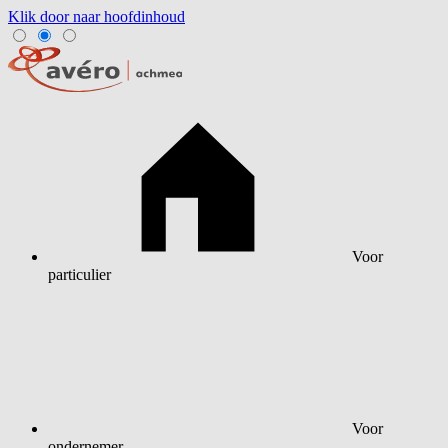
Klik door naar hoofdinhoud
Voor
particulier
Voor
ondernemer