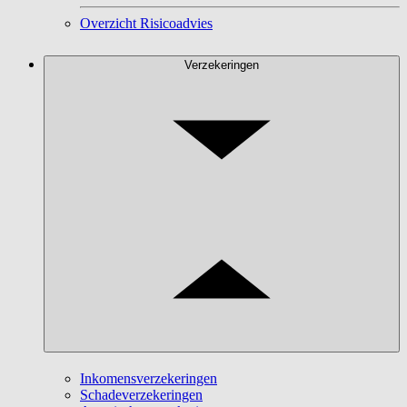
Overzicht Risicoadvies
Verzekeringen
Inkomensverzekeringen
Schadeverzekeringen