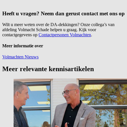
Heeft u vragen? Neem dan gerust contact met ons op
Wilt u meer weten over de DA-dekkingen? Onze collega’s van
afdeling Volmacht Schade helpen u graag. Kijk voor
contactgegevens op
Contactpersonen Volmachten
.
Meer informatie over
Volmachten
Nieuws
Meer relevante kennisartikelen