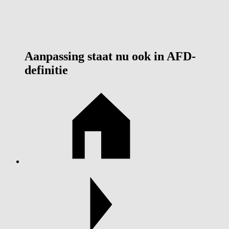
Aanpassing staat nu ook in AFD-
definitie