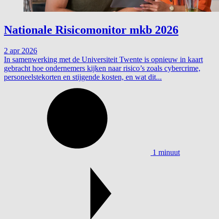
Nationale Risicomonitor mkb 2026
2 apr 2026
In samenwerking met de Universiteit Twente is opnieuw in kaart
gebracht hoe ondernemers kijken naar risico’s zoals cybercrime,
personeelstekorten en stijgende kosten, en wat dit...
1 minuut