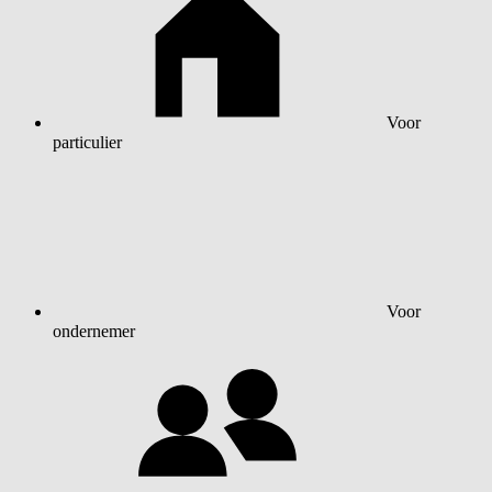
Voor
particulier
Voor
ondernemer