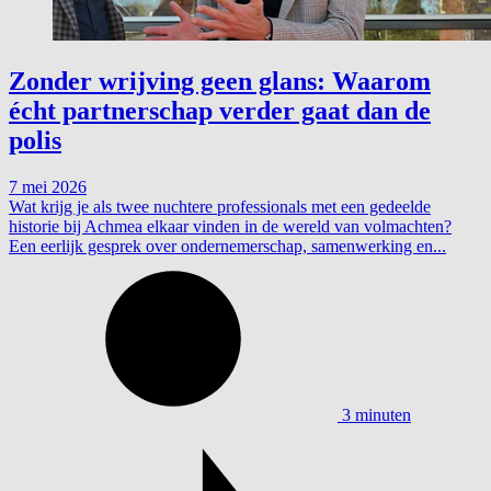
Zonder wrijving geen glans: Waarom
écht partnerschap verder gaat dan de
polis
7 mei 2026
Wat krijg je als twee nuchtere professionals met een gedeelde
historie bij Achmea elkaar vinden in de wereld van volmachten?
Een eerlijk gesprek over ondernemerschap, samenwerking en...
3 minuten