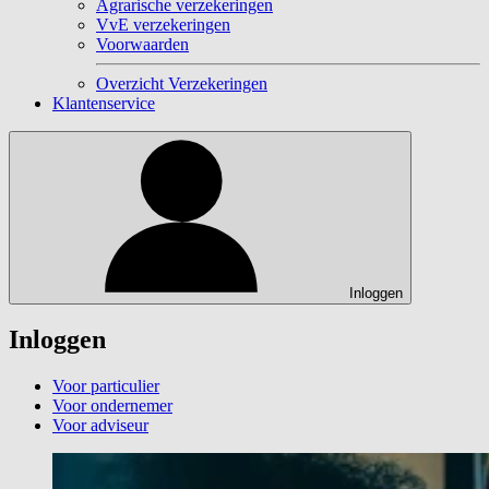
Agrarische verzekeringen
VvE verzekeringen
Voorwaarden
Overzicht Verzekeringen
Klantenservice
Inloggen
Inloggen
Voor particulier
Voor ondernemer
Voor adviseur