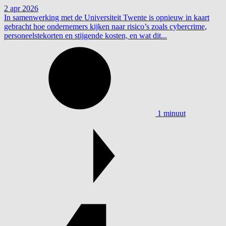
2 apr 2026
In samenwerking met de Universiteit Twente is opnieuw in kaart
gebracht hoe ondernemers kijken naar risico’s zoals cybercrime,
personeelstekorten en stijgende kosten, en wat dit...
1 minuut