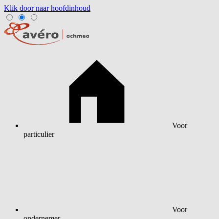
Klik door naar hoofdinhoud
Voor
particulier
Voor
ondernemer