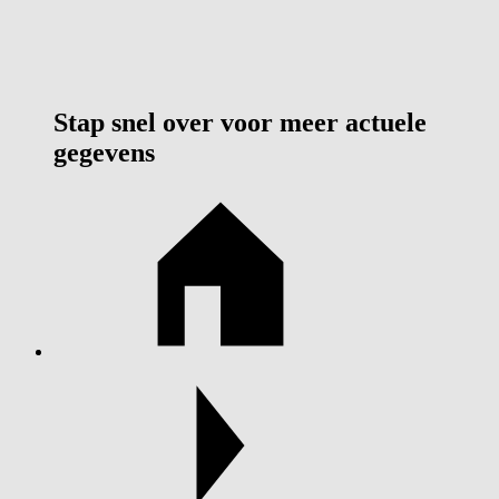
Stap snel over voor meer actuele
gegevens