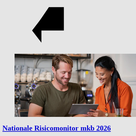
Nationale Risicomonitor mkb 2026