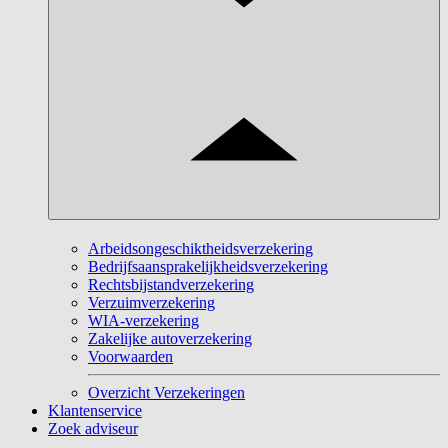
Arbeidsongeschiktheidsverzekering
Bedrijfsaansprakelijkheidsverzekering
Rechtsbijstandverzekering
Verzuimverzekering
WIA-verzekering
Zakelijke autoverzekering
Voorwaarden
Overzicht Verzekeringen
Klantenservice
Zoek adviseur