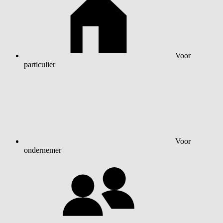
Voor
particulier
Voor
ondernemer