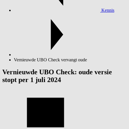
Kennis
Vernieuwde UBO Check vervangt oude
Vernieuwde UBO Check: oude versie
stopt per 1 juli 2024