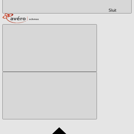
Sluit