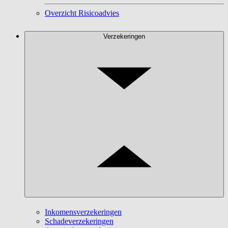
Overzicht Risicoadvies
Verzekeringen
Inkomensverzekeringen
Schadeverzekeringen