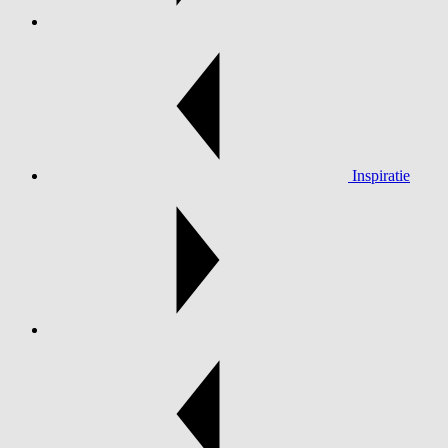
Inspiratie