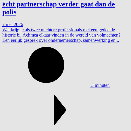
écht partnerschap verder gaat dan de
polis
7 mei 2026
Wat krijg je als twee nuchtere professionals met een gedeelde
historie bij Achmea elkaar vinden in de wereld van volmachten?
Een eerlijk gesprek over ondernemerschap, samenwerking en...
3 minuten