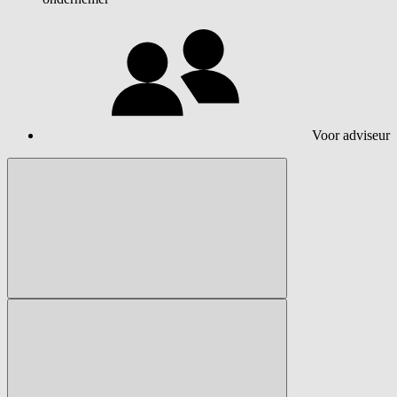
Voor adviseur