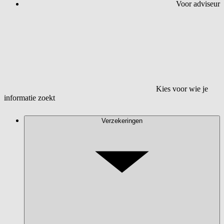
Voor adviseur
Kies voor wie je
informatie zoekt
Verzekeringen