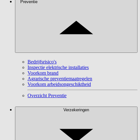
Preventie
Bedrijfsrisico's
Inspectie elektrische installaties
Voorkom brand
Agrarische preventiemaatregelen
Voorkom arbeidsongeschiktheid
Overzicht Preventie
Verzekeringen