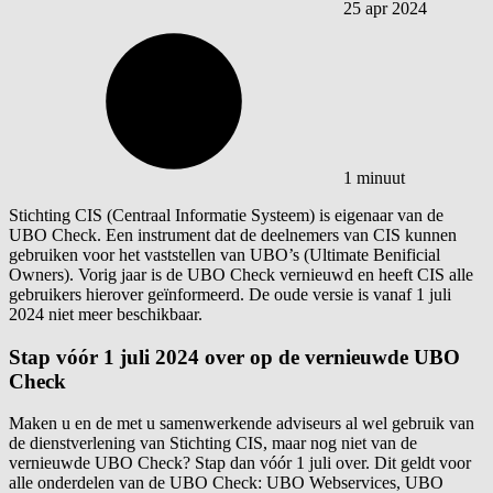
25 apr 2024
1 minuut
Stichting CIS (Centraal Informatie Systeem) is eigenaar van de
UBO Check. Een instrument dat de deelnemers van CIS kunnen
gebruiken voor het vaststellen van UBO’s (Ultimate Benificial
Owners). Vorig jaar is de UBO Check vernieuwd en heeft CIS alle
gebruikers hierover geïnformeerd. De oude versie is vanaf 1 juli
2024 niet meer beschikbaar.
Stap vóór 1 juli 2024 over op de vernieuwde UBO
Check
Maken u en de met u samenwerkende adviseurs al wel gebruik van
de dienstverlening van Stichting CIS, maar nog niet van de
vernieuwde UBO Check? Stap dan vóór 1 juli over. Dit geldt voor
alle onderdelen van de UBO Check: UBO Webservices, UBO