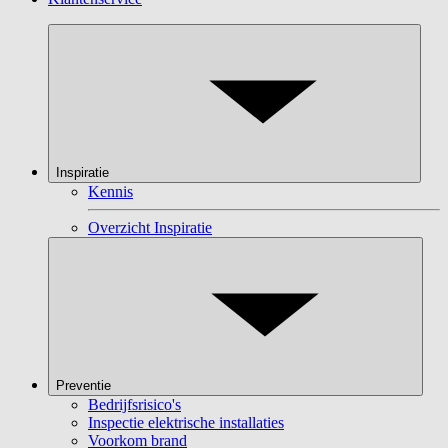
Inspiratie
Kennis
Overzicht Inspiratie
Preventie
Bedrijfsrisico's
Inspectie elektrische installaties
Voorkom brand