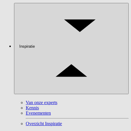
Inspiratie
Van onze experts
Kennis
Evenementen
Overzicht Inspiratie