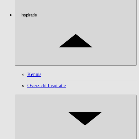
Inspiratie
Kennis
Overzicht Inspiratie