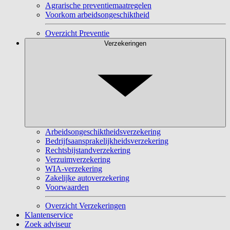
Agrarische preventiemaatregelen
Voorkom arbeidsongeschiktheid
Overzicht Preventie
Verzekeringen
Arbeidsongeschiktheidsverzekering
Bedrijfsaansprakelijkheidsverzekering
Rechtsbijstandverzekering
Verzuimverzekering
WIA-verzekering
Zakelijke autoverzekering
Voorwaarden
Overzicht Verzekeringen
Klantenservice
Zoek adviseur