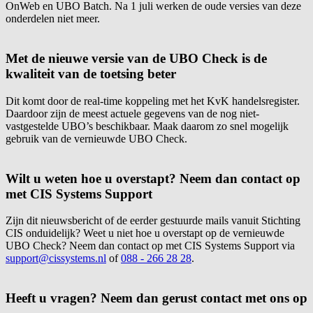
OnWeb en UBO Batch. Na 1 juli werken de oude versies van deze
onderdelen niet meer.
Met de nieuwe versie van de UBO Check is de
kwaliteit van de toetsing beter
Dit komt door de real-time koppeling met het KvK handelsregister.
Daardoor zijn de meest actuele gegevens van de nog niet-
vastgestelde UBO’s beschikbaar. Maak daarom zo snel mogelijk
gebruik van de vernieuwde UBO Check.
Wilt u weten hoe u overstapt? Neem dan contact op
met CIS Systems Support
Zijn dit nieuwsbericht of de eerder gestuurde mails vanuit Stichting
CIS onduidelijk? Weet u niet hoe u overstapt op de vernieuwde
UBO Check? Neem dan contact op met CIS Systems Support via
support@cissystems.nl
of
088 - 266 28 28
.
Heeft u vragen? Neem dan gerust contact met ons op