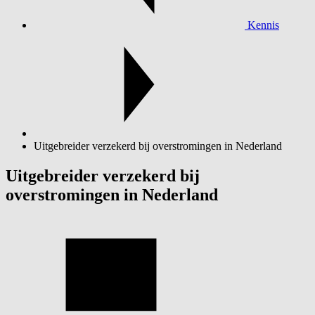
Kennis
Uitgebreider verzekerd bij overstromingen in Nederland
Uitgebreider verzekerd bij
overstromingen in Nederland