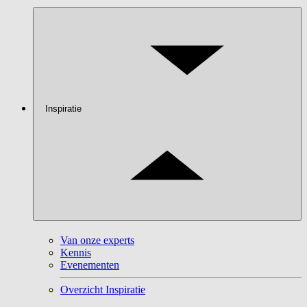
Inspiratie
Van onze experts
Kennis
Evenementen
Overzicht Inspiratie