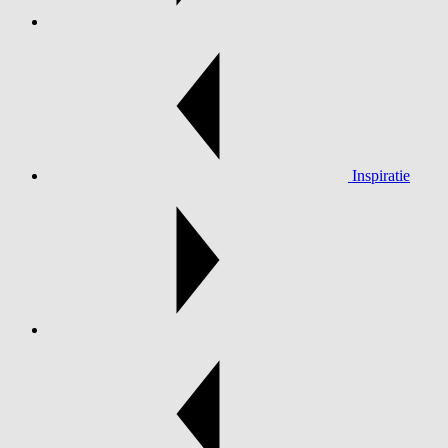
Inspiratie