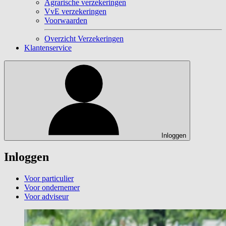
Agrarische verzekeringen
VvE verzekeringen
Voorwaarden
Overzicht Verzekeringen
Klantenservice
Inloggen
Inloggen
Voor particulier
Voor ondernemer
Voor adviseur