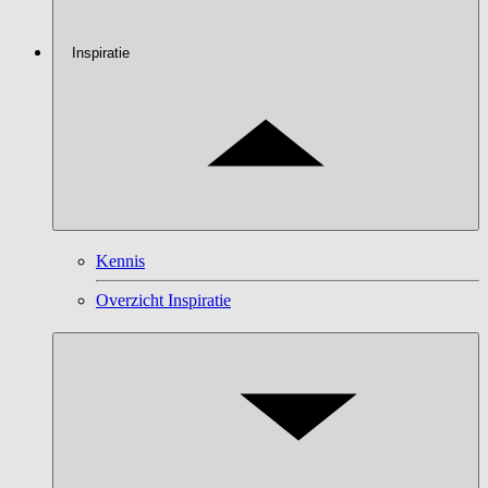
Inspiratie
Kennis
Overzicht Inspiratie