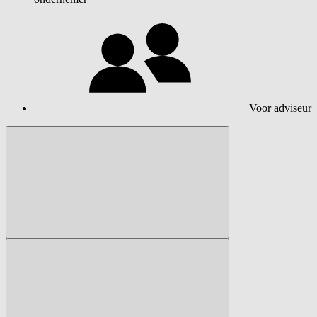
Voor adviseur