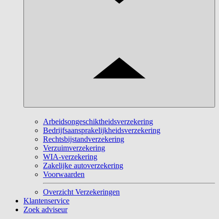
Arbeidsongeschiktheidsverzekering
Bedrijfsaansprakelijkheidsverzekering
Rechtsbijstandverzekering
Verzuimverzekering
WIA-verzekering
Zakelijke autoverzekering
Voorwaarden
Overzicht Verzekeringen
Klantenservice
Zoek adviseur