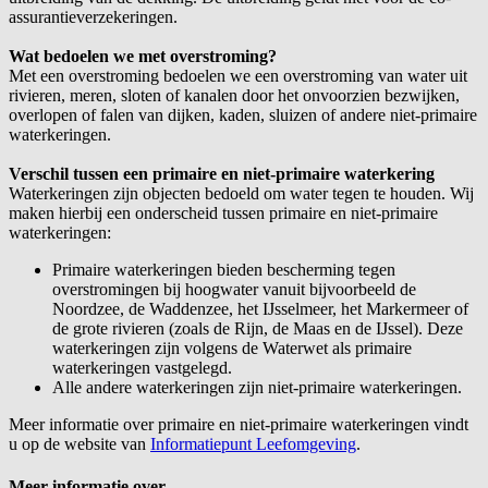
assurantieverzekeringen.
Wat bedoelen we met overstroming?
Met een overstroming bedoelen we een overstroming van water uit
rivieren, meren, sloten of kanalen door het onvoorzien bezwijken,
overlopen of falen van dijken, kaden, sluizen of andere niet-primaire
waterkeringen.
Verschil tussen een primaire en niet-primaire waterkering
Waterkeringen zijn objecten bedoeld om water tegen te houden. Wij
maken hierbij een onderscheid tussen primaire en niet-primaire
waterkeringen:
Primaire waterkeringen bieden bescherming tegen
overstromingen bij hoogwater vanuit bijvoorbeeld de
Noordzee, de Waddenzee, het IJsselmeer, het Markermeer of
de grote rivieren (zoals de Rijn, de Maas en de IJssel). Deze
waterkeringen zijn volgens de Waterwet als primaire
waterkeringen vastgelegd.
Alle andere waterkeringen zijn niet-primaire waterkeringen.
Meer informatie over primaire en niet-primaire waterkeringen vindt
u op de website van
Informatiepunt Leefomgeving
.
Meer informatie over