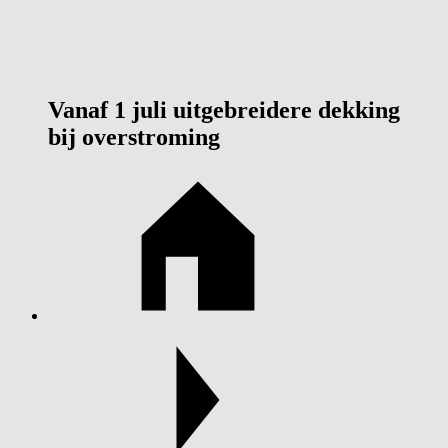
Vanaf 1 juli uitgebreidere dekking
bij overstroming