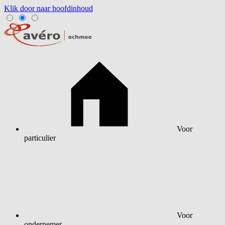
Klik door naar hoofdinhoud
Voor
particulier
Voor
ondernemer