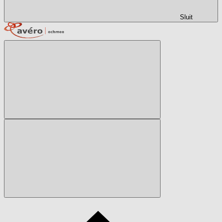
Sluit