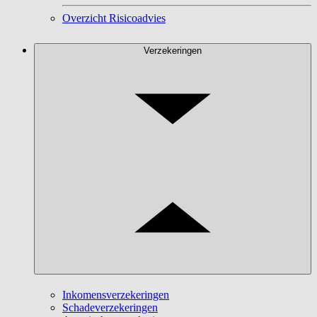
Overzicht Risicoadvies
Verzekeringen
Inkomensverzekeringen
Schadeverzekeringen