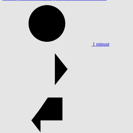
1 minuut