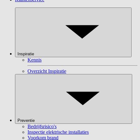
Inspiratie
Kennis
Overzicht Inspiratie
Preventie
Bedrijfsrisico's
Inspectie elektrische installaties
Voorkom brand