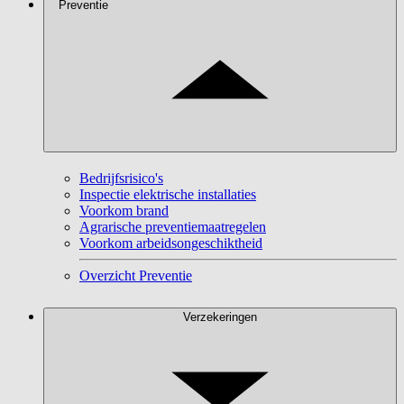
Preventie
Bedrijfsrisico's
Inspectie elektrische installaties
Voorkom brand
Agrarische preventiemaatregelen
Voorkom arbeidsongeschiktheid
Overzicht Preventie
Verzekeringen