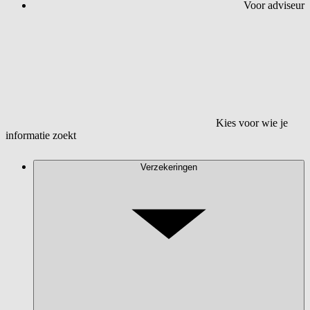
Voor adviseur
Kies voor wie je
informatie zoekt
Verzekeringen