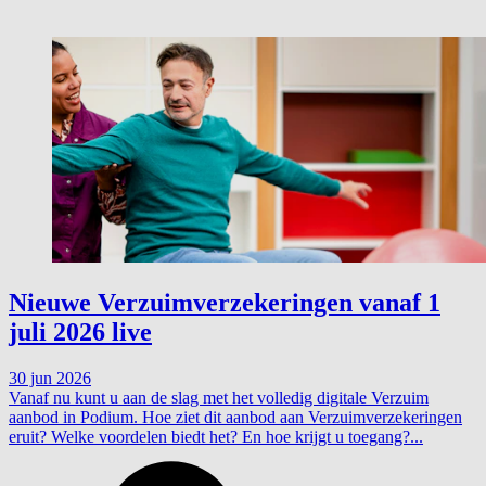
Nieuwe Verzuimverzekeringen vanaf 1
juli 2026 live
30 jun 2026
Vanaf nu kunt u aan de slag met het volledig digitale Verzuim
aanbod in Podium. Hoe ziet dit aanbod aan Verzuimverzekeringen
eruit? Welke voordelen biedt het? En hoe krijgt u toegang?...