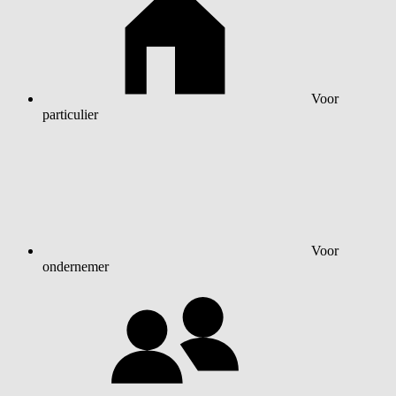
Voor
particulier
Voor
ondernemer