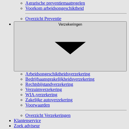
Agrarische preventiemaatregelen
Voorkom arbeidsongeschiktheid
Overzicht Preventie
Verzekeringen
Arbeidsongeschiktheidsverzekering
Bedrijfsaansprakelijkheidsverzekering
Rechtsbijstandverzekering
Verzuimverzekering
WIA-verzekering
Zakelijke autoverzekering
Voorwaarden
Overzicht Verzekeringen
Klantenservice
Zoek adviseur