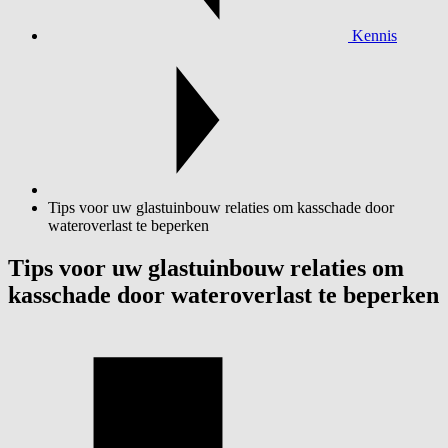
Kennis
Tips voor uw glastuinbouw relaties om kasschade door
wateroverlast te beperken
Tips voor uw glastuinbouw relaties om
kasschade door wateroverlast te beperken