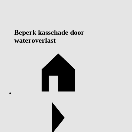
Beperk kasschade door
wateroverlast