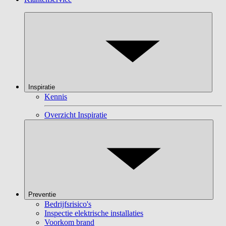
Inspiratie
Kennis
Overzicht Inspiratie
Preventie
Bedrijfsrisico's
Inspectie elektrische installaties
Voorkom brand