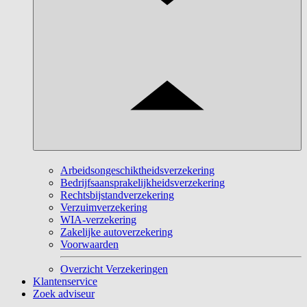
Arbeidsongeschiktheidsverzekering
Bedrijfsaansprakelijkheidsverzekering
Rechtsbijstandverzekering
Verzuimverzekering
WIA-verzekering
Zakelijke autoverzekering
Voorwaarden
Overzicht Verzekeringen
Klantenservice
Zoek adviseur