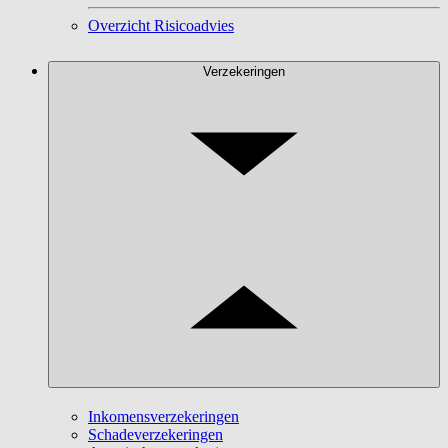
Overzicht Risicoadvies
Verzekeringen
Inkomensverzekeringen
Schadeverzekeringen