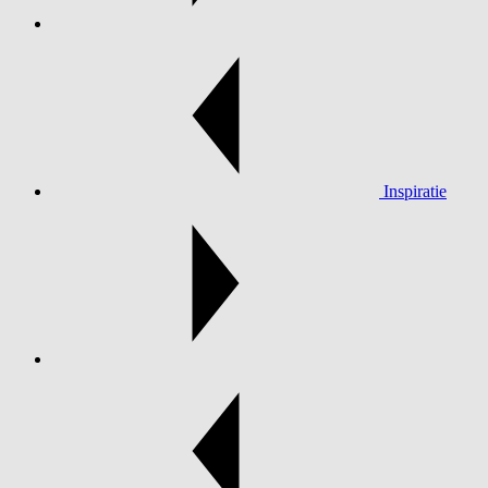
Inspiratie