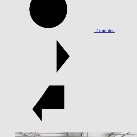
2 minuten