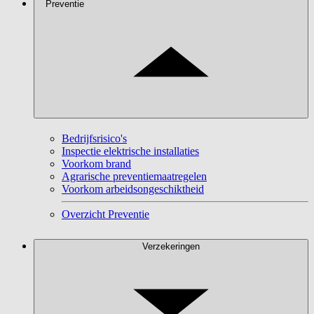
Preventie
Bedrijfsrisico's
Inspectie elektrische installaties
Voorkom brand
Agrarische preventiemaatregelen
Voorkom arbeidsongeschiktheid
Overzicht Preventie
Verzekeringen