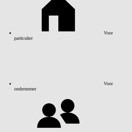
Voor
particulier
Voor
ondernemer