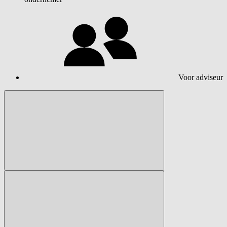
Voor adviseur