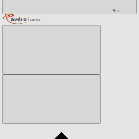
Sluit