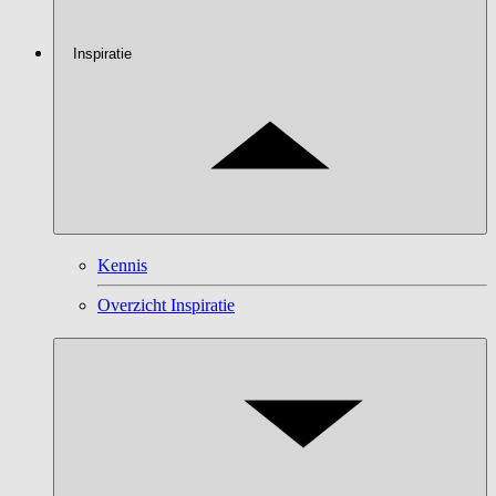
Inspiratie
Kennis
Overzicht Inspiratie