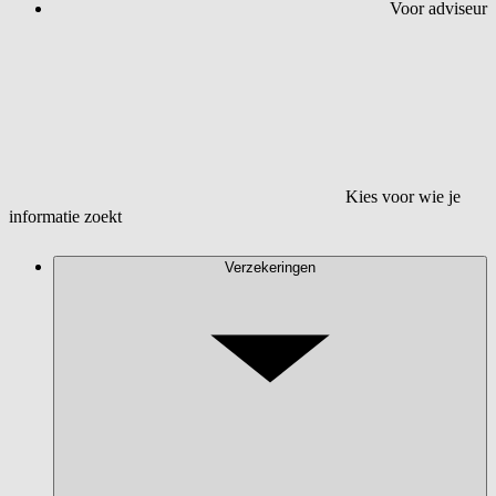
Voor adviseur
Kies voor wie je
informatie zoekt
Verzekeringen