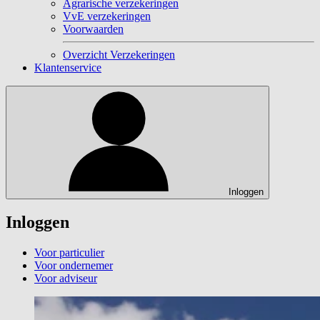
Agrarische verzekeringen
VvE verzekeringen
Voorwaarden
Overzicht Verzekeringen
Klantenservice
Inloggen
Inloggen
Voor particulier
Voor ondernemer
Voor adviseur