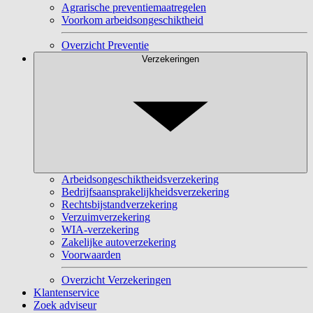
Agrarische preventiemaatregelen
Voorkom arbeidsongeschiktheid
Overzicht Preventie
Verzekeringen
Arbeidsongeschiktheidsverzekering
Bedrijfsaansprakelijkheidsverzekering
Rechtsbijstandverzekering
Verzuimverzekering
WIA-verzekering
Zakelijke autoverzekering
Voorwaarden
Overzicht Verzekeringen
Klantenservice
Zoek adviseur