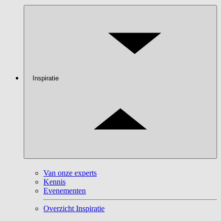
Inspiratie
Van onze experts
Kennis
Evenementen
Overzicht Inspiratie