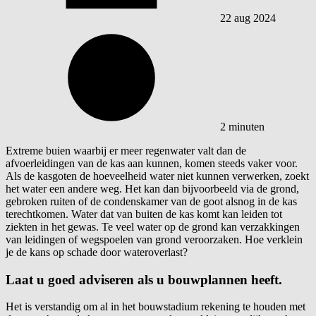
22 aug 2024
2 minuten
Extreme buien waarbij er meer regenwater valt dan de
afvoerleidingen van de kas aan kunnen, komen steeds vaker voor.
Als de kasgoten de hoeveelheid water niet kunnen verwerken, zoekt
het water een andere weg. Het kan dan bijvoorbeeld via de grond,
gebroken ruiten of de condenskamer van de goot alsnog in de kas
terechtkomen. Water dat van buiten de kas komt kan leiden tot
ziekten in het gewas. Te veel water op de grond kan verzakkingen
van leidingen of wegspoelen van grond veroorzaken. Hoe verklein
je de kans op schade door wateroverlast?
Laat u goed adviseren als u bouwplannen heeft.
Het is verstandig om al in het bouwstadium rekening te houden met