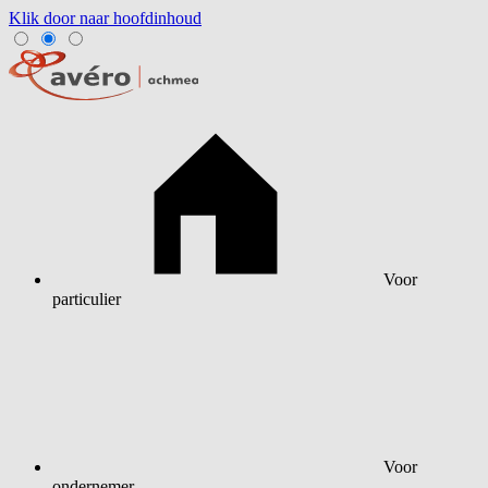
Klik door naar hoofdinhoud
Voor
particulier
Voor
ondernemer