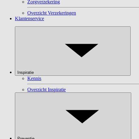
Zorgverzekering
Overzicht Verzekeringen
Klantenservice
Inspiratie
Kennis
Overzicht Inspiratie
Preventie