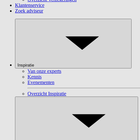
Klantenservice
Zoek adviseur
Inspiratie
Van onze experts
Kennis
Evenementen
Overzicht Inspiratie