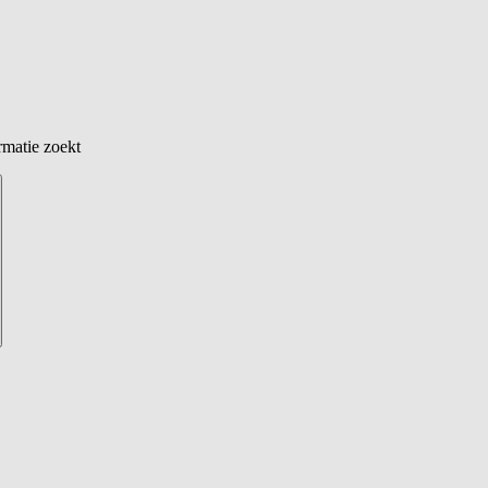
rmatie zoekt