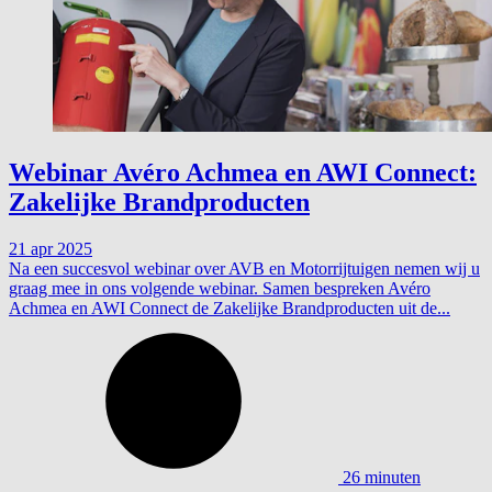
Webinar Avéro Achmea en AWI Connect:
Zakelijke Brandproducten
21 apr 2025
Na een succesvol webinar over AVB en Motorrijtuigen nemen wij u
graag mee in ons volgende webinar. Samen bespreken Avéro
Achmea en AWI Connect de Zakelijke Brandproducten uit de...
26 minuten