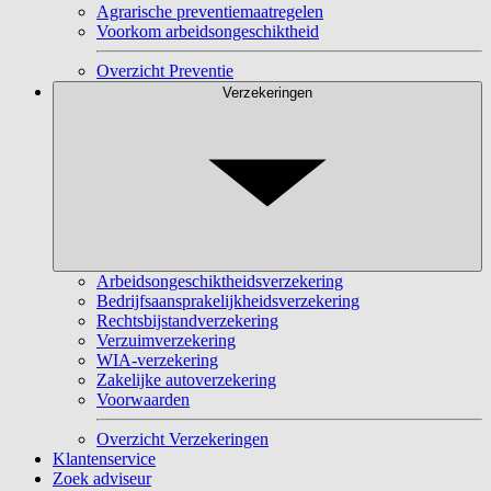
Agrarische preventiemaatregelen
Voorkom arbeidsongeschiktheid
Overzicht Preventie
Verzekeringen
Arbeidsongeschiktheidsverzekering
Bedrijfsaansprakelijkheidsverzekering
Rechtsbijstandverzekering
Verzuimverzekering
WIA-verzekering
Zakelijke autoverzekering
Voorwaarden
Overzicht Verzekeringen
Klantenservice
Zoek adviseur