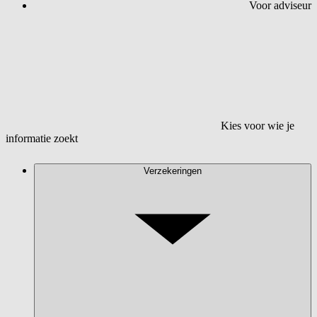
Voor adviseur
Kies voor wie je
informatie zoekt
Verzekeringen