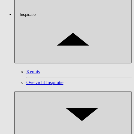
Inspiratie
Kennis
Overzicht Inspiratie