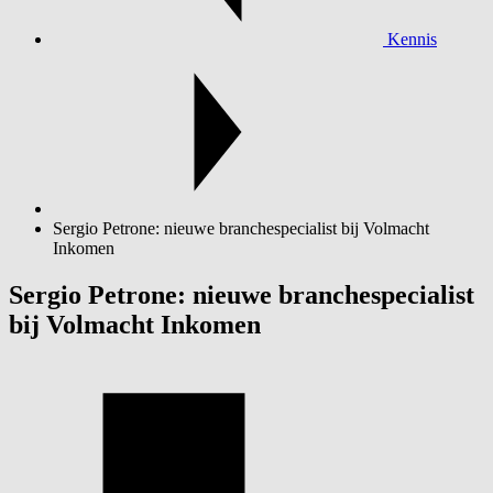
Kennis
Sergio Petrone: nieuwe branchespecialist bij Volmacht
Inkomen
Sergio Petrone: nieuwe branchespecialist
bij Volmacht Inkomen