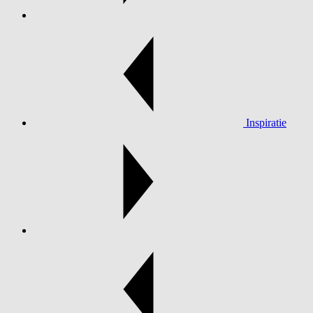
Inspiratie