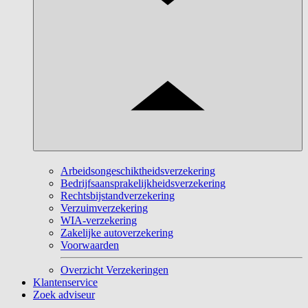
Arbeidsongeschiktheidsverzekering
Bedrijfsaansprakelijkheidsverzekering
Rechtsbijstandverzekering
Verzuimverzekering
WIA-verzekering
Zakelijke autoverzekering
Voorwaarden
Overzicht Verzekeringen
Klantenservice
Zoek adviseur