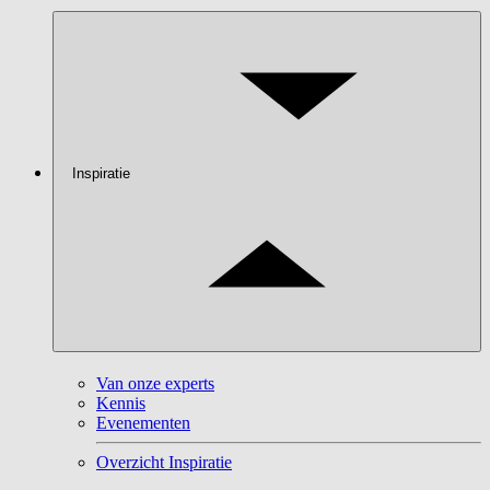
Inspiratie
Van onze experts
Kennis
Evenementen
Overzicht Inspiratie