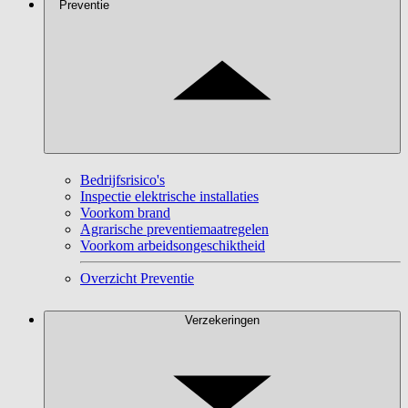
Preventie
Bedrijfsrisico's
Inspectie elektrische installaties
Voorkom brand
Agrarische preventiemaatregelen
Voorkom arbeidsongeschiktheid
Overzicht Preventie
Verzekeringen