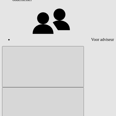
Voor adviseur