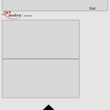
Sluit