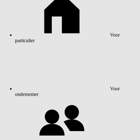
Voor
particulier
Voor
ondernemer