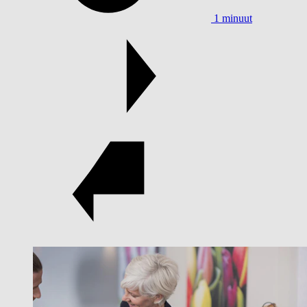
1 minuut