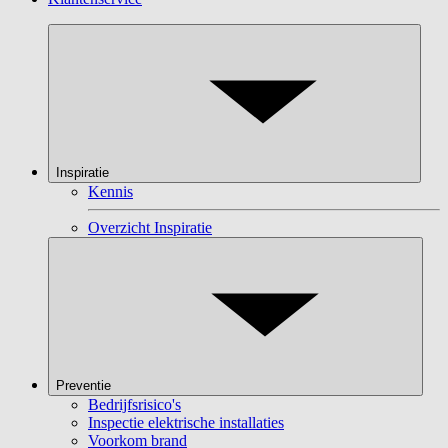
Inspiratie
Kennis
Overzicht Inspiratie
Preventie
Bedrijfsrisico's
Inspectie elektrische installaties
Voorkom brand