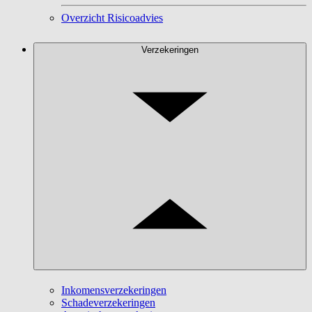
Overzicht Risicoadvies
Verzekeringen
Inkomensverzekeringen
Schadeverzekeringen