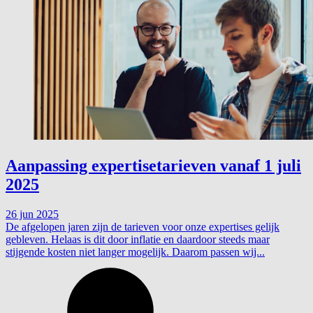
Aanpassing expertisetarieven vanaf 1 juli
2025
26 jun 2025
De afgelopen jaren zijn de tarieven voor onze expertises gelijk
gebleven. Helaas is dit door inflatie en daardoor steeds maar
stijgende kosten niet langer mogelijk. Daarom passen wij...