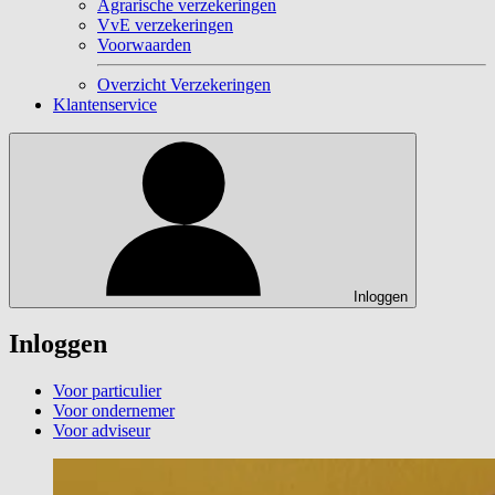
Agrarische verzekeringen
VvE verzekeringen
Voorwaarden
Overzicht Verzekeringen
Klantenservice
Inloggen
Inloggen
Voor particulier
Voor ondernemer
Voor adviseur