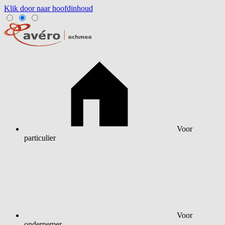
Klik door naar hoofdinhoud
Voor
particulier
Voor
ondernemer