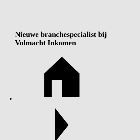
Nieuwe branchespecialist bij
Volmacht Inkomen