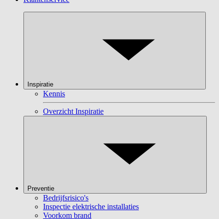
Inspiratie
Kennis
Overzicht Inspiratie
Preventie
Bedrijfsrisico's
Inspectie elektrische installaties
Voorkom brand