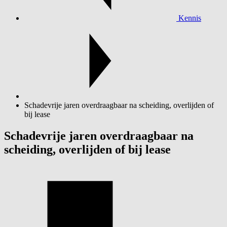
Kennis
Schadevrije jaren overdraagbaar na scheiding, overlijden of
bij lease
Schadevrije jaren overdraagbaar na
scheiding, overlijden of bij lease