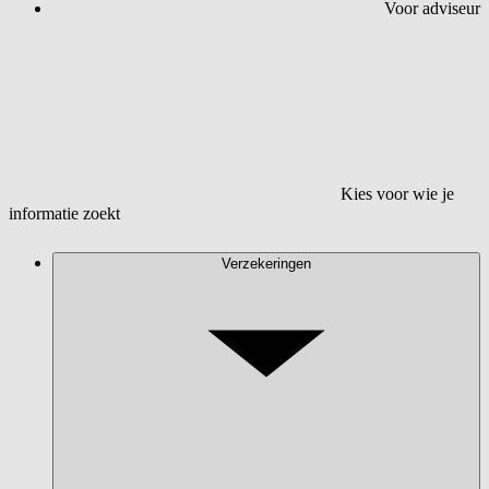
Voor adviseur
Kies voor wie je
informatie zoekt
Verzekeringen