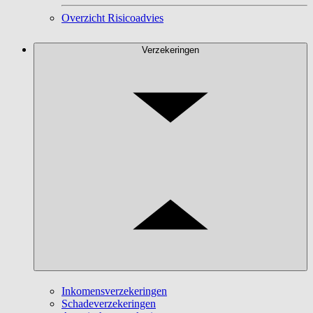
Overzicht Risicoadvies
Verzekeringen
Inkomensverzekeringen
Schadeverzekeringen