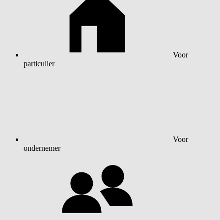
Voor
particulier
Voor
ondernemer