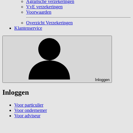
Agrarische verzekeringen
VvE verzekeringen
Voorwaarden
Overzicht Verzekeringen
Klantenservice
Inloggen
Inloggen
Voor particulier
Voor ondernemer
Voor adviseur