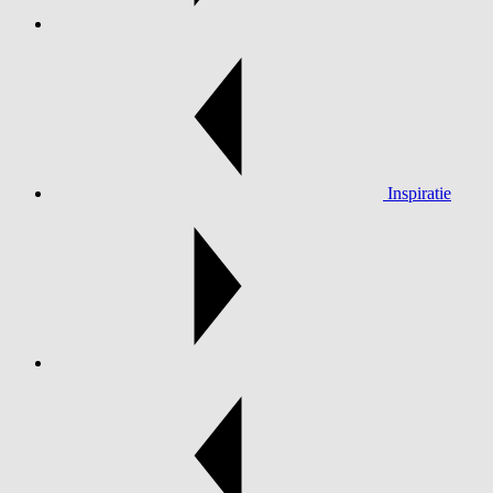
Inspiratie