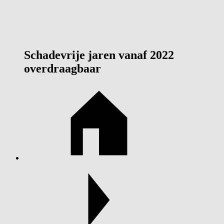
Schadevrije jaren vanaf 2022
overdraagbaar