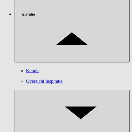
Inspiratie
Kennis
Overzicht Inspiratie