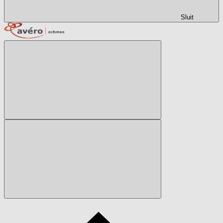
Sluit