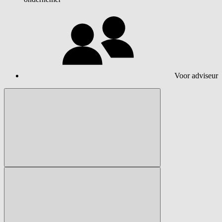
Voor adviseur