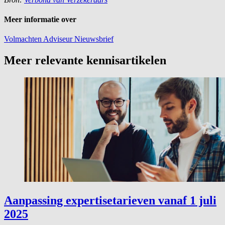
Meer informatie over
Volmachten
Adviseur
Nieuwsbrief
Meer relevante kennisartikelen
Aanpassing expertisetarieven vanaf 1 juli
2025