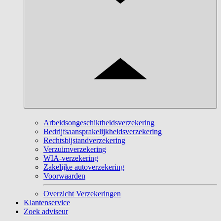
Arbeidsongeschiktheidsverzekering
Bedrijfsaansprakelijkheidsverzekering
Rechtsbijstandverzekering
Verzuimverzekering
WIA-verzekering
Zakelijke autoverzekering
Voorwaarden
Overzicht Verzekeringen
Klantenservice
Zoek adviseur