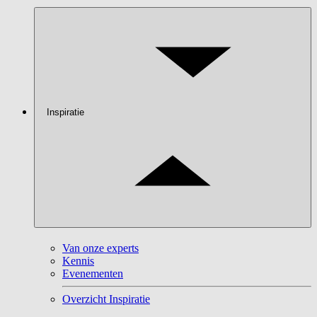
Inspiratie
Van onze experts
Kennis
Evenementen
Overzicht Inspiratie