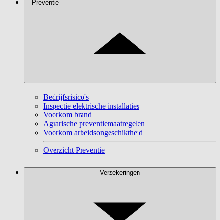
Preventie
Bedrijfsrisico's
Inspectie elektrische installaties
Voorkom brand
Agrarische preventiemaatregelen
Voorkom arbeidsongeschiktheid
Overzicht Preventie
Verzekeringen