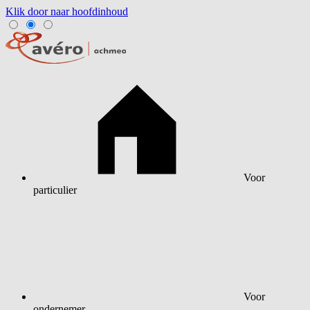
Klik door naar hoofdinhoud
Voor
particulier
Voor
ondernemer