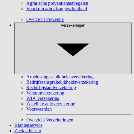
Agrarische preventiemaatregelen
Voorkom arbeidsongeschiktheid
Overzicht Preventie
Verzekeringen
Arbeidsongeschiktheidsverzekering
Bedrijfsaansprakelijkheidsverzekering
Rechtsbijstandverzekering
Verzuimverzekering
WIA-verzekering
Zakelijke autoverzekering
Voorwaarden
Overzicht Verzekeringen
Klantenservice
Zoek adviseur