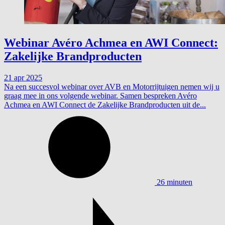
Webinar Avéro Achmea en AWI Connect:
Zakelijke Brandproducten
21 apr 2025
Na een succesvol webinar over AVB en Motorrijtuigen nemen wij u
graag mee in ons volgende webinar. Samen bespreken Avéro
Achmea en AWI Connect de Zakelijke Brandproducten uit de...
26 minuten