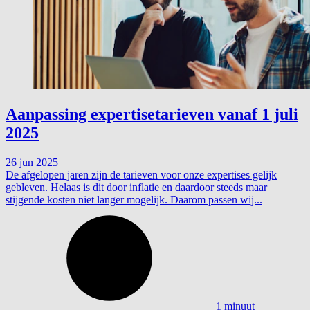
Aanpassing expertisetarieven vanaf 1 juli
2025
26 jun 2025
De afgelopen jaren zijn de tarieven voor onze expertises gelijk
gebleven. Helaas is dit door inflatie en daardoor steeds maar
stijgende kosten niet langer mogelijk. Daarom passen wij...
1 minuut