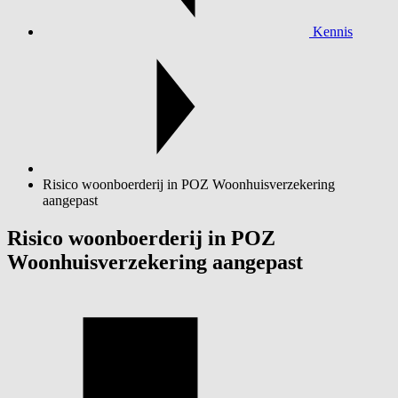
Kennis
Risico woonboerderij in POZ Woonhuisverzekering
aangepast
Risico woonboerderij in POZ
Woonhuisverzekering aangepast