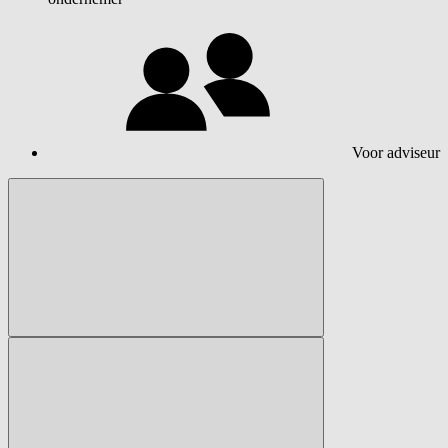
Voor adviseur