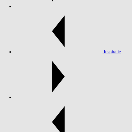
Inspiratie