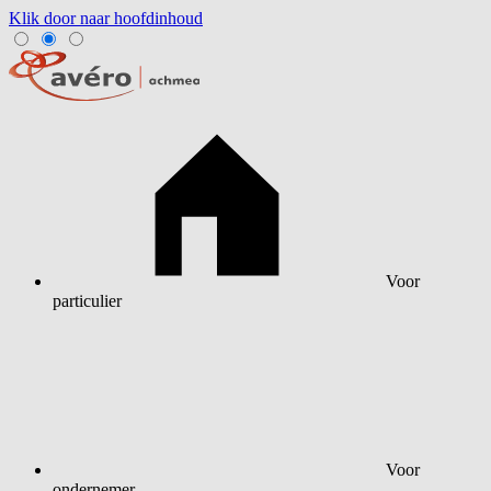
Klik door naar hoofdinhoud
Voor
particulier
Voor
ondernemer