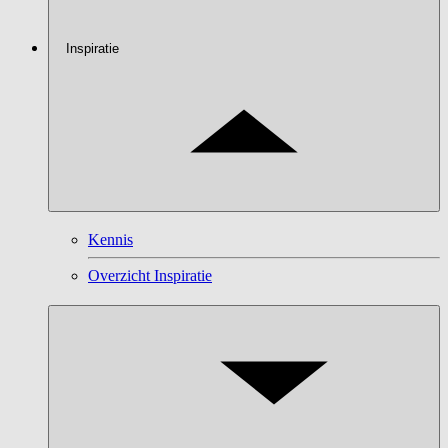
Inspiratie
Kennis
Overzicht Inspiratie