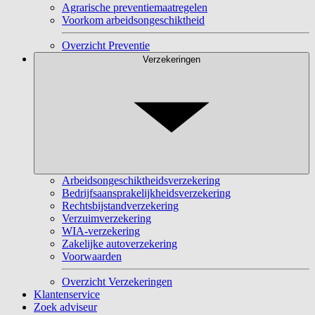
Agrarische preventiemaatregelen
Voorkom arbeidsongeschiktheid
Overzicht Preventie
Verzekeringen
Arbeidsongeschiktheidsverzekering
Bedrijfsaansprakelijkheidsverzekering
Rechtsbijstandverzekering
Verzuimverzekering
WIA-verzekering
Zakelijke autoverzekering
Voorwaarden
Overzicht Verzekeringen
Klantenservice
Zoek adviseur