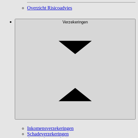
Overzicht Risicoadvies
Verzekeringen
Inkomensverzekeringen
Schadeverzekeringen