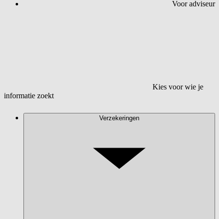
Voor adviseur
Kies voor wie je
informatie zoekt
Verzekeringen