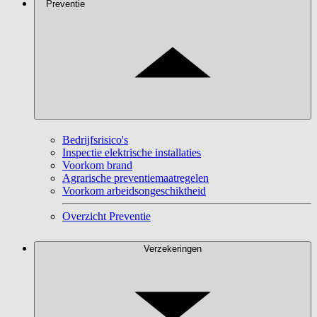
Preventie
Bedrijfsrisico's
Inspectie elektrische installaties
Voorkom brand
Agrarische preventiemaatregelen
Voorkom arbeidsongeschiktheid
Overzicht Preventie
Verzekeringen