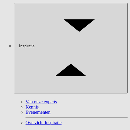
Inspiratie
Van onze experts
Kennis
Evenementen
Overzicht Inspiratie