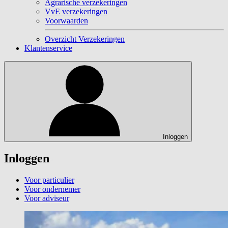
Agrarische verzekeringen
VvE verzekeringen
Voorwaarden
Overzicht Verzekeringen
Klantenservice
Inloggen
Inloggen
Voor particulier
Voor ondernemer
Voor adviseur