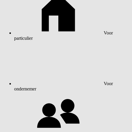
Voor
particulier
Voor
ondernemer