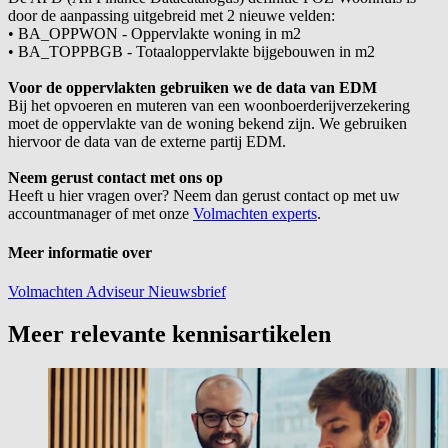
door de aanpassing uitgebreid met 2 nieuwe velden:
•
BA_OPPWON - Oppervlakte woning in m2
•
BA_TOPPBGB - Totaaloppervlakte bijgebouwen in m2
Voor de oppervlakten gebruiken we de data van EDM
Bij het opvoeren en muteren van een woonboerderijverzekering
moet de oppervlakte van de woning bekend zijn. We gebruiken
hiervoor de data van de externe partij EDM.
Neem gerust contact met ons op
Heeft u hier vragen over? Neem dan gerust contact op met uw
accountmanager of met onze
Volmachten experts
.
Meer informatie over
Volmachten
Adviseur
Nieuwsbrief
Meer relevante kennisartikelen