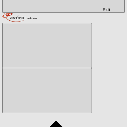
Sluit