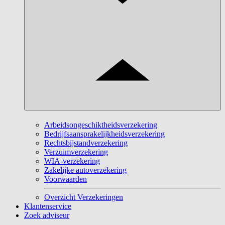
Arbeidsongeschiktheidsverzekering
Bedrijfsaansprakelijkheidsverzekering
Rechtsbijstandverzekering
Verzuimverzekering
WIA-verzekering
Zakelijke autoverzekering
Voorwaarden
Overzicht Verzekeringen
Klantenservice
Zoek adviseur