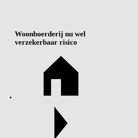
Woonboerderij nu wel
verzekerbaar risico