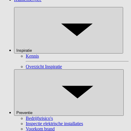
Inspiratie
Kennis
Overzicht Inspiratie
Preventie
Bedrijfsrisico's
Inspectie elektrische installaties
Voorkom brand