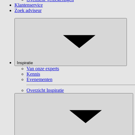
Klantenservice
Zoek adviseur
Inspiratie
Van onze experts
Kennis
Evenementen
Overzicht Inspiratie