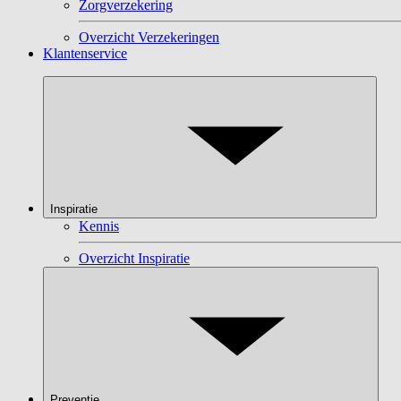
Zorgverzekering
Overzicht Verzekeringen
Klantenservice
Inspiratie
Kennis
Overzicht Inspiratie
Preventie