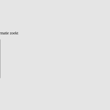
rmatie zoekt