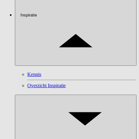
Inspiratie
Kennis
Overzicht Inspiratie