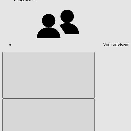
Voor adviseur