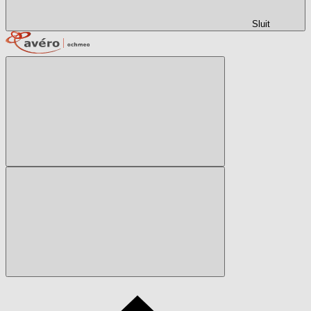
Sluit