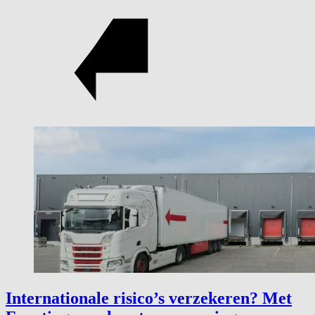
Internationale risico’s verzekeren? Met