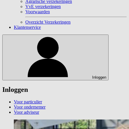
Agrarische verzekeringen
VvE verzekeringen
Voorwaarden
Overzicht Verzekeringen
Klantenservice
Inloggen
Inloggen
Voor particulier
Voor ondernemer
Voor adviseur