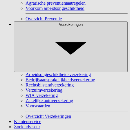
Agrarische preventiemaatregelen
Voorkom arbeidsongeschiktheid
Overzicht Preventie
Verzekeringen
Arbeidsongeschiktheidsverzekering
Bedrijfsaansprakelijkheidsverzekering
Rechtsbijstandverzekering
Verzuimverzekering
WIA-verzekering
Zakelijke autoverzekering
Voorwaarden
Overzicht Verzekeringen
Klantenservice
Zoek adviseur