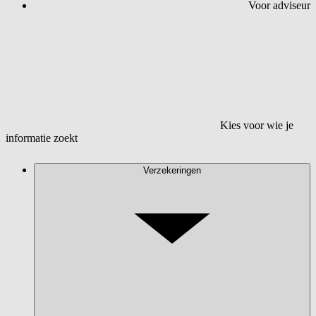
Voor adviseur
Kies voor wie je
informatie zoekt
Verzekeringen