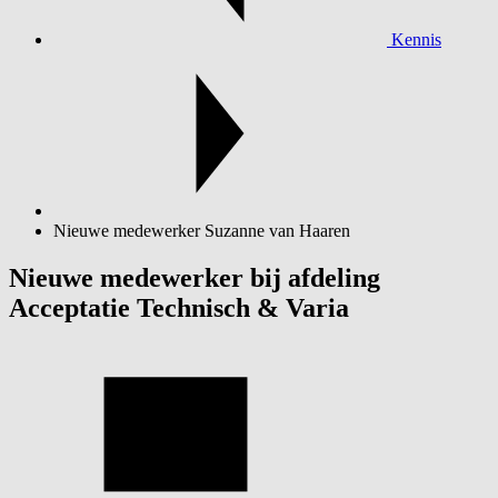
Kennis
Nieuwe medewerker Suzanne van Haaren
Nieuwe medewerker bij afdeling
Acceptatie Technisch & Varia