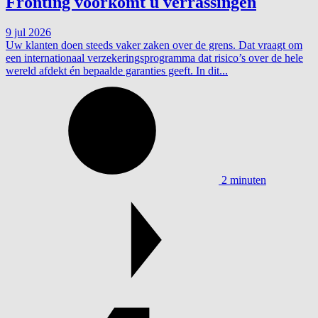
Fronting voorkomt u verrassingen
9 jul 2026
Uw klanten doen steeds vaker zaken over de grens. Dat vraagt om
een internationaal verzekeringsprogramma dat risico’s over de hele
wereld afdekt én bepaalde garanties geeft. In dit...
2 minuten