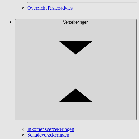
Overzicht Risicoadvies
Verzekeringen
Inkomensverzekeringen
Schadeverzekeringen