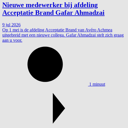
Nieuwe medewerker bij afdeling
Acceptatie Brand Gafar Ahmadzai
9 jul 2026
Op 1 mei is de afdeling Acceptatie Brand van Avéro Achmea
uitgebreid met een nieuwe collega. Gafar Ahmadzai stelt zich graag
aan u voor.
1 minuut