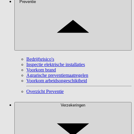
Preventie
Bedrijfsrisico's
Inspectie elektrische installaties
Voorkom brand
Agrarische preventiemaatregelen
Voorkom arbeidsongeschiktheid
Overzicht Preventie
Verzekeringen