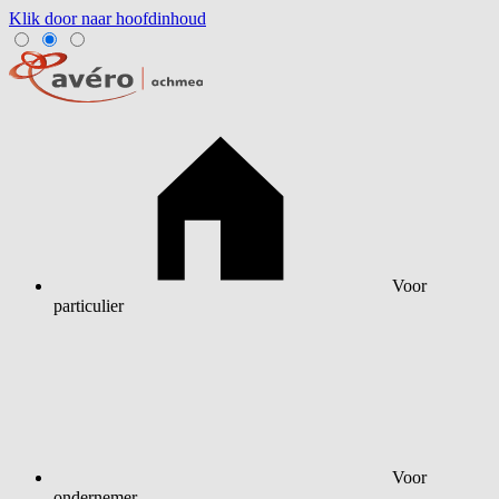
Klik door naar hoofdinhoud
Voor
particulier
Voor
ondernemer