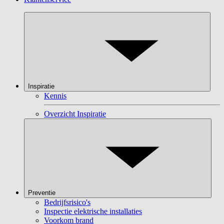
Inspiratie
Kennis
Overzicht Inspiratie
Preventie
Bedrijfsrisico's
Inspectie elektrische installaties
Voorkom brand