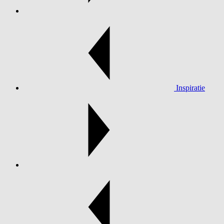
Inspiratie