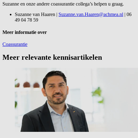
Suzanne en onze andere coassurantie collega’s helpen u graag.
Suzanne van Haaren |
Suzanne.van.Haaren@achmea.nl
| 06
49 04 78 59
Meer informatie over
Coassurantie
Meer relevante kennisartikelen