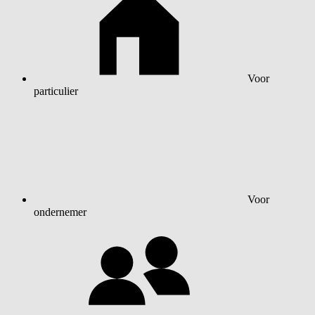
Voor
particulier
Voor
ondernemer