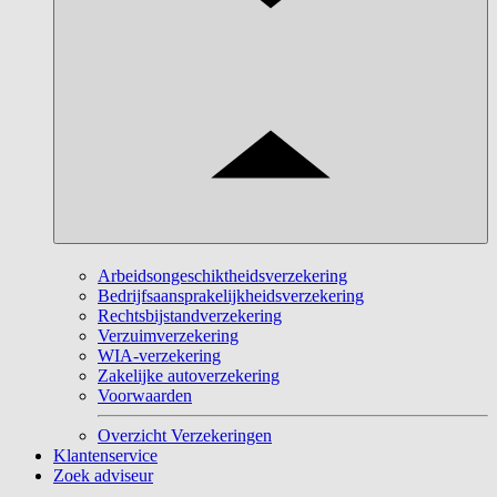
Arbeidsongeschiktheidsverzekering
Bedrijfsaansprakelijkheidsverzekering
Rechtsbijstandverzekering
Verzuimverzekering
WIA-verzekering
Zakelijke autoverzekering
Voorwaarden
Overzicht Verzekeringen
Klantenservice
Zoek adviseur