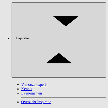
Inspiratie
Van onze experts
Kennis
Evenementen
Overzicht Inspiratie