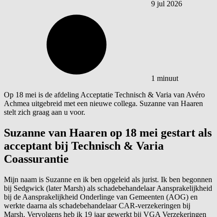
9 jul 2026
1 minuut
Op 18 mei is de afdeling Acceptatie Technisch & Varia van Avéro
Achmea uitgebreid met een nieuwe collega. Suzanne van Haaren
stelt zich graag aan u voor.
Suzanne van Haaren op 18 mei gestart als
acceptant bij Technisch & Varia
Coassurantie
Mijn naam is Suzanne en ik ben opgeleid als jurist. Ik ben begonnen
bij Sedgwick (later Marsh) als schadebehandelaar Aansprakelijkheid
bij de Aansprakelijkheid Onderlinge van Gemeenten (AOG) en
werkte daarna als schadebehandelaar CAR-verzekeringen bij
Marsh. Vervolgens heb ik 19 jaar gewerkt bij VGA Verzekeringen