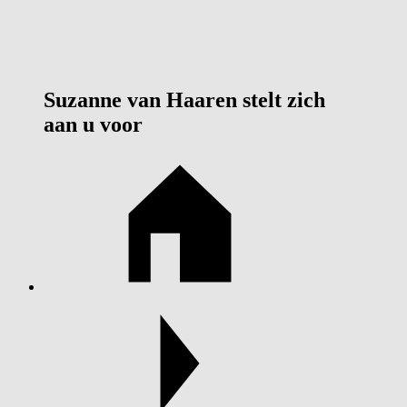
Suzanne van Haaren stelt zich
aan u voor