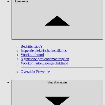
Preventie
Bedrijfsrisico's
Inspectie elektrische installaties
Voorkom brand
Agrarische preventiemaatregelen
Voorkom arbeidsongeschiktheid
Overzicht Preventie
Verzekeringen