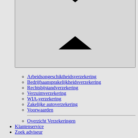
Arbeidsongeschiktheidsverzekering
Bedrijfsaansprakelijkheidsverzekering
Rechtsbijstandverzekering
Verzuimverzekering
WIA-verzekering
Zakelijke autoverzekering
Voorwaarden
Overzicht Verzekeringen
Klantenservice
Zoek adviseur