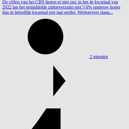
De cijfers van het CBS liegen er niet om: in het 4e kwartaal van
2022 lag het gemiddelde ziekteverzuim met 5,6% opnieuw hoger
dan in hetzelfde kwartaal een jaar eerder. Werkgevers staan...
2 minuten