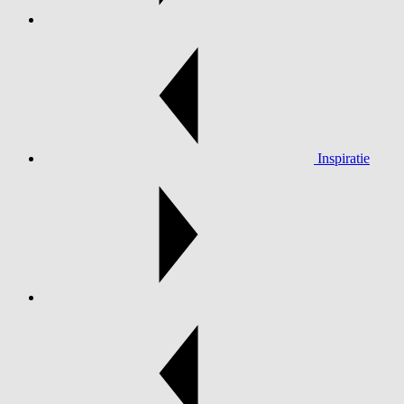
Inspiratie