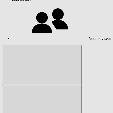
Voor adviseur