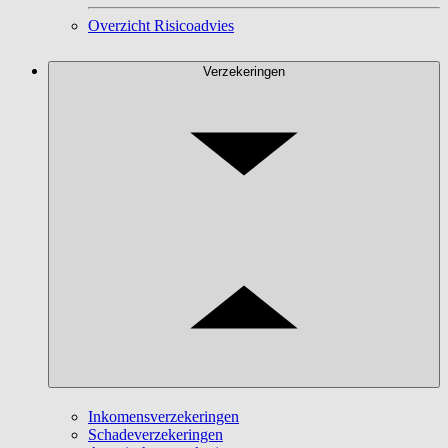
Overzicht Risicoadvies
Verzekeringen
Inkomensverzekeringen
Schadeverzekeringen