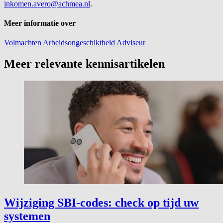
inkomen.avero@achmea.nl
.
Meer informatie over
Volmachten
Arbeidsongeschiktheid
Adviseur
Meer relevante kennisartikelen
Wijziging SBI-codes: check op tijd uw
systemen