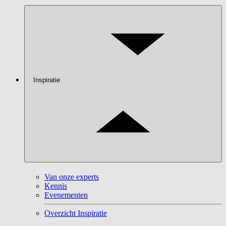
Inspiratie
Van onze experts
Kennis
Evenementen
Overzicht Inspiratie