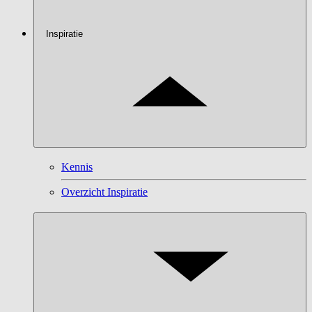
Inspiratie
Kennis
Overzicht Inspiratie