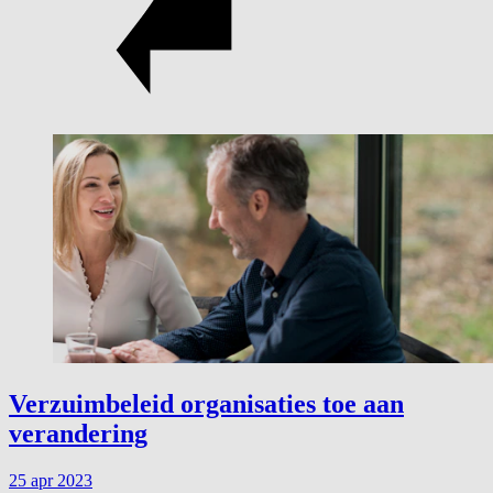
Verzuimbeleid organisaties toe aan
verandering
25 apr 2023