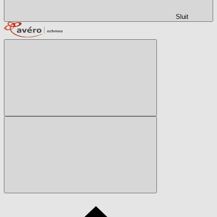
Sluit