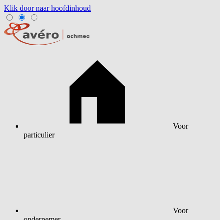
Klik door naar hoofdinhoud
Voor
particulier
Voor
ondernemer