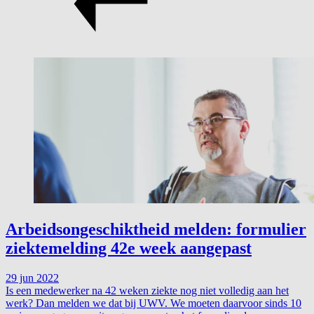
Arbeidsongeschiktheid melden: formulier
ziektemelding 42e week aangepast
29 jun 2022
Is een medewerker na 42 weken ziekte nog niet volledig aan het
werk? Dan melden we dat bij UWV. We moeten daarvoor sinds 10