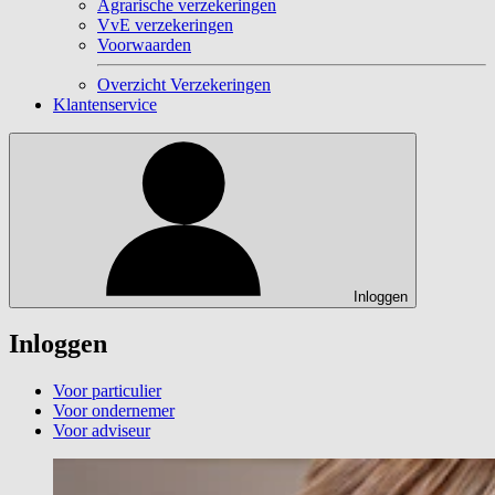
Agrarische verzekeringen
VvE verzekeringen
Voorwaarden
Overzicht Verzekeringen
Klantenservice
Inloggen
Inloggen
Voor particulier
Voor ondernemer
Voor adviseur