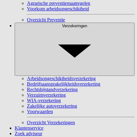
Agrarische preventiemaatregelen
Voorkom arbeidsongeschiktheid
Overzicht Preventie
Verzekeringen
Arbeidsongeschiktheidsverzekering
Bedrijfsaansprakelijkheidsverzekering
Rechtsbijstandverzekering
Verzuimverzekering
WIA-verzekering
Zakelijke autoverzekering
Voorwaarden
Overzicht Verzekeringen
Klantenservice
Zoek adviseur