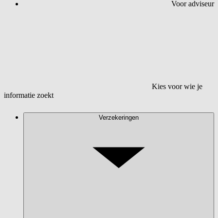
Voor adviseur
Kies voor wie je
informatie zoekt
Verzekeringen