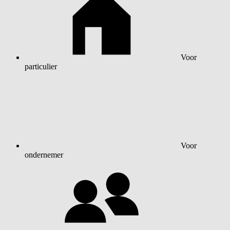
Voor
particulier
Voor
ondernemer