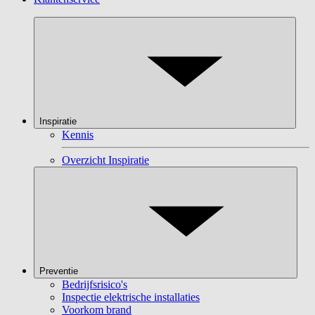
Inspiratie
Kennis
Overzicht Inspiratie
Preventie
Bedrijfsrisico's
Inspectie elektrische installaties
Voorkom brand