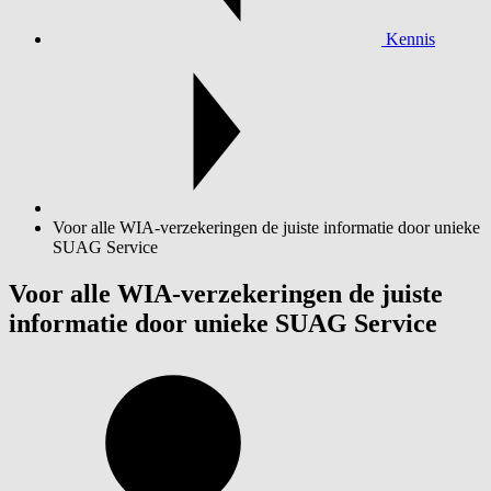
Kennis
Voor alle WIA-verzekeringen de juiste informatie door unieke
SUAG Service
Voor alle WIA-verzekeringen de juiste
informatie door unieke SUAG Service