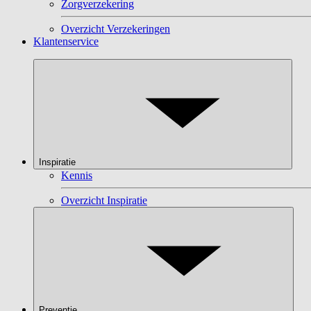
Zorgverzekering
Overzicht Verzekeringen
Klantenservice
Inspiratie
Kennis
Overzicht Inspiratie
Preventie