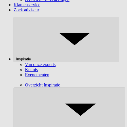
Klantenservice
Zoek adviseur
Inspiratie
Van onze experts
Kennis
Evenementen
Overzicht Inspiratie