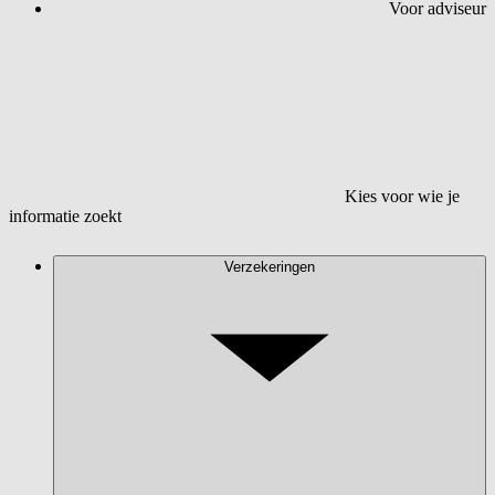
Voor adviseur
Kies voor wie je
informatie zoekt
Verzekeringen