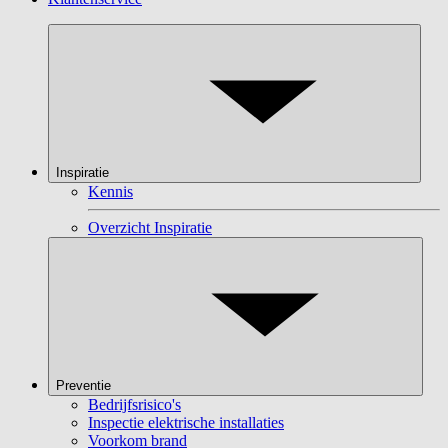
Inspiratie
Kennis
Overzicht Inspiratie
Preventie
Bedrijfsrisico's
Inspectie elektrische installaties
Voorkom brand