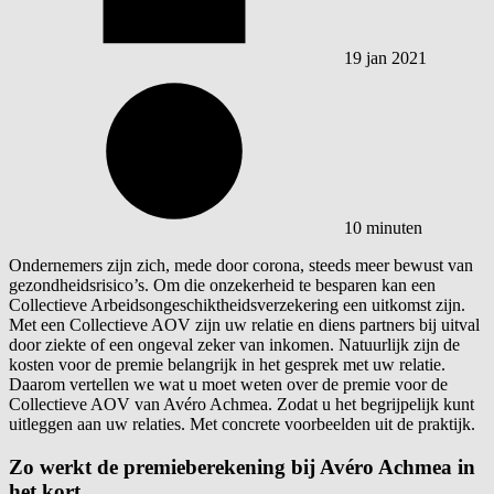
19 jan 2021
10 minuten
Ondernemers zijn zich, mede door corona, steeds meer bewust van
gezondheidsrisico’s. Om die onzekerheid te besparen kan een
Collectieve Arbeidsongeschiktheidsverzekering een uitkomst zijn.
Met een Collectieve AOV zijn uw relatie en diens partners bij uitval
door ziekte of een ongeval zeker van inkomen. Natuurlijk zijn de
kosten voor de premie belangrijk in het gesprek met uw relatie.
Daarom vertellen we wat u moet weten over de premie voor de
Collectieve AOV van Avéro Achmea. Zodat u het begrijpelijk kunt
uitleggen aan uw relaties. Met concrete voorbeelden uit de praktijk.
Zo werkt de premieberekening bij Avéro Achmea in
het kort