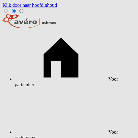
Klik door naar hoofdinhoud
Voor
particulier
Voor
ondernemer