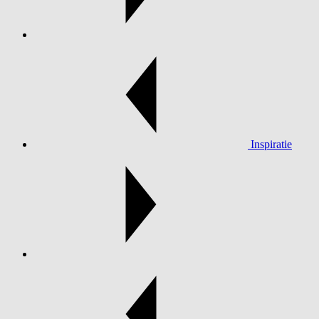
Inspiratie