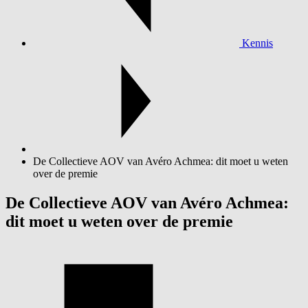
Kennis
De Collectieve AOV van Avéro Achmea: dit moet u weten
over de premie
De Collectieve AOV van Avéro Achmea:
dit moet u weten over de premie