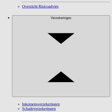
Overzicht Risicoadvies
Verzekeringen
Inkomensverzekeringen
Schadeverzekeringen