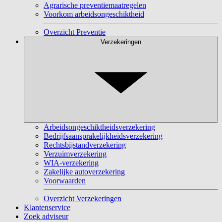
Agrarische preventiemaatregelen
Voorkom arbeidsongeschiktheid
Overzicht Preventie
Verzekeringen
Arbeidsongeschiktheidsverzekering
Bedrijfsaansprakelijkheidsverzekering
Rechtsbijstandverzekering
Verzuimverzekering
WIA-verzekering
Zakelijke autoverzekering
Voorwaarden
Overzicht Verzekeringen
Klantenservice
Zoek adviseur