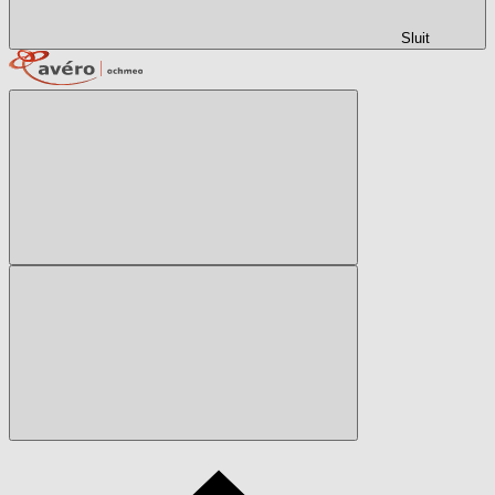
Sluit