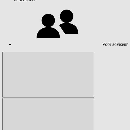
Voor adviseur