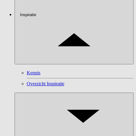
Inspiratie
Kennis
Overzicht Inspiratie