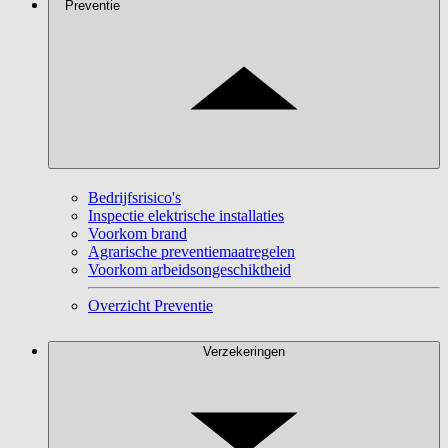
Preventie
Bedrijfsrisico's
Inspectie elektrische installaties
Voorkom brand
Agrarische preventiemaatregelen
Voorkom arbeidsongeschiktheid
Overzicht Preventie
Verzekeringen