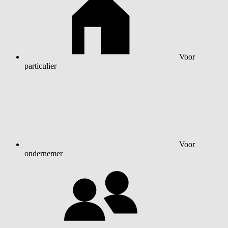
Voor
particulier
Voor
ondernemer