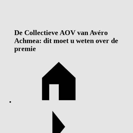
De Collectieve AOV van Avéro
Achmea: dit moet u weten over de
premie