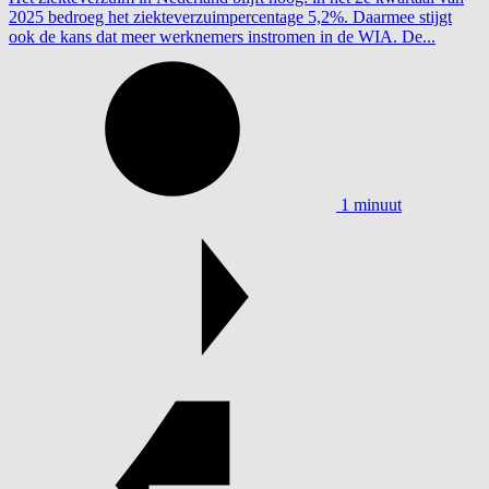
2025 bedroeg het ziekteverzuimpercentage 5,2%. Daarmee stijgt
ook de kans dat meer werknemers instromen in de WIA. De...
1 minuut