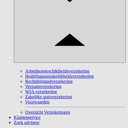
Arbeidsongeschiktheidsverzekering
Bedrijfsaansprakelijkheidsverzekering
Rechtsbijstandverzekering
Verzuimverzekering
WIA-verzekering
Zakelijke autoverzekering
Voorwaarden
Overzicht Verzekeringen
Klantenservice
Zoek adviseur