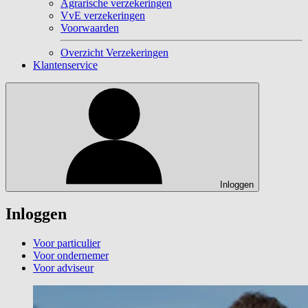
Agrarische verzekeringen
VvE verzekeringen
Voorwaarden
Overzicht Verzekeringen
Klantenservice
Inloggen
Inloggen
Voor particulier
Voor ondernemer
Voor adviseur