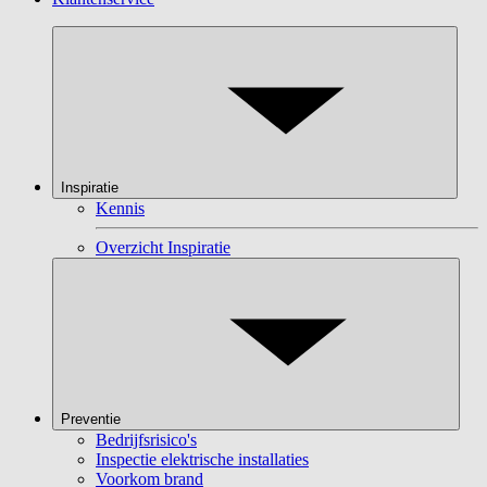
Inspiratie
Kennis
Overzicht Inspiratie
Preventie
Bedrijfsrisico's
Inspectie elektrische installaties
Voorkom brand