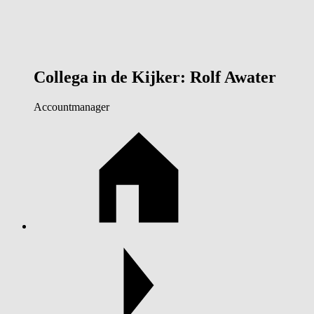
Collega in de Kijker: Rolf Awater
Accountmanager