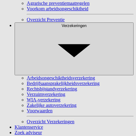
Agrarische preventiemaatregelen
Voorkom arbeidsongeschiktheid
Overzicht Preventie
Verzekeringen
Arbeidsongeschiktheidsverzekering
Bedrijfsaansprakelijkheidsverzekering
Rechtsbijstandverzekering
Verzuimverzekering
WIA-verzekering
Zakelijke autoverzekering
Voorwaarden
Overzicht Verzekeringen
Klantenservice
Zoek adviseur