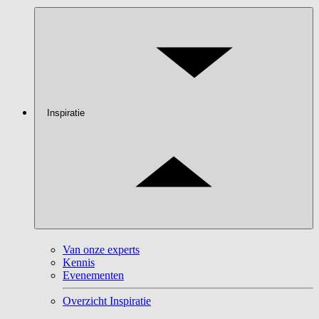
Inspiratie
Van onze experts
Kennis
Evenementen
Overzicht Inspiratie