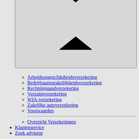
Arbeidsongeschiktheidsverzekering
Bedrijfsaansprakelijkheidsverzekering
Rechtsbijstandverzekering
Verzuimverzekering
WIA-verzekering
Zakelijke autoverzekering
Voorwaarden
Overzicht Verzekeringen
Klantenservice
Zoek adviseur