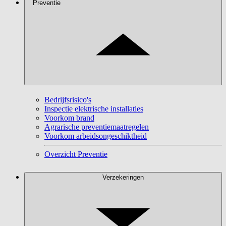
Preventie
Bedrijfsrisico's
Inspectie elektrische installaties
Voorkom brand
Agrarische preventiemaatregelen
Voorkom arbeidsongeschiktheid
Overzicht Preventie
Verzekeringen