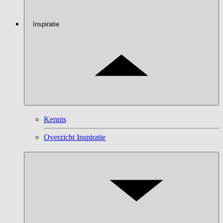
Inspiratie
Kennis
Overzicht Inspiratie