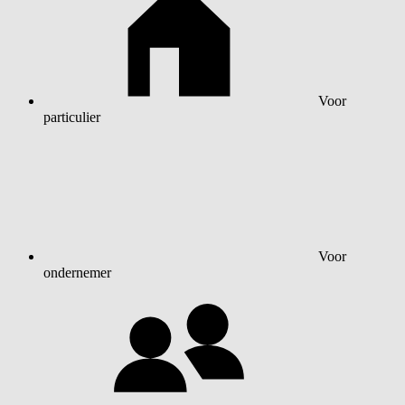
Voor
particulier
Voor
ondernemer