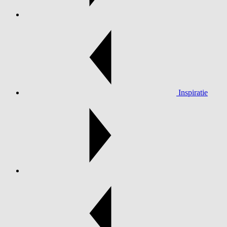
Inspiratie