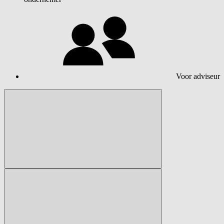
Voor adviseur