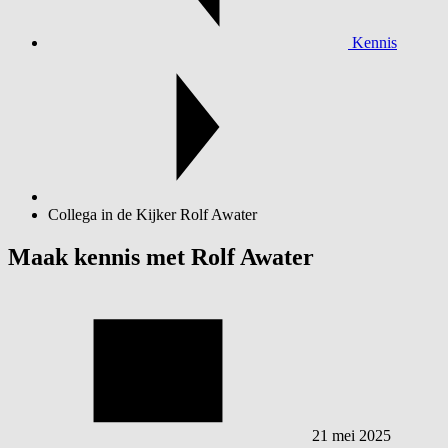
Kennis
Collega in de Kijker Rolf Awater
Maak kennis met Rolf Awater
21 mei 2025