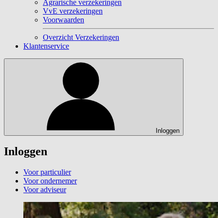
Agrarische verzekeringen
VvE verzekeringen
Voorwaarden
Overzicht Verzekeringen
Klantenservice
Inloggen
Inloggen
Voor particulier
Voor ondernemer
Voor adviseur