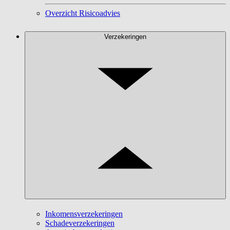
Overzicht Risicoadvies
Verzekeringen
Inkomensverzekeringen
Schadeverzekeringen