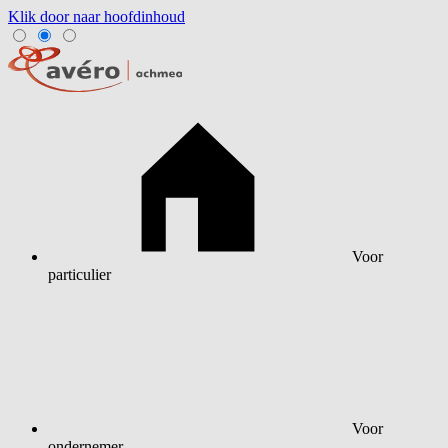
Klik door naar hoofdinhoud
Voor
particulier
Voor
ondernemer