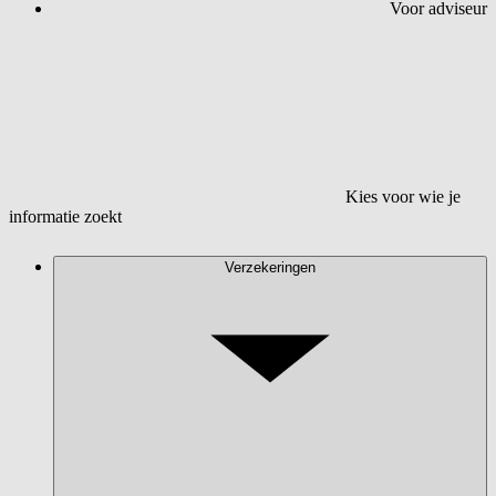
Voor adviseur
Kies voor wie je
informatie zoekt
Verzekeringen