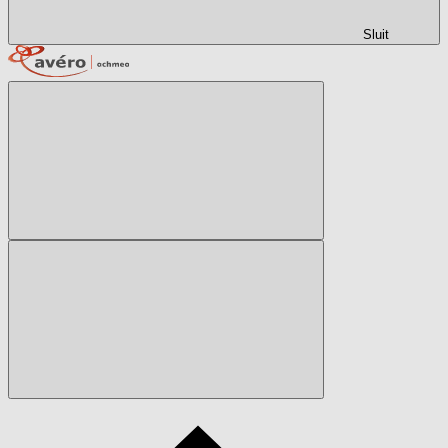
Sluit