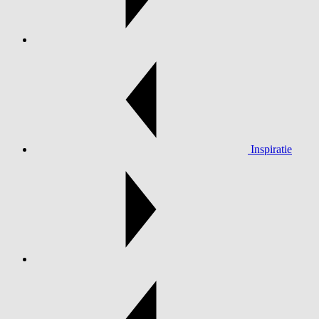
Inspiratie