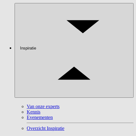
Inspiratie
Van onze experts
Kennis
Evenementen
Overzicht Inspiratie