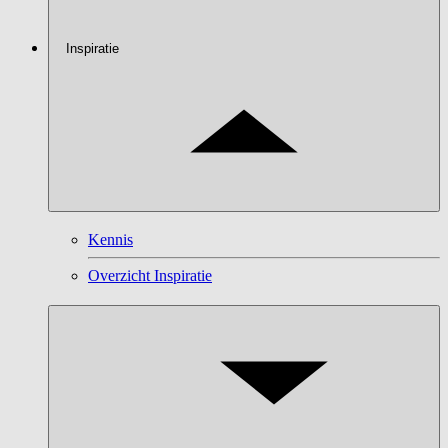
Inspiratie
Kennis
Overzicht Inspiratie