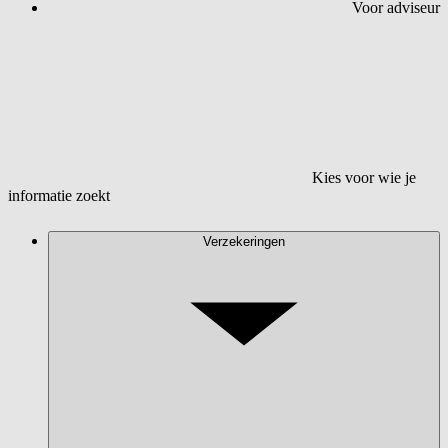
Voor adviseur
Kies voor wie je
informatie zoekt
Verzekeringen