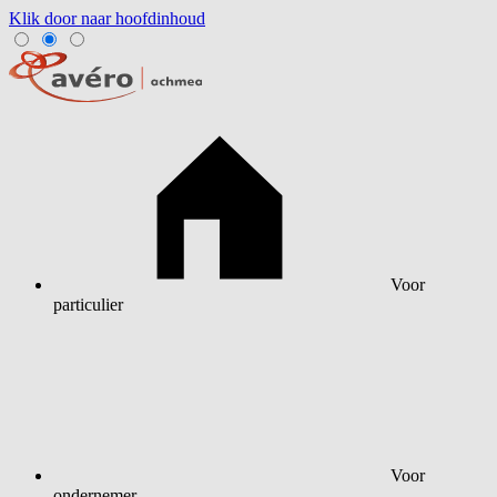
Klik door naar hoofdinhoud
Voor
particulier
Voor
ondernemer