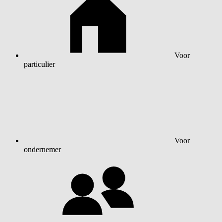
Voor
particulier
Voor
ondernemer