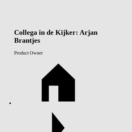
Collega in de Kijker: Arjan
Brantjes
Product Owner