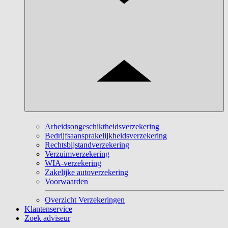
Arbeidsongeschiktheidsverzekering
Bedrijfsaansprakelijkheidsverzekering
Rechtsbijstandverzekering
Verzuimverzekering
WIA-verzekering
Zakelijke autoverzekering
Voorwaarden
Overzicht Verzekeringen
Klantenservice
Zoek adviseur