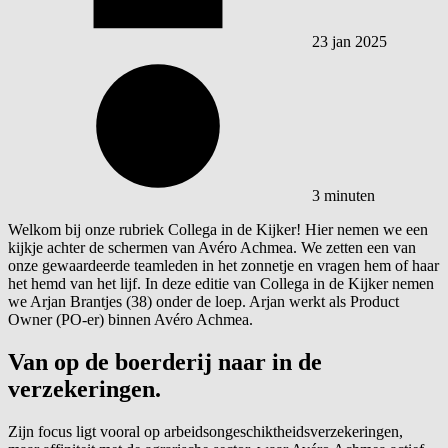
23 jan 2025
3 minuten
Welkom bij onze rubriek Collega in de Kijker! Hier nemen we een
kijkje achter de schermen van Avéro Achmea. We zetten een van
onze gewaardeerde teamleden in het zonnetje en vragen hem of haar
het hemd van het lijf. In deze editie van Collega in de Kijker nemen
we Arjan Brantjes (38) onder de loep. Arjan werkt als Product
Owner (PO-er) binnen Avéro Achmea.
Van op de boerderij naar in de
verzekeringen.
Zijn focus ligt vooral op arbeidsongeschiktheidsverzekeringen,