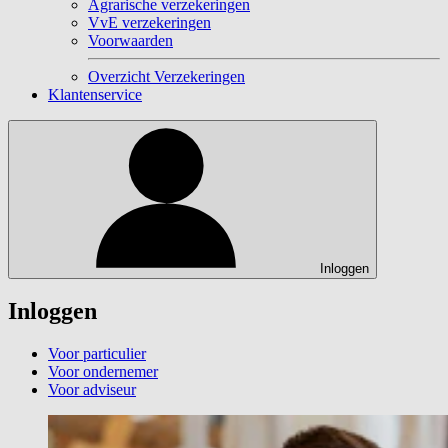
Agrarische verzekeringen
VvE verzekeringen
Voorwaarden
Overzicht Verzekeringen
Klantenservice
Inloggen
Inloggen
Voor particulier
Voor ondernemer
Voor adviseur