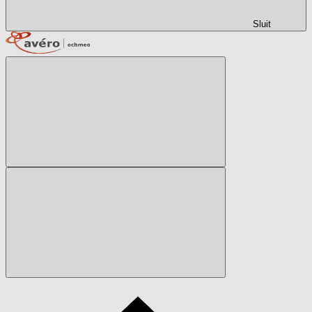
Sluit