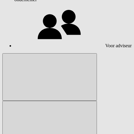
Voor adviseur