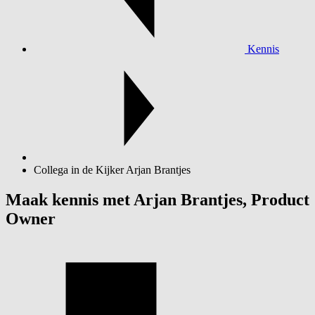
Kennis
Collega in de Kijker Arjan Brantjes
Maak kennis met Arjan Brantjes, Product
Owner