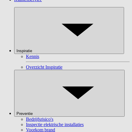
Inspiratie
Kennis
Overzicht Inspiratie
Preventie
Bedrijfsrisico's
Inspectie elektrische installaties
Voorkom brand