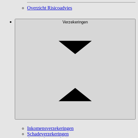
Overzicht Risicoadvies
Verzekeringen
Inkomensverzekeringen
Schadeverzekeringen