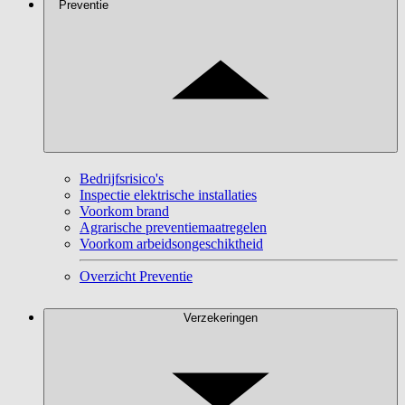
Preventie
Bedrijfsrisico's
Inspectie elektrische installaties
Voorkom brand
Agrarische preventiemaatregelen
Voorkom arbeidsongeschiktheid
Overzicht Preventie
Verzekeringen