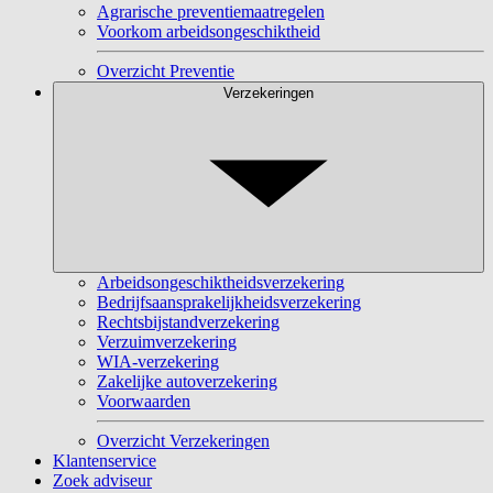
Agrarische preventiemaatregelen
Voorkom arbeidsongeschiktheid
Overzicht Preventie
Verzekeringen
Arbeidsongeschiktheidsverzekering
Bedrijfsaansprakelijkheidsverzekering
Rechtsbijstandverzekering
Verzuimverzekering
WIA-verzekering
Zakelijke autoverzekering
Voorwaarden
Overzicht Verzekeringen
Klantenservice
Zoek adviseur