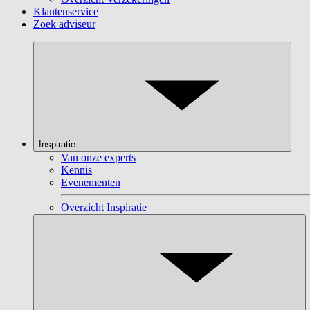
Klantenservice
Zoek adviseur
Inspiratie
Van onze experts
Kennis
Evenementen
Overzicht Inspiratie