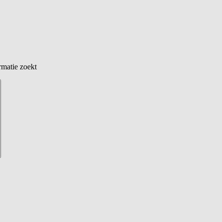
rmatie zoekt