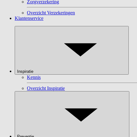
Zorgverzekering
Overzicht Verzekeringen
Klantenservice
Inspiratie
Kennis
Overzicht Inspiratie
Preventie