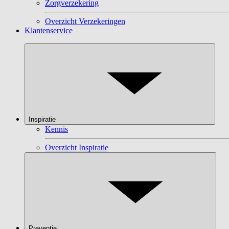
Zorgverzekering
Overzicht Verzekeringen
Klantenservice
Inspiratie
Kennis
Overzicht Inspiratie
Preventie