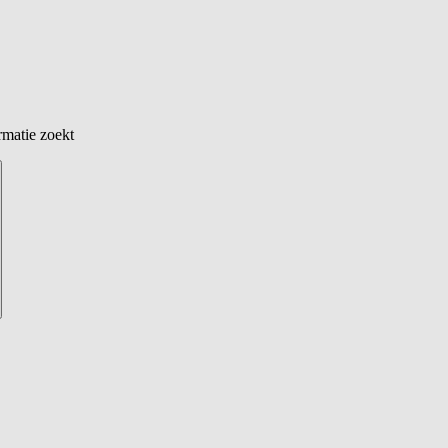
rmatie zoekt