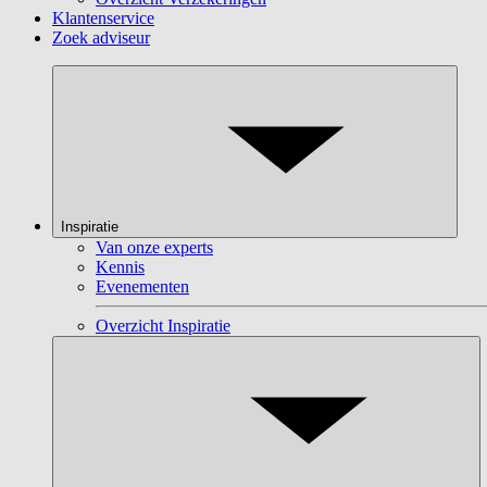
Klantenservice
Zoek adviseur
Inspiratie
Van onze experts
Kennis
Evenementen
Overzicht Inspiratie