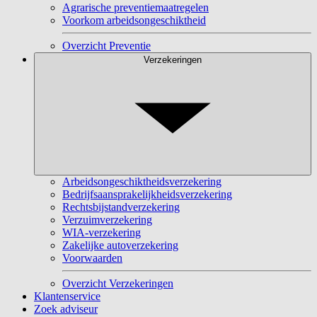
Agrarische preventiemaatregelen
Voorkom arbeidsongeschiktheid
Overzicht Preventie
Verzekeringen
Arbeidsongeschiktheidsverzekering
Bedrijfsaansprakelijkheidsverzekering
Rechtsbijstandverzekering
Verzuimverzekering
WIA-verzekering
Zakelijke autoverzekering
Voorwaarden
Overzicht Verzekeringen
Klantenservice
Zoek adviseur