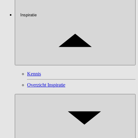
Inspiratie
Kennis
Overzicht Inspiratie