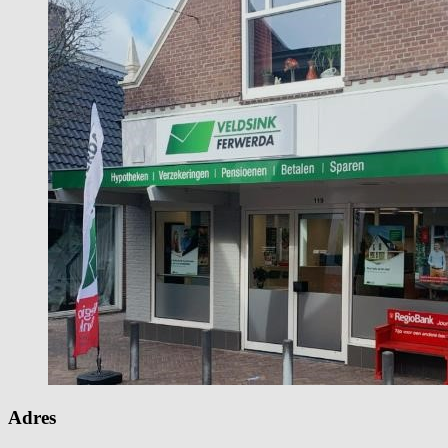
Adres