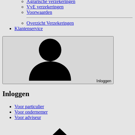
Agrarische verzekeringen
VvE verzekeringen
Voorwaarden
Overzicht Verzekeringen
Klantenservice
Inloggen
Inloggen
Voor particulier
Voor ondernemer
Voor adviseur