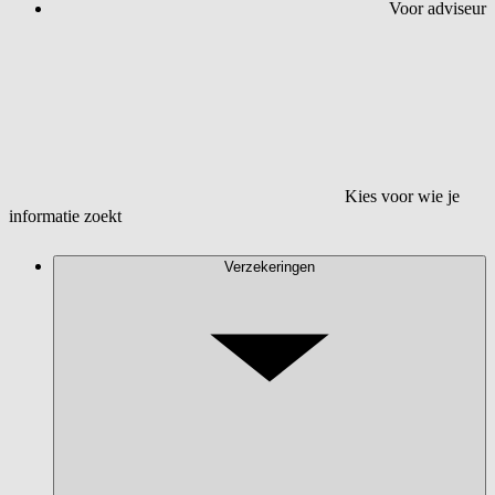
Voor adviseur
Kies voor wie je
informatie zoekt
Verzekeringen