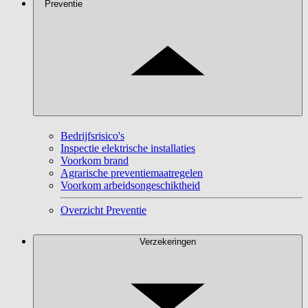
Preventie
Bedrijfsrisico's
Inspectie elektrische installaties
Voorkom brand
Agrarische preventiemaatregelen
Voorkom arbeidsongeschiktheid
Overzicht Preventie
Verzekeringen