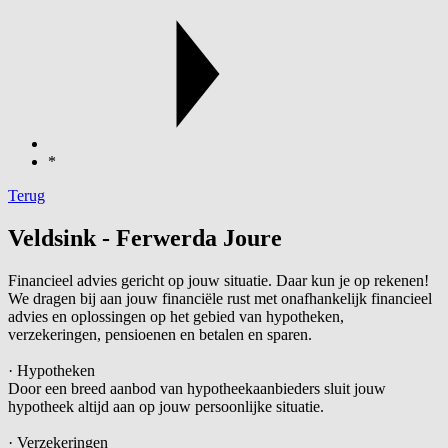
*
Terug
Veldsink - Ferwerda Joure
Financieel advies gericht op jouw situatie. Daar kun je op rekenen!
We dragen bij aan jouw financiële rust met onafhankelijk financieel
advies en oplossingen op het gebied van hypotheken,
verzekeringen, pensioenen en betalen en sparen.
· Hypotheken
Door een breed aanbod van hypotheekaanbieders sluit jouw
hypotheek altijd aan op jouw persoonlijke situatie.
· Verzekeringen