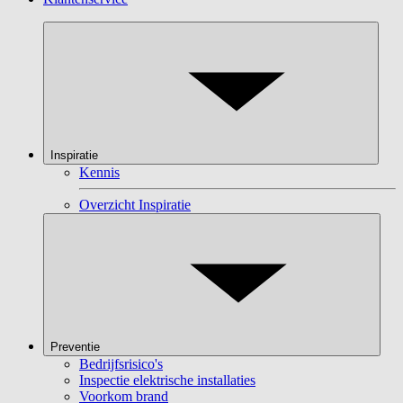
Inspiratie
Kennis
Overzicht Inspiratie
Preventie
Bedrijfsrisico's
Inspectie elektrische installaties
Voorkom brand