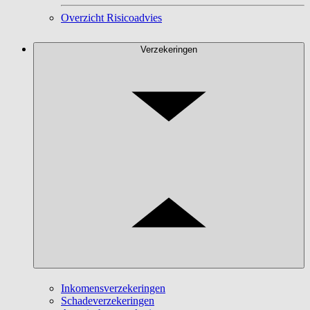
Overzicht Risicoadvies
Verzekeringen
Inkomensverzekeringen
Schadeverzekeringen