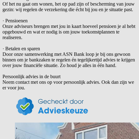
Of het nu gaat om wonen, het op pad zijn of bescherming van jouw
gezin: wij regelen de verzekering die écht bij jou en je situatie past.
· Pensioenen
Onze adviseurs brengen met jou in kaart hoeveel pensioen je al hebt
opgebouwd en wat er nodig is om jouw toekomstplannen te
realiseren.
· Betalen en sparen
Door onze samenwerking met ASN Bank loop je bij ons gewoon
binnen om je bankzaken te regelen én tegelijkertijd advies te krijgen
over jouw financiële situatie. Zo houd je alles in één hand.
Persoonlijk advies in de buurt
Neem contact met ons op voor persoonlijk advies. Ook dan zijn we
er voor jou.