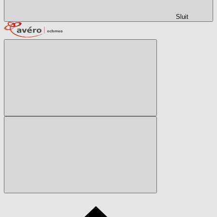
Sluit