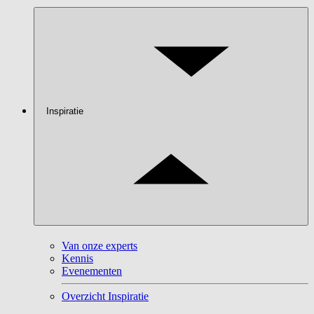
Inspiratie
Van onze experts
Kennis
Evenementen
Overzicht Inspiratie