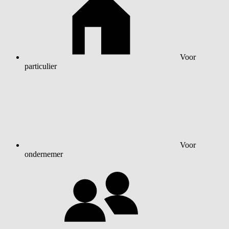
Voor
particulier
Voor
ondernemer