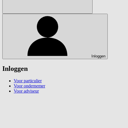
Inloggen
Inloggen
Voor particulier
Voor ondernemer
Voor adviseur