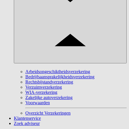
Arbeidsongeschiktheidsverzekering
Bedrijfsaansprakelijkheidsverzekering
Rechtsbijstandverzekering
Verzuimverzekering
WIA-verzekering
Zakelijke autoverzekering
Voorwaarden
Overzicht Verzekeringen
Klantenservice
Zoek adviseur