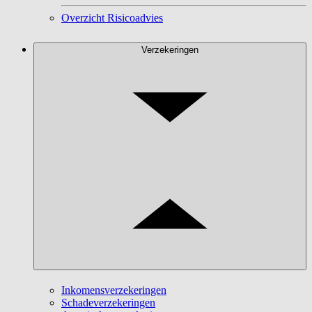
Overzicht Risicoadvies
Verzekeringen
Inkomensverzekeringen
Schadeverzekeringen