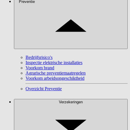
Preventie
Bedrijfsrisico's
Inspectie elektrische installaties
Voorkom brand
Agrarische preventiemaatregelen
Voorkom arbeidsongeschiktheid
Overzicht Preventie
Verzekeringen