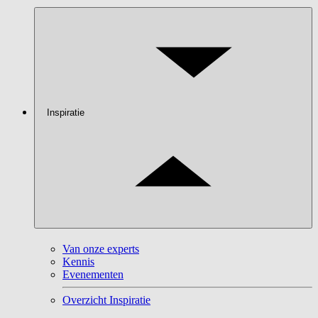
Inspiratie
Van onze experts
Kennis
Evenementen
Overzicht Inspiratie