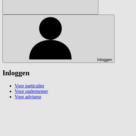
Inloggen
Inloggen
Voor particulier
Voor ondernemer
Voor adviseur