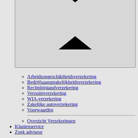
Arbeidsongeschiktheidsverzekering
Bedrijfsaansprakelijkheidsverzekering
Rechtsbijstandverzekering
Verzuimverzekering
WIA-verzekering
Zakelijke autoverzekering
Voorwaarden
Overzicht Verzekeringen
Klantenservice
Zoek adviseur