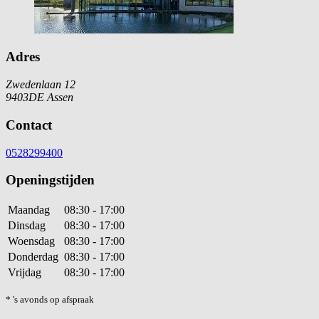
Adres
Zwedenlaan 12
9403DE Assen
Contact
0528299400
Openingstijden
Maandag
08:30 - 17:00
Dinsdag
08:30 - 17:00
Woensdag
08:30 - 17:00
Donderdag
08:30 - 17:00
Vrijdag
08:30 - 17:00
* 's avonds op afspraak