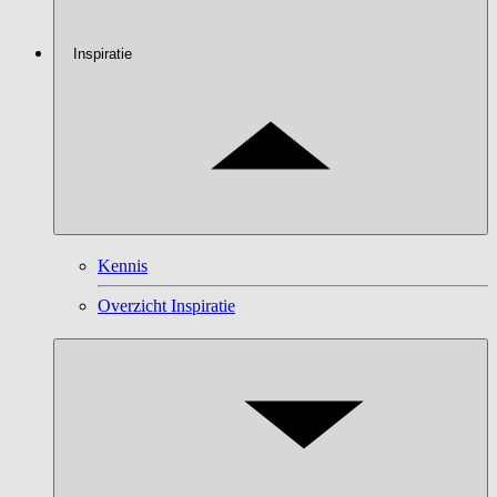
Inspiratie
Kennis
Overzicht Inspiratie