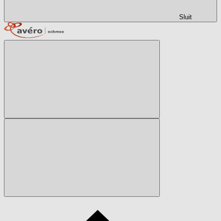
Sluit