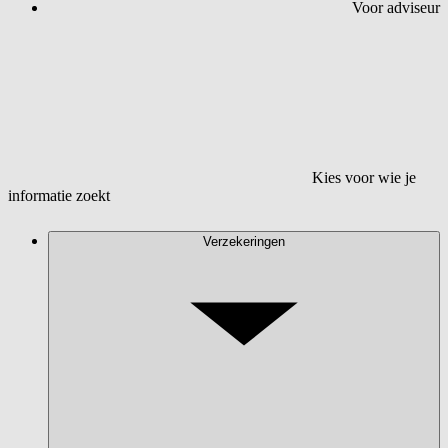
Voor adviseur
Kies voor wie je
informatie zoekt
Verzekeringen