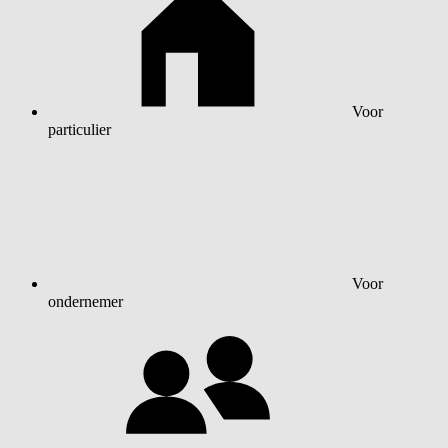
Voor
particulier
Voor
ondernemer