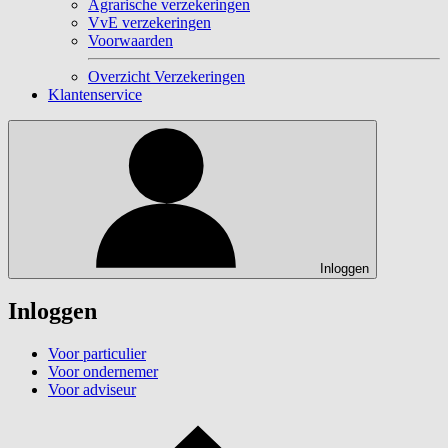
Agrarische verzekeringen
VvE verzekeringen
Voorwaarden
Overzicht Verzekeringen
Klantenservice
Inloggen
Inloggen
Voor particulier
Voor ondernemer
Voor adviseur