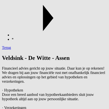
*
Terug
Veldsink - De Witte - Assen
Financieel advies gericht op jouw situatie. Daar kun je op rekenen!
We dragen bij aan jouw financiële rust met onafhankelijk financieel
advies en oplossingen op het gebied van hypotheken en
verzekeringen.
· Hypotheken
Door een breed aanbod van hypotheekaanbieders sluit jouw
hypotheek altijd aan op jouw persoonlijke situatie.
· Verzekeringen