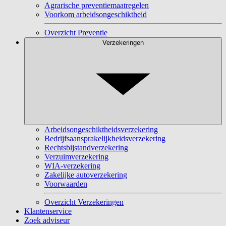
Agrarische preventiemaatregelen
Voorkom arbeidsongeschiktheid
Overzicht Preventie
Verzekeringen
Arbeidsongeschiktheidsverzekering
Bedrijfsaansprakelijkheidsverzekering
Rechtsbijstandverzekering
Verzuimverzekering
WIA-verzekering
Zakelijke autoverzekering
Voorwaarden
Overzicht Verzekeringen
Klantenservice
Zoek adviseur