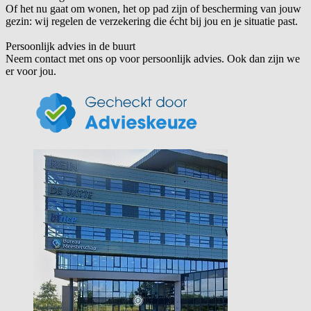
Of het nu gaat om wonen, het op pad zijn of bescherming van jouw
gezin: wij regelen de verzekering die écht bij jou en je situatie past.
Persoonlijk advies in de buurt
Neem contact met ons op voor persoonlijk advies. Ook dan zijn we
er voor jou.