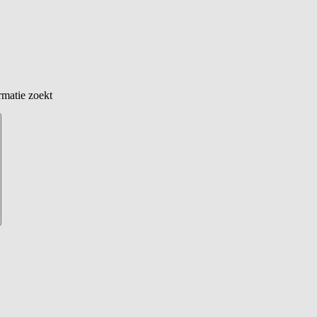
rmatie zoekt