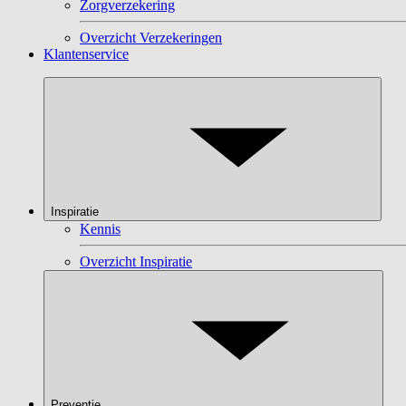
Zorgverzekering
Overzicht Verzekeringen
Klantenservice
Inspiratie
Kennis
Overzicht Inspiratie
Preventie