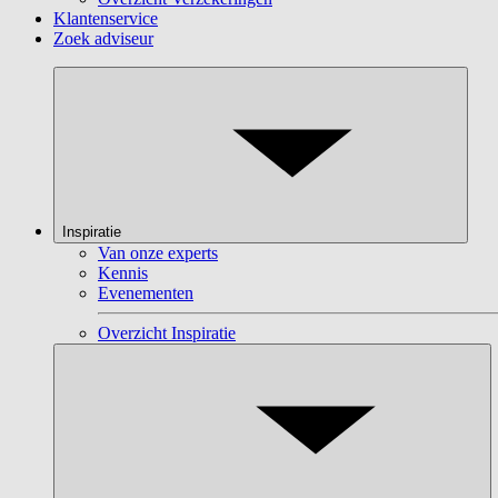
Klantenservice
Zoek adviseur
Inspiratie
Van onze experts
Kennis
Evenementen
Overzicht Inspiratie