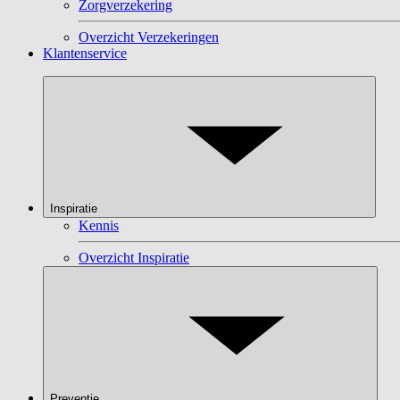
Zorgverzekering
Overzicht Verzekeringen
Klantenservice
Inspiratie
Kennis
Overzicht Inspiratie
Preventie