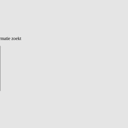
rmatie zoekt