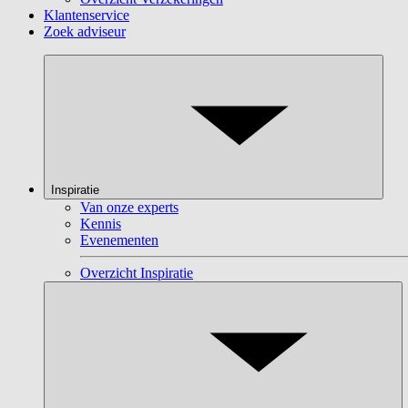
Klantenservice
Zoek adviseur
Inspiratie
Van onze experts
Kennis
Evenementen
Overzicht Inspiratie