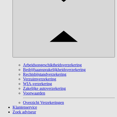
Arbeidsongeschiktheidsverzekering
Bedrijfsaansprakelijkheidsverzekering
Rechtsbijstandverzekering
Verzuimverzekering
WIA-verzekering
Zakelijke autoverzekering
Voorwaarden
Overzicht Verzekeringen
Klantenservice
Zoek adviseur