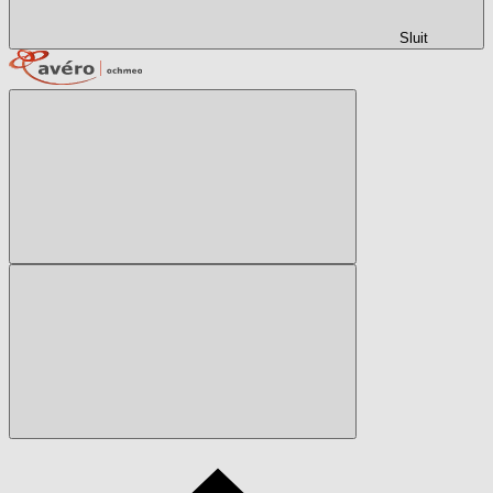
Sluit