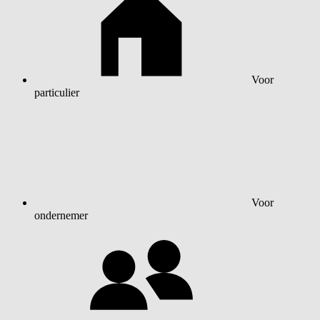
Voor
particulier
Voor
ondernemer