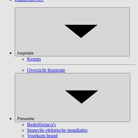
Inspiratie
Kennis
Overzicht Inspiratie
Preventie
Bedrijfsrisico's
Inspectie elektrische installaties
Voorkom brand