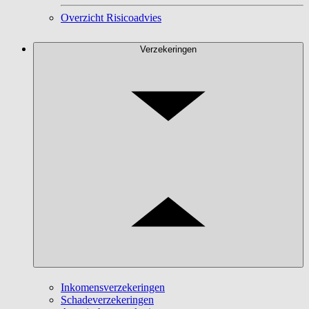
Overzicht Risicoadvies
Verzekeringen
Inkomensverzekeringen
Schadeverzekeringen