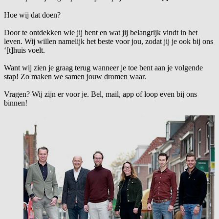
Hoe wij dat doen?
Door te ontdekken wie jij bent en wat jij belangrijk vindt in het
leven. Wij willen namelijk het beste voor jou, zodat jij je ook bij ons
‘[t]huis voelt.
Want wij zien je graag terug wanneer je toe bent aan je volgende
stap! Zo maken we samen jouw dromen waar.
Vragen? Wij zijn er voor je. Bel, mail, app of loop even bij ons
binnen!