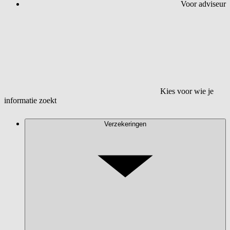
Voor adviseur
Kies voor wie je
informatie zoekt
Verzekeringen