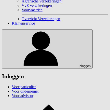
Agrarische verzekeringen
VvE verzekeringen
Voorwaarden
Overzicht Verzekeringen
Klantenservice
Inloggen
Inloggen
Voor particulier
Voor ondernemer
Voor adviseur