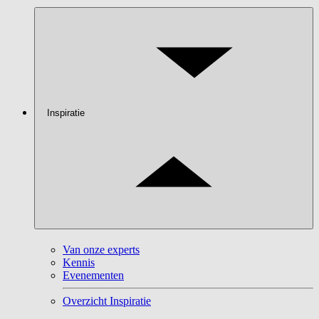
Inspiratie
Van onze experts
Kennis
Evenementen
Overzicht Inspiratie