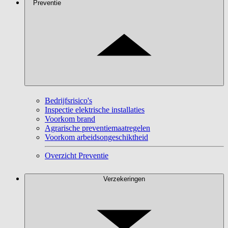
Preventie
Bedrijfsrisico's
Inspectie elektrische installaties
Voorkom brand
Agrarische preventiemaatregelen
Voorkom arbeidsongeschiktheid
Overzicht Preventie
Verzekeringen