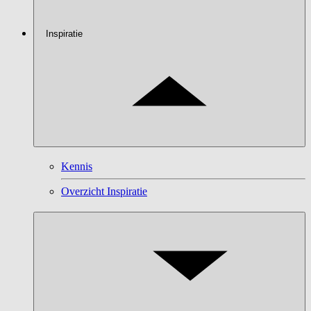
Inspiratie
Kennis
Overzicht Inspiratie