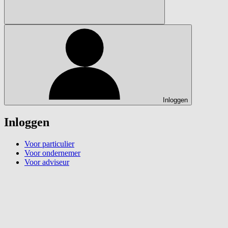
Inloggen
Inloggen
Voor particulier
Voor ondernemer
Voor adviseur