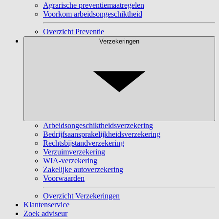
Agrarische preventiemaatregelen
Voorkom arbeidsongeschiktheid
Overzicht Preventie
Verzekeringen
Arbeidsongeschiktheidsverzekering
Bedrijfsaansprakelijkheidsverzekering
Rechtsbijstandverzekering
Verzuimverzekering
WIA-verzekering
Zakelijke autoverzekering
Voorwaarden
Overzicht Verzekeringen
Klantenservice
Zoek adviseur