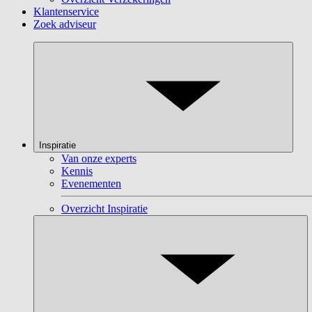
Klantenservice
Zoek adviseur
Inspiratie
Van onze experts
Kennis
Evenementen
Overzicht Inspiratie