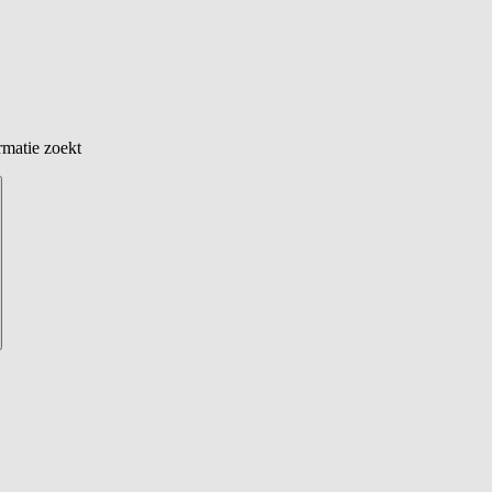
rmatie zoekt