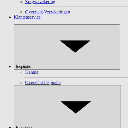
Zorgverzekering
Overzicht Verzekeringen
Klantenservice
Inspiratie
Kennis
Overzicht Inspiratie
Preventie