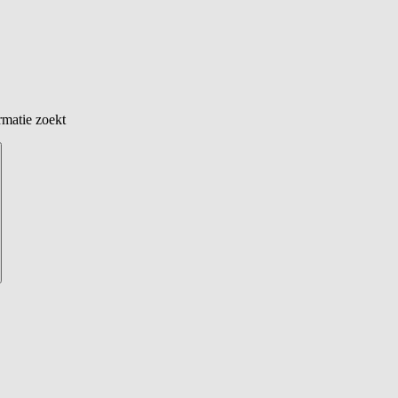
rmatie zoekt