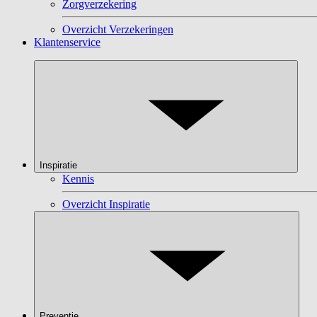
Zorgverzekering
Overzicht Verzekeringen
Klantenservice
Inspiratie
Kennis
Overzicht Inspiratie
Preventie