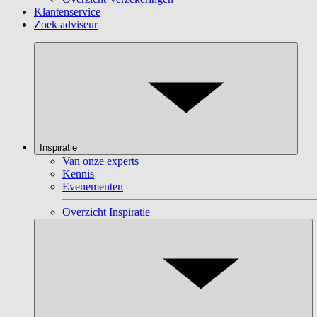
Klantenservice
Zoek adviseur
Inspiratie
Van onze experts
Kennis
Evenementen
Overzicht Inspiratie