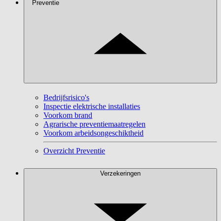
Preventie
Bedrijfsrisico's
Inspectie elektrische installaties
Voorkom brand
Agrarische preventiemaatregelen
Voorkom arbeidsongeschiktheid
Overzicht Preventie
Verzekeringen