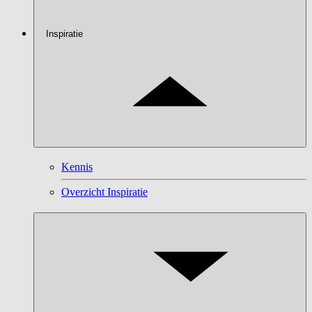
Inspiratie
Kennis
Overzicht Inspiratie