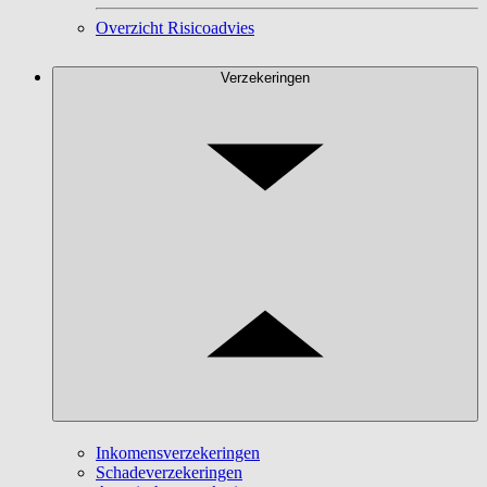
Overzicht Risicoadvies
Verzekeringen
Inkomensverzekeringen
Schadeverzekeringen