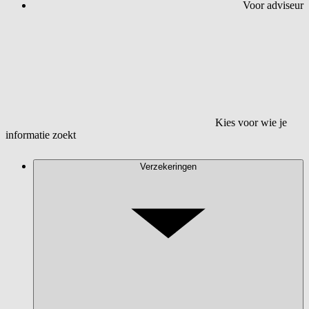
Voor adviseur
Kies voor wie je
informatie zoekt
Verzekeringen