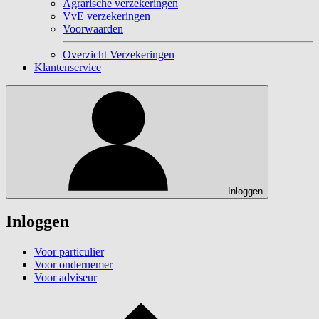
Agrarische verzekeringen
VvE verzekeringen
Voorwaarden
Overzicht Verzekeringen
Klantenservice
Inloggen
Inloggen
Voor particulier
Voor ondernemer
Voor adviseur