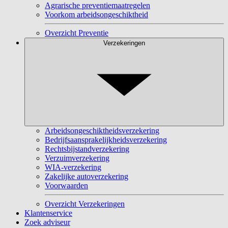
Agrarische preventiemaatregelen
Voorkom arbeidsongeschiktheid
Overzicht Preventie
Verzekeringen
Arbeidsongeschiktheidsverzekering
Bedrijfsaansprakelijkheidsverzekering
Rechtsbijstandverzekering
Verzuimverzekering
WIA-verzekering
Zakelijke autoverzekering
Voorwaarden
Overzicht Verzekeringen
Klantenservice
Zoek adviseur