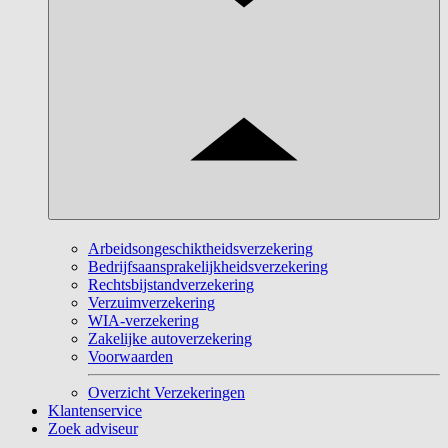
Arbeidsongeschiktheidsverzekering
Bedrijfsaansprakelijkheidsverzekering
Rechtsbijstandverzekering
Verzuimverzekering
WIA-verzekering
Zakelijke autoverzekering
Voorwaarden
Overzicht Verzekeringen
Klantenservice
Zoek adviseur