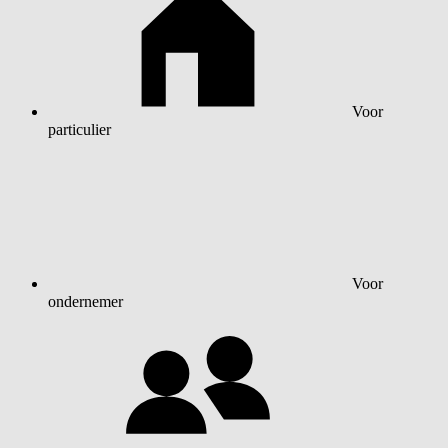
Voor
particulier
Voor
ondernemer