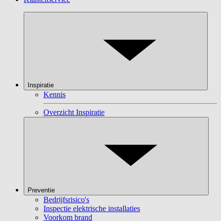
Inspiratie
Kennis
Overzicht Inspiratie
Preventie
Bedrijfsrisico's
Inspectie elektrische installaties
Voorkom brand