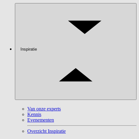
Inspiratie
Van onze experts
Kennis
Evenementen
Overzicht Inspiratie