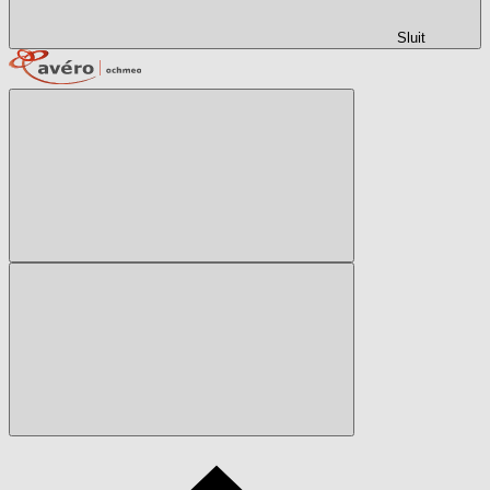
Sluit