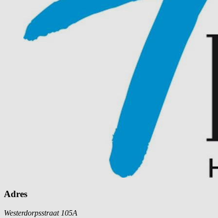
Adres
Westerdorpsstraat 105A