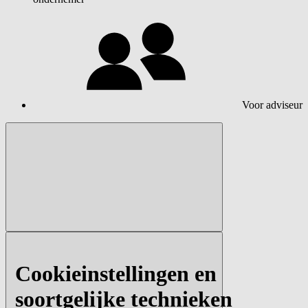
Voor adviseur
Cookieinstellingen en
soortgelijke technieken