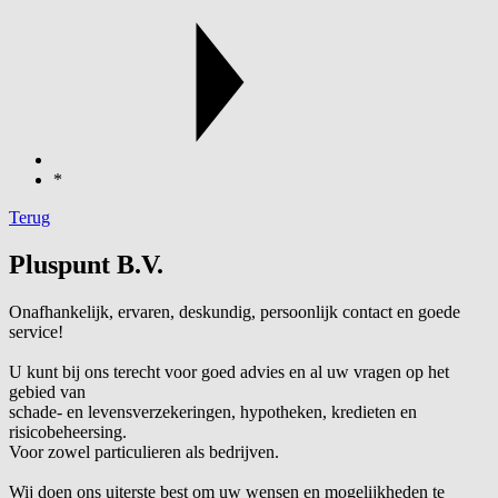
*
Terug
Pluspunt B.V.
Onafhankelijk, ervaren, deskundig, persoonlijk contact en goede
service!
U kunt bij ons terecht voor goed advies en al uw vragen op het
gebied van
schade- en levensverzekeringen, hypotheken, kredieten en
risicobeheersing.
Voor zowel particulieren als bedrijven.
Wij doen ons uiterste best om uw wensen en mogelijkheden te