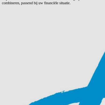
combineren, passend bij uw financiële situatie.