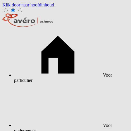
Klik door naar hoofdinhoud
Voor
particulier
Voor
ondernemer