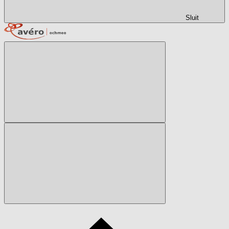
Sluit