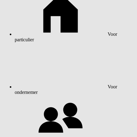
Voor
particulier
Voor
ondernemer