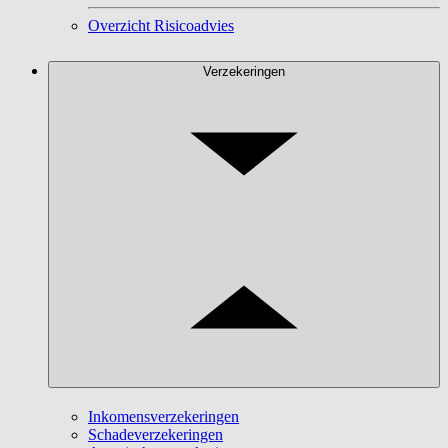
Overzicht Risicoadvies
Verzekeringen
Inkomensverzekeringen
Schadeverzekeringen