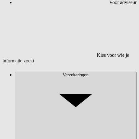
Voor adviseur
Kies voor wie je
informatie zoekt
Verzekeringen