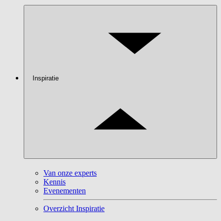
Inspiratie
Van onze experts
Kennis
Evenementen
Overzicht Inspiratie