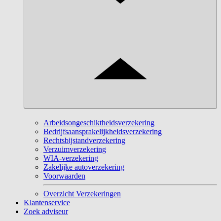
Arbeidsongeschiktheidsverzekering
Bedrijfsaansprakelijkheidsverzekering
Rechtsbijstandverzekering
Verzuimverzekering
WIA-verzekering
Zakelijke autoverzekering
Voorwaarden
Overzicht Verzekeringen
Klantenservice
Zoek adviseur