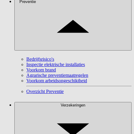
Preventie
Bedrijfsrisico's
Inspectie elektrische installaties
Voorkom brand
Agrarische preventiemaatregelen
Voorkom arbeidsongeschiktheid
Overzicht Preventie
Verzekeringen