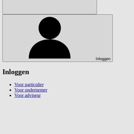
Inloggen
Inloggen
Voor particulier
Voor ondernemer
Voor adviseur