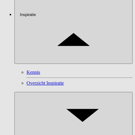
Inspiratie
Kennis
Overzicht Inspiratie