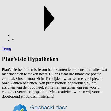
*
Terug
PlanVisie Hypotheken
PlanVisie heeft de missie om haar klanten te bedienen met alles wat
met financiën te maken heeft. Bij ons staat uw financiële positie
centraal. Ons kantoor zit in Terheijden, waar we met veel plezier
onze klanten bedienen. Van professionele begeleiding bij het
afsluiten van de hypotheek en het samenstellen van een voor u
compleet verzekeringspakket. Met creativiteit werken wij voor u
doorlopend en oplossingsgericht!