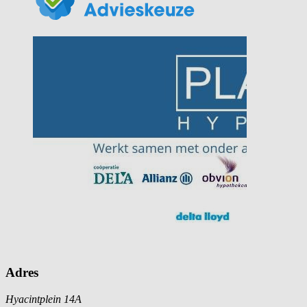
Adres
Hyacintplein 14A