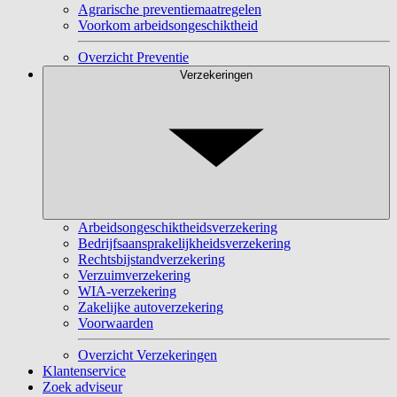
Agrarische preventiemaatregelen
Voorkom arbeidsongeschiktheid
Overzicht Preventie
Verzekeringen
Arbeidsongeschiktheidsverzekering
Bedrijfsaansprakelijkheidsverzekering
Rechtsbijstandverzekering
Verzuimverzekering
WIA-verzekering
Zakelijke autoverzekering
Voorwaarden
Overzicht Verzekeringen
Klantenservice
Zoek adviseur