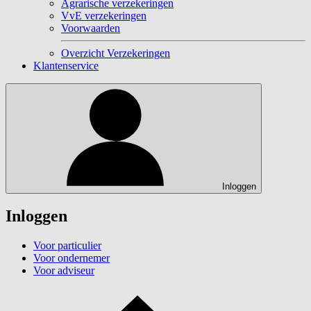
Agrarische verzekeringen
VvE verzekeringen
Voorwaarden
Overzicht Verzekeringen
Klantenservice
Inloggen
Inloggen
Voor particulier
Voor ondernemer
Voor adviseur