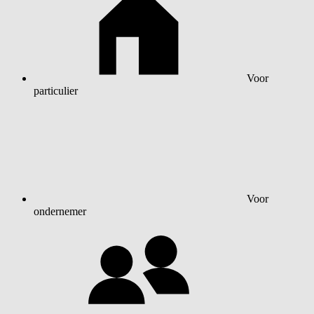
Voor
particulier
Voor
ondernemer