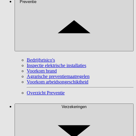
Preventie
Bedrijfsrisico's
Inspectie elektrische installaties
Voorkom brand
Agrarische preventiemaatregelen
Voorkom arbeidsongeschiktheid
Overzicht Preventie
Verzekeringen