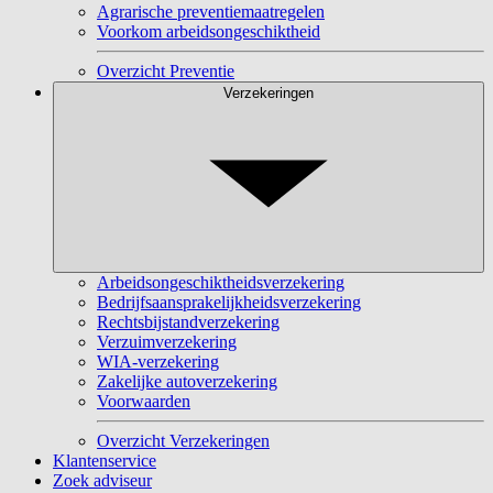
Agrarische preventiemaatregelen
Voorkom arbeidsongeschiktheid
Overzicht Preventie
Verzekeringen
Arbeidsongeschiktheidsverzekering
Bedrijfsaansprakelijkheidsverzekering
Rechtsbijstandverzekering
Verzuimverzekering
WIA-verzekering
Zakelijke autoverzekering
Voorwaarden
Overzicht Verzekeringen
Klantenservice
Zoek adviseur