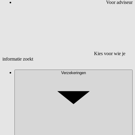
Voor adviseur
Kies voor wie je
informatie zoekt
Verzekeringen