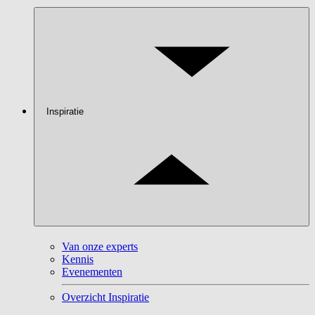
Inspiratie
Van onze experts
Kennis
Evenementen
Overzicht Inspiratie