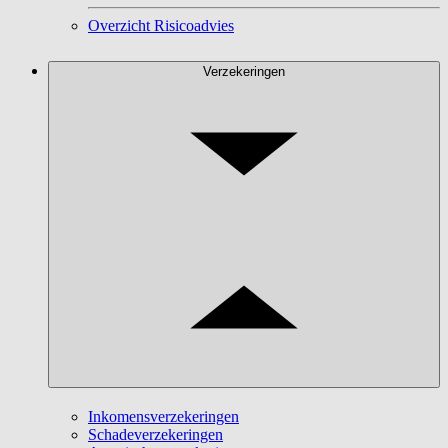
Overzicht Risicoadvies
Verzekeringen
Inkomensverzekeringen
Schadeverzekeringen