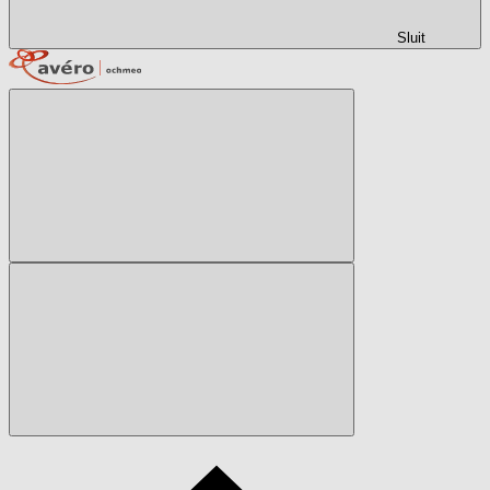
Sluit