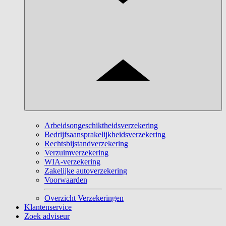
Arbeidsongeschiktheidsverzekering
Bedrijfsaansprakelijkheidsverzekering
Rechtsbijstandverzekering
Verzuimverzekering
WIA-verzekering
Zakelijke autoverzekering
Voorwaarden
Overzicht Verzekeringen
Klantenservice
Zoek adviseur