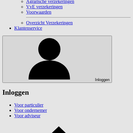
Agrarische verzekeringen
VvE verzekeringen
Voorwaarden
Overzicht Verzekeringen
Klantenservice
Inloggen
Inloggen
Voor particulier
Voor ondernemer
Voor adviseur