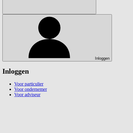
Inloggen
Inloggen
Voor particulier
Voor ondernemer
Voor adviseur