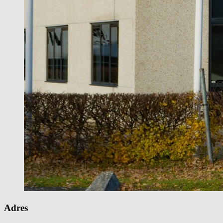
Adres