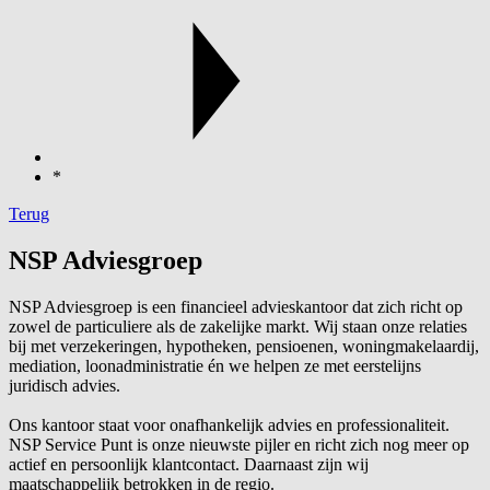
*
Terug
NSP Adviesgroep
NSP Adviesgroep is een financieel advieskantoor dat zich richt op
zowel de particuliere als de zakelijke markt. Wij staan onze relaties
bij met verzekeringen, hypotheken, pensioenen, woningmakelaardij,
mediation, loonadministratie én we helpen ze met eerstelijns
juridisch advies.
Ons kantoor staat voor onafhankelijk advies en professionaliteit.
NSP Service Punt is onze nieuwste pijler en richt zich nog meer op
actief en persoonlijk klantcontact. Daarnaast zijn wij
maatschappelijk betrokken in de regio.