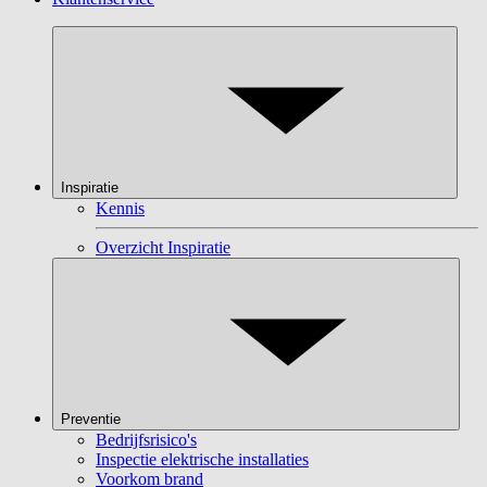
Inspiratie
Kennis
Overzicht Inspiratie
Preventie
Bedrijfsrisico's
Inspectie elektrische installaties
Voorkom brand