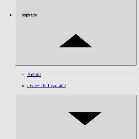
Inspiratie
Kennis
Overzicht Inspiratie