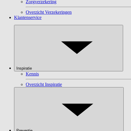
Zorgverzekering
Overzicht Verzekeringen
Klantenservice
Inspiratie
Kennis
Overzicht Inspiratie
Preventie