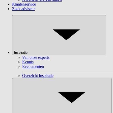
Klantenservice
Zoek adviseur
Inspiratie
Van onze experts
Kennis
Evenementen
Overzicht Inspiratie