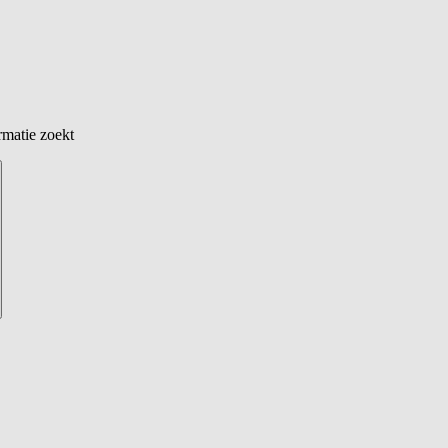
rmatie zoekt