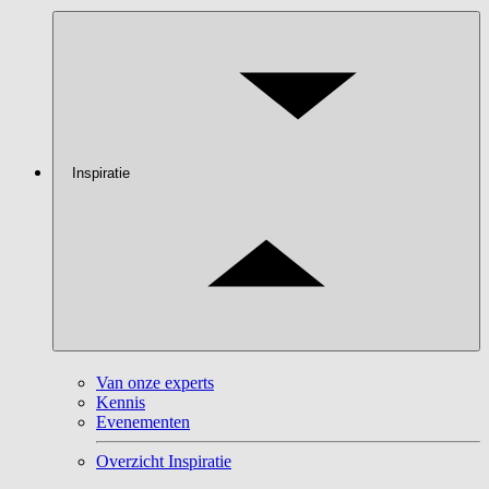
Inspiratie
Van onze experts
Kennis
Evenementen
Overzicht Inspiratie