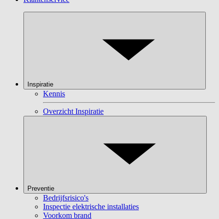
Inspiratie
Kennis
Overzicht Inspiratie
Preventie
Bedrijfsrisico's
Inspectie elektrische installaties
Voorkom brand