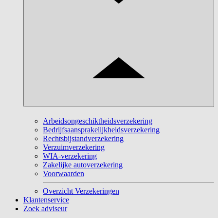
Arbeidsongeschiktheidsverzekering
Bedrijfsaansprakelijkheidsverzekering
Rechtsbijstandverzekering
Verzuimverzekering
WIA-verzekering
Zakelijke autoverzekering
Voorwaarden
Overzicht Verzekeringen
Klantenservice
Zoek adviseur