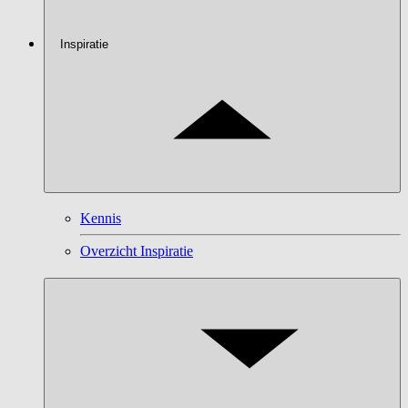
Inspiratie
Kennis
Overzicht Inspiratie