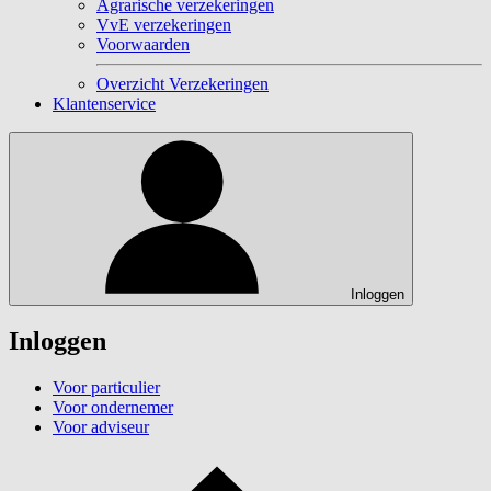
Agrarische verzekeringen
VvE verzekeringen
Voorwaarden
Overzicht Verzekeringen
Klantenservice
Inloggen
Inloggen
Voor particulier
Voor ondernemer
Voor adviseur