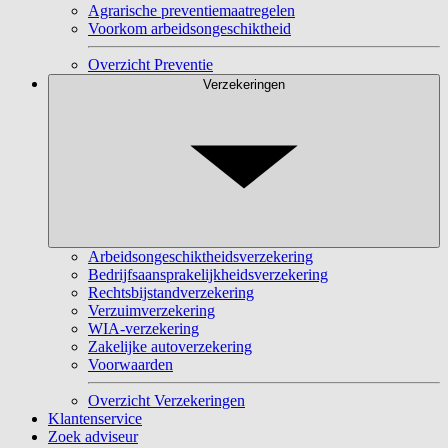
Agrarische preventiemaatregelen
Voorkom arbeidsongeschiktheid
Overzicht Preventie
Verzekeringen
Arbeidsongeschiktheidsverzekering
Bedrijfsaansprakelijkheidsverzekering
Rechtsbijstandverzekering
Verzuimverzekering
WIA-verzekering
Zakelijke autoverzekering
Voorwaarden
Overzicht Verzekeringen
Klantenservice
Zoek adviseur