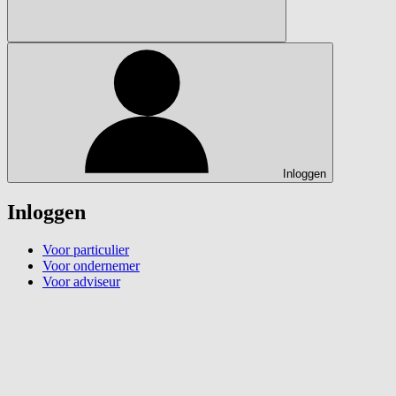
Inloggen
Inloggen
Voor particulier
Voor ondernemer
Voor adviseur