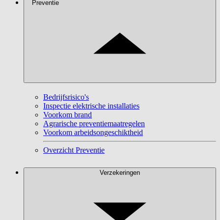
Preventie
Bedrijfsrisico's
Inspectie elektrische installaties
Voorkom brand
Agrarische preventiemaatregelen
Voorkom arbeidsongeschiktheid
Overzicht Preventie
Verzekeringen