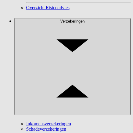
Overzicht Risicoadvies
Verzekeringen
Inkomensverzekeringen
Schadeverzekeringen