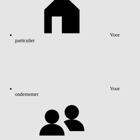
Voor
particulier
Voor
ondernemer