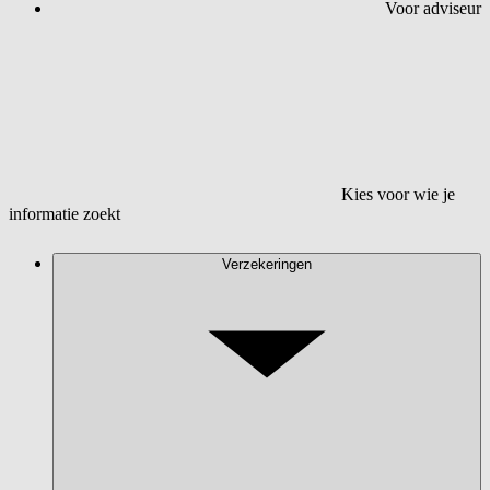
Voor adviseur
Kies voor wie je
informatie zoekt
Verzekeringen