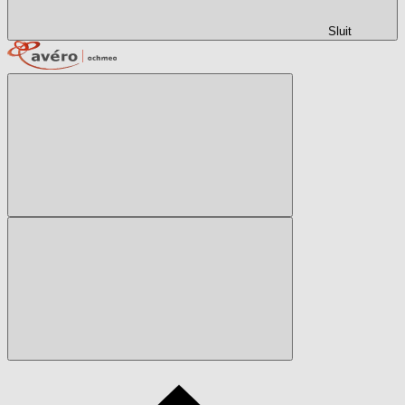
Sluit