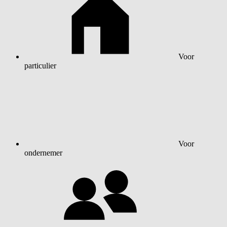
Voor
particulier
Voor
ondernemer