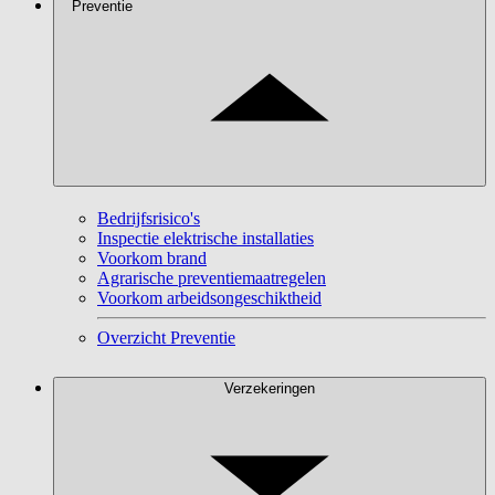
Preventie
Bedrijfsrisico's
Inspectie elektrische installaties
Voorkom brand
Agrarische preventiemaatregelen
Voorkom arbeidsongeschiktheid
Overzicht Preventie
Verzekeringen