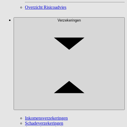
Overzicht Risicoadvies
Verzekeringen
Inkomensverzekeringen
Schadeverzekeringen