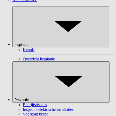
Inspiratie
Kennis
Overzicht Inspiratie
Preventie
Bedrijfsrisico's
Inspectie elektrische installaties
Voorkom brand