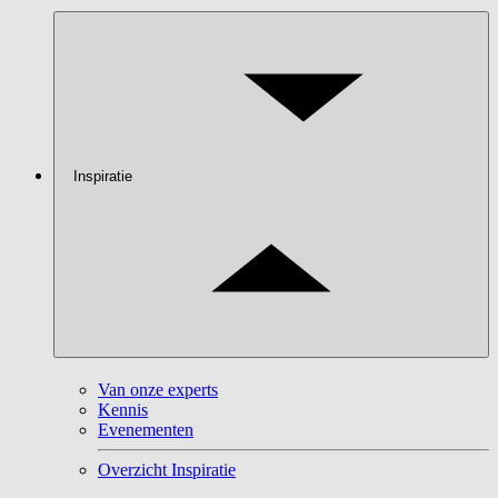
Inspiratie
Van onze experts
Kennis
Evenementen
Overzicht Inspiratie