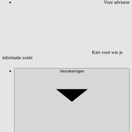
Voor adviseur
Kies voor wie je
informatie zoekt
Verzekeringen