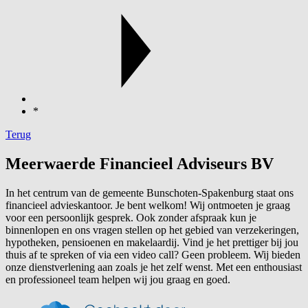
*
Terug
Meerwaerde Financieel Adviseurs BV
In het centrum van de gemeente Bunschoten-Spakenburg staat ons
financieel advieskantoor. Je bent welkom! Wij ontmoeten je graag
voor een persoonlijk gesprek. Ook zonder afspraak kun je
binnenlopen en ons vragen stellen op het gebied van verzekeringen,
hypotheken, pensioenen en makelaardij. Vind je het prettiger bij jou
thuis af te spreken of via een video call? Geen probleem. Wij bieden
onze dienstverlening aan zoals je het zelf wenst. Met een enthousiast
en professioneel team helpen wij jou graag en goed.