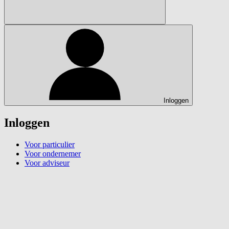
Inloggen
Inloggen
Voor particulier
Voor ondernemer
Voor adviseur