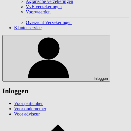
Agrarische verzekeringen
VvE verzekeringen
Voorwaarden
Overzicht Verzekeringen
Klantenservice
Inloggen
Inloggen
Voor particulier
Voor ondernemer
Voor adviseur