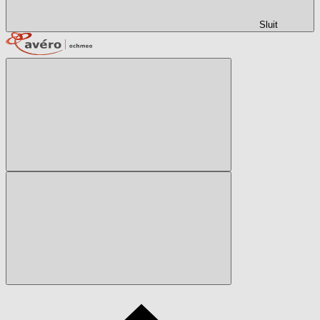
Sluit