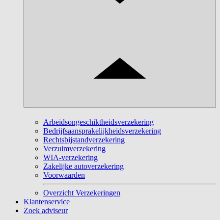
Arbeidsongeschiktheidsverzekering
Bedrijfsaansprakelijkheidsverzekering
Rechtsbijstandverzekering
Verzuimverzekering
WIA-verzekering
Zakelijke autoverzekering
Voorwaarden
Overzicht Verzekeringen
Klantenservice
Zoek adviseur