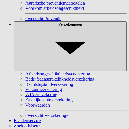
Agrarische preventiemaatregelen
Voorkom arbeidsongeschiktheid
Overzicht Preventie
Verzekeringen
Arbeidsongeschiktheidsverzekering
Bedrijfsaansprakelijkheidsverzekering
Rechtsbijstandverzekering
Verzuimverzekering
WIA-verzekering
Zakelijke autoverzekering
Voorwaarden
Overzicht Verzekeringen
Klantenservice
Zoek adviseur