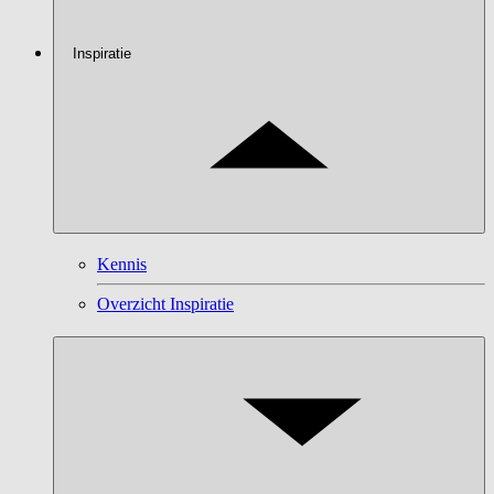
Inspiratie
Kennis
Overzicht Inspiratie