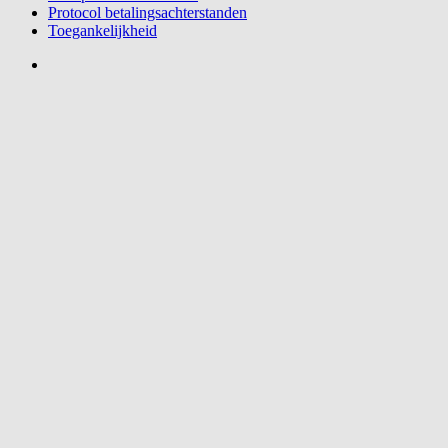
Protocol betalingsachterstanden
Toegankelijkheid