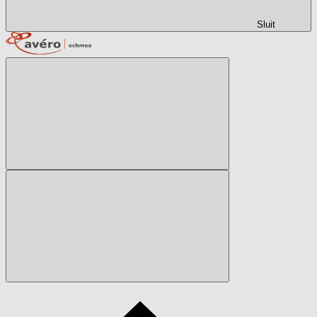
Sluit