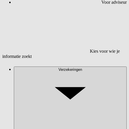
Voor adviseur
Kies voor wie je
informatie zoekt
Verzekeringen