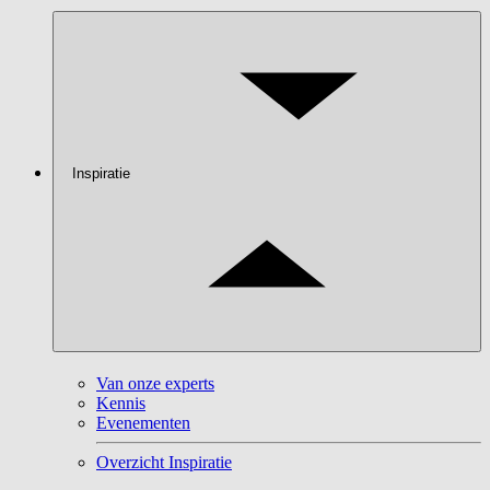
Inspiratie
Van onze experts
Kennis
Evenementen
Overzicht Inspiratie