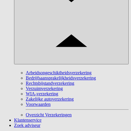
Arbeidsongeschiktheidsverzekering
Bedrijfsaansprakelijkheidsverzekering
Rechtsbijstandverzekering
Verzuimverzekering
WIA-verzekering
Zakelijke autoverzekering
Voorwaarden
Overzicht Verzekeringen
Klantenservice
Zoek adviseur