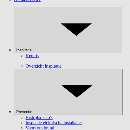
Inspiratie
Kennis
Overzicht Inspiratie
Preventie
Bedrijfsrisico's
Inspectie elektrische installaties
Voorkom brand