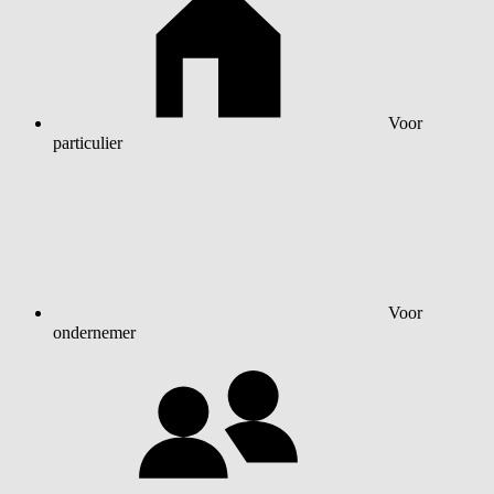
Voor
particulier
Voor
ondernemer