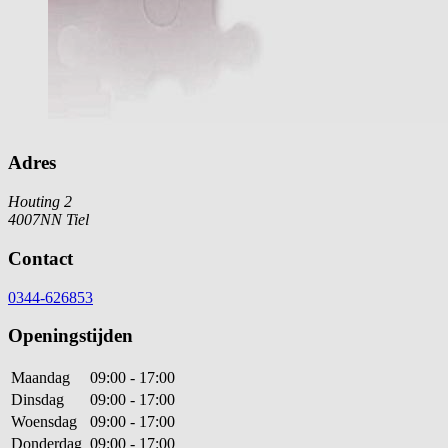
Adres
Houting 2
4007NN Tiel
Contact
0344-626853
Openingstijden
Maandag
09:00 - 17:00
Dinsdag
09:00 - 17:00
Woensdag
09:00 - 17:00
Donderdag
09:00 - 17:00