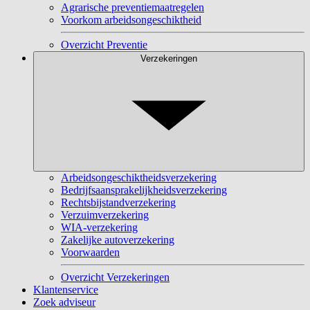
Agrarische preventiemaatregelen
Voorkom arbeidsongeschiktheid
Overzicht Preventie
Verzekeringen
Arbeidsongeschiktheidsverzekering
Bedrijfsaansprakelijkheidsverzekering
Rechtsbijstandverzekering
Verzuimverzekering
WIA-verzekering
Zakelijke autoverzekering
Voorwaarden
Overzicht Verzekeringen
Klantenservice
Zoek adviseur