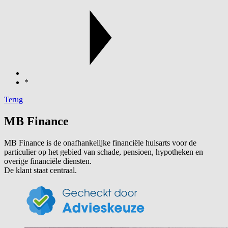
*
Terug
MB Finance
MB Finance is de onafhankelijke financiële huisarts voor de
particulier op het gebied van schade, pensioen, hypotheken en
overige financiële diensten.
De klant staat centraal.