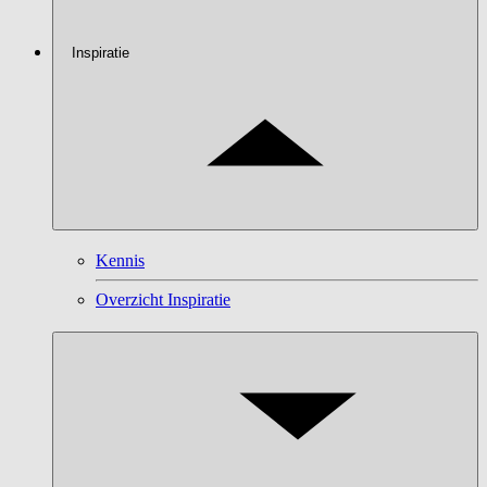
Inspiratie
Kennis
Overzicht Inspiratie