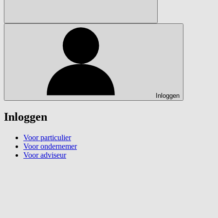
Inloggen
Inloggen
Voor particulier
Voor ondernemer
Voor adviseur