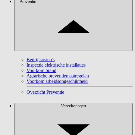
Preventie
Bedrijfsrisico's
Inspectie elektrische installaties
Voorkom brand
Agrarische preventiemaatregelen
Voorkom arbeidsongeschiktheid
Overzicht Preventie
Verzekeringen