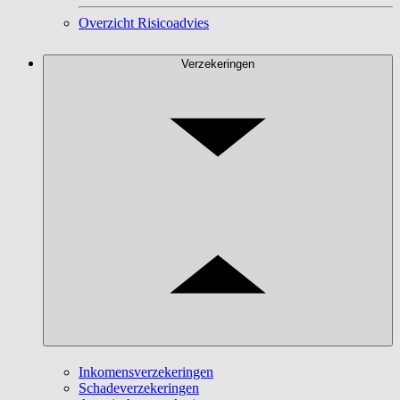
Overzicht Risicoadvies
Verzekeringen
Inkomensverzekeringen
Schadeverzekeringen