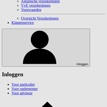
Agrarische verzekeringen
VvE verzekeringen
Voorwaarden
Overzicht Verzekeringen
Klantenservice
Inloggen
Inloggen
Voor particulier
Voor ondernemer
Voor adviseur