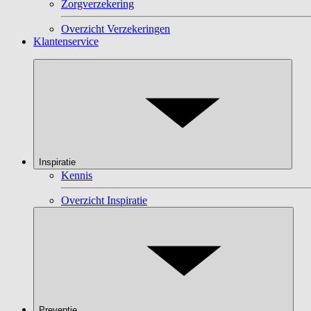
Zorgverzekering
Overzicht Verzekeringen
Klantenservice
Inspiratie
Kennis
Overzicht Inspiratie
Preventie