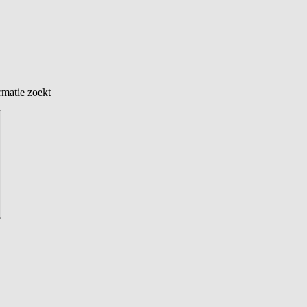
rmatie zoekt