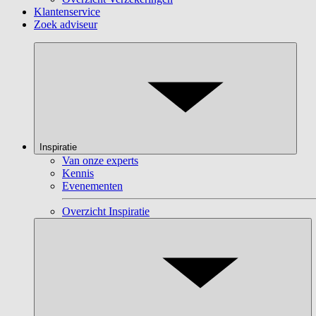
Klantenservice
Zoek adviseur
Inspiratie
Van onze experts
Kennis
Evenementen
Overzicht Inspiratie