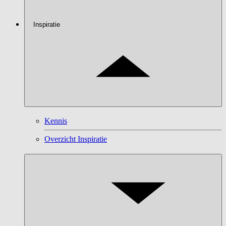
Inspiratie
Kennis
Overzicht Inspiratie