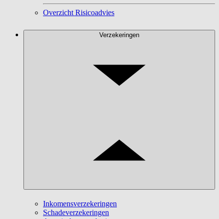
Overzicht Risicoadvies
Verzekeringen
Inkomensverzekeringen
Schadeverzekeringen