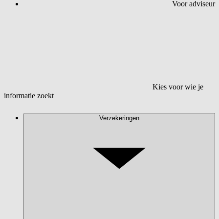
Voor adviseur
Kies voor wie je
informatie zoekt
Verzekeringen