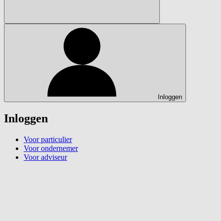
Inloggen
Inloggen
Voor particulier
Voor ondernemer
Voor adviseur