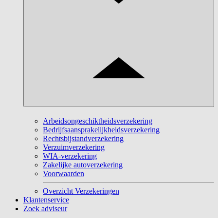
Arbeidsongeschiktheidsverzekering
Bedrijfsaansprakelijkheidsverzekering
Rechtsbijstandverzekering
Verzuimverzekering
WIA-verzekering
Zakelijke autoverzekering
Voorwaarden
Overzicht Verzekeringen
Klantenservice
Zoek adviseur