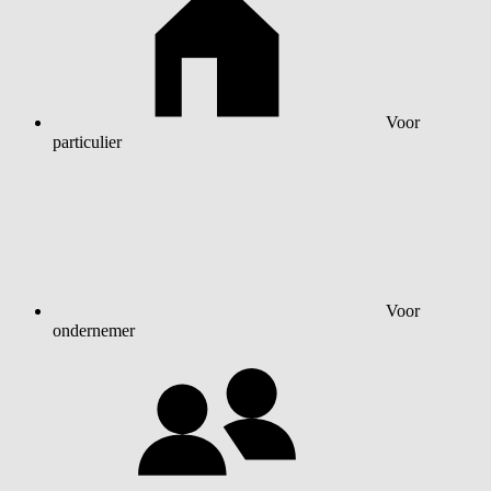
Voor
particulier
Voor
ondernemer