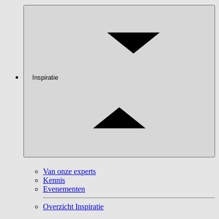
Inspiratie
Van onze experts
Kennis
Evenementen
Overzicht Inspiratie