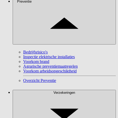
Preventie
Bedrijfsrisico's
Inspectie elektrische installaties
Voorkom brand
Agrarische preventiemaatregelen
Voorkom arbeidsongeschiktheid
Overzicht Preventie
Verzekeringen