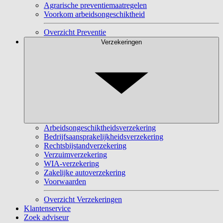
Agrarische preventiemaatregelen
Voorkom arbeidsongeschiktheid
Overzicht Preventie
Verzekeringen
Arbeidsongeschiktheidsverzekering
Bedrijfsaansprakelijkheidsverzekering
Rechtsbijstandverzekering
Verzuimverzekering
WIA-verzekering
Zakelijke autoverzekering
Voorwaarden
Overzicht Verzekeringen
Klantenservice
Zoek adviseur