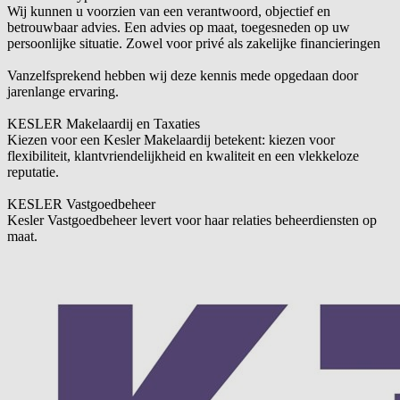
Wij kunnen u voorzien van een verantwoord, objectief en
betrouwbaar advies. Een advies op maat, toegesneden op uw
persoonlijke situatie. Zowel voor privé als zakelijke financieringen
Vanzelfsprekend hebben wij deze kennis mede opgedaan door
jarenlange ervaring.
KESLER Makelaardij en Taxaties
Kiezen voor een Kesler Makelaardij betekent: kiezen voor
flexibiliteit, klantvriendelijkheid en kwaliteit en een vlekkeloze
reputatie.
KESLER Vastgoedbeheer
Kesler Vastgoedbeheer levert voor haar relaties beheerdiensten op
maat.