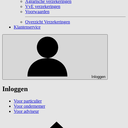
Agrarische verzekeringen
VvE verzekeringen
Voorwaarden
Overzicht Verzekeringen
Klantenservice
Inloggen
Inloggen
Voor particulier
Voor ondernemer
Voor adviseur