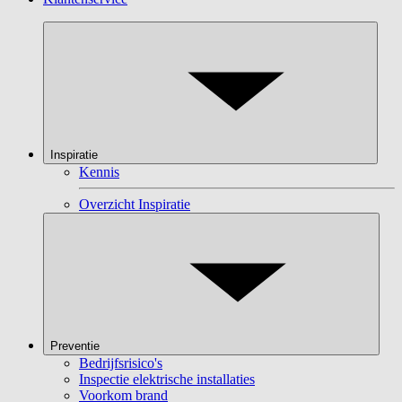
Inspiratie
Kennis
Overzicht Inspiratie
Preventie
Bedrijfsrisico's
Inspectie elektrische installaties
Voorkom brand