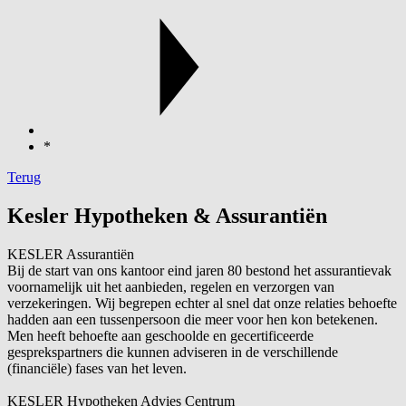
*
Terug
Kesler Hypotheken & Assurantiën
KESLER Assurantiën
Bij de start van ons kantoor eind jaren 80 bestond het assurantievak
voornamelijk uit het aanbieden, regelen en verzorgen van
verzekeringen. Wij begrepen echter al snel dat onze relaties behoefte
hadden aan een tussenpersoon die meer voor hen kon betekenen.
Men heeft behoefte aan geschoolde en gecertificeerde
gesprekspartners die kunnen adviseren in de verschillende
(financiële) fases van het leven.
KESLER Hypotheken Advies Centrum