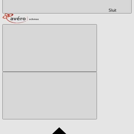
Sluit