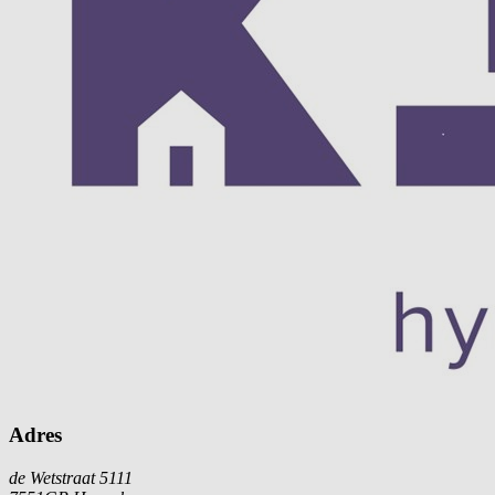
Adres
de Wetstraat 5111