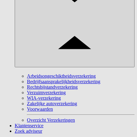
Arbeidsongeschiktheidsverzekering
Bedrijfsaansprakelijkheidsverzekering
Rechtsbijstandverzekering
Verzuimverzekering
WIA-verzekering
Zakelijke autoverzekering
Voorwaarden
Overzicht Verzekeringen
Klantenservice
Zoek adviseur