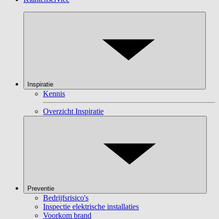
Inspiratie
Kennis
Overzicht Inspiratie
Preventie
Bedrijfsrisico's
Inspectie elektrische installaties
Voorkom brand