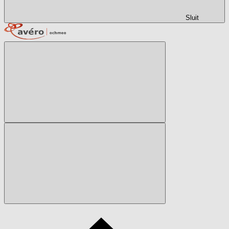
Sluit