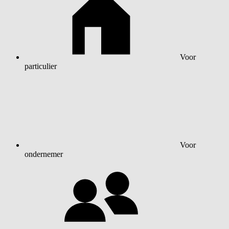
Voor
particulier
Voor
ondernemer