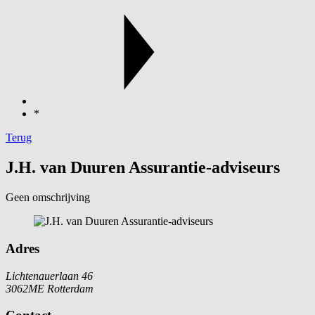
*
Terug
J.H. van Duuren Assurantie-adviseurs
Geen omschrijving
Adres
Lichtenauerlaan 46
3062ME Rotterdam