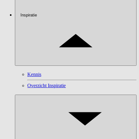
Inspiratie
Kennis
Overzicht Inspiratie