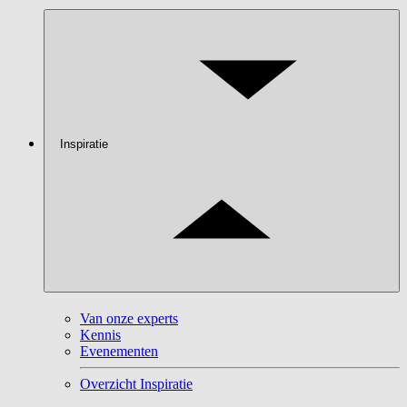
Inspiratie
Van onze experts
Kennis
Evenementen
Overzicht Inspiratie