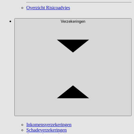
Overzicht Risicoadvies
Verzekeringen
Inkomensverzekeringen
Schadeverzekeringen