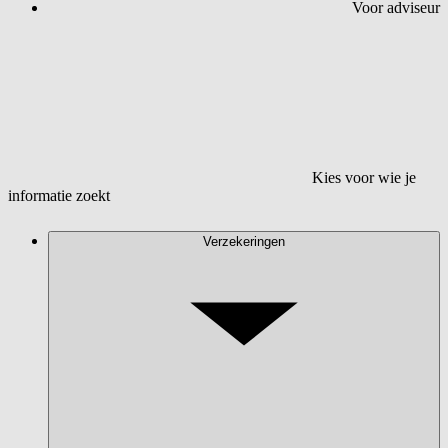
Voor adviseur
Kies voor wie je
informatie zoekt
Verzekeringen