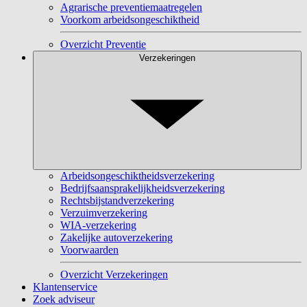
Agrarische preventiemaatregelen
Voorkom arbeidsongeschiktheid
Overzicht Preventie
Verzekeringen
Arbeidsongeschiktheidsverzekering
Bedrijfsaansprakelijkheidsverzekering
Rechtsbijstandverzekering
Verzuimverzekering
WIA-verzekering
Zakelijke autoverzekering
Voorwaarden
Overzicht Verzekeringen
Klantenservice
Zoek adviseur