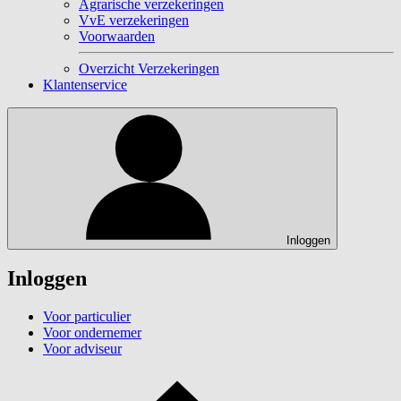
Agrarische verzekeringen
VvE verzekeringen
Voorwaarden
Overzicht Verzekeringen
Klantenservice
Inloggen
Inloggen
Voor particulier
Voor ondernemer
Voor adviseur