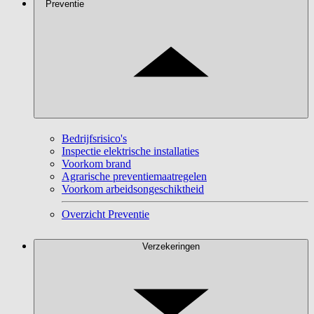
Preventie
Bedrijfsrisico's
Inspectie elektrische installaties
Voorkom brand
Agrarische preventiemaatregelen
Voorkom arbeidsongeschiktheid
Overzicht Preventie
Verzekeringen