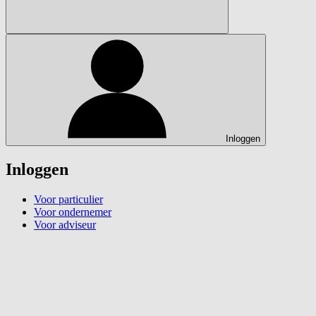
Inloggen
Inloggen
Voor particulier
Voor ondernemer
Voor adviseur