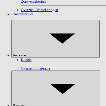
Zorgverzekering
Overzicht Verzekeringen
Klantenservice
Inspiratie
Kennis
Overzicht Inspiratie
Preventie