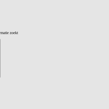
rmatie zoekt