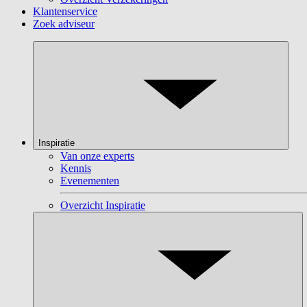
Klantenservice
Zoek adviseur
Inspiratie
Van onze experts
Kennis
Evenementen
Overzicht Inspiratie